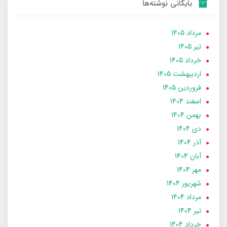
بایگانی نوشته‌ها
مرداد 1405
تير 1405
خرداد 1405
ارديبهشت 1405
فروردین 1405
اسفند 1404
بهمن 1404
دی 1404
آذر 1404
آبان 1404
مهر 1404
شهریور 1404
مرداد 1404
تير 1404
خرداد 1404