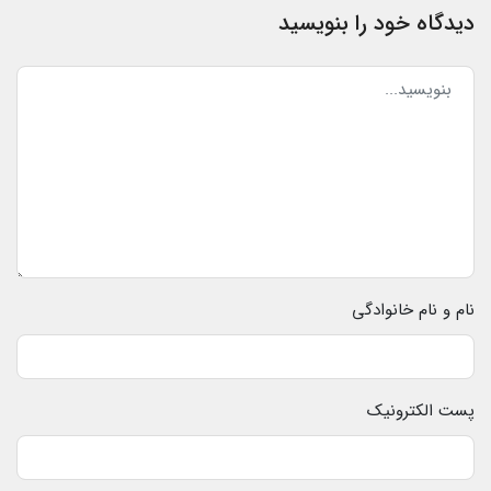
دیدگاه خود را بنویسید
نام و نام خانوادگی
پست الکترونیک