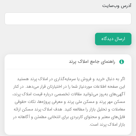
آدرس وب‌سایت
ارسال دیدگاه
راهنمای جامع املاک پرند
اگر به دنبال خرید و فروش یا سرمایه‌گذاری در املاک پرند هستید
این صفحه اطلاعات موردنیاز شما را در اختیارتان قرار می‌دهد. در کنار
آگهی‌های به‌روز می‌توانید مقالات تخصصی درباره قیمت املاک پرند،
مسکن مهر پرند و مسکن ملی پرند و معرفی پروژه‌ها، نکات حقوقی
معاملات و تحلیل بازار را مطالعه کنید. هدف املاک پرند مسکن ارائه
فایل‌های معتبر و محتوای کاربردی برای انتخابی مطمئن و آگاهانه در
بازار املاک پرند است.