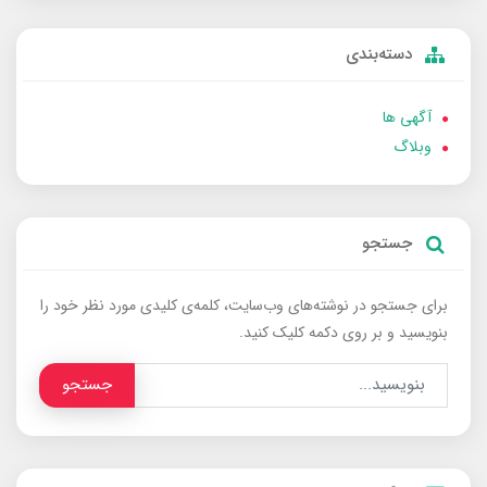
دسته‌بندی
آگهی ها
وبلاگ
جستجو
برای جستجو در نوشته‌های وب‌سایت، کلمه‌ی کلیدی مورد نظر خود را
بنویسید و بر روی دکمه کلیک کنید.
جستجو