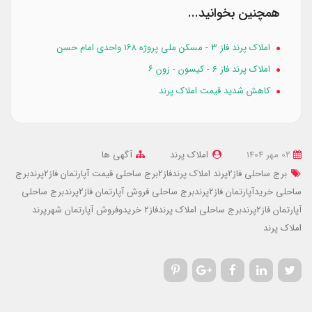
همچنین بخوانید...
املاک پرند فاز 3 - مسکن ملی پروژه ۱۶۸ واحدی امام حسن
املاک پرند فاز 6 - کیسون - زون ۶
کاهش شدید قیمت املاک پرند
02 مهر 1404
املاک پرند
آگهی ها
برج ساحلی فاز2پرند
املاک پرندفاز2برج ساحلی
قیمت آپارتمان فاز2پرندبرج
ساحلی
خریدآپارتمان فاز2پرندبرج ساحلی
فروش آپارتمان فاز2پرندبرج ساحلی
آپارتمان فاز2پرندبرج ساحلی
املاک پرندفاز2
خریدوفروش آپارتمان شهرپرند
املاک پرند