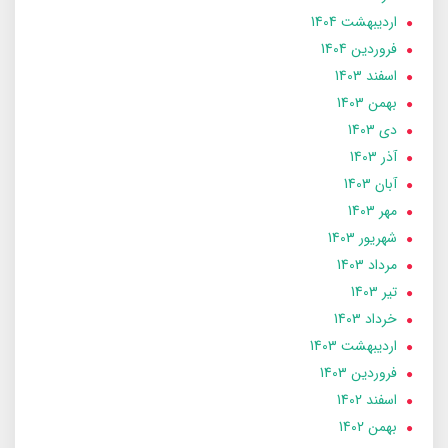
ارديبهشت 1404
فروردین 1404
اسفند 1403
بهمن 1403
دی 1403
آذر 1403
آبان 1403
مهر 1403
شهریور 1403
مرداد 1403
تير 1403
خرداد 1403
ارديبهشت 1403
فروردین 1403
اسفند 1402
بهمن 1402