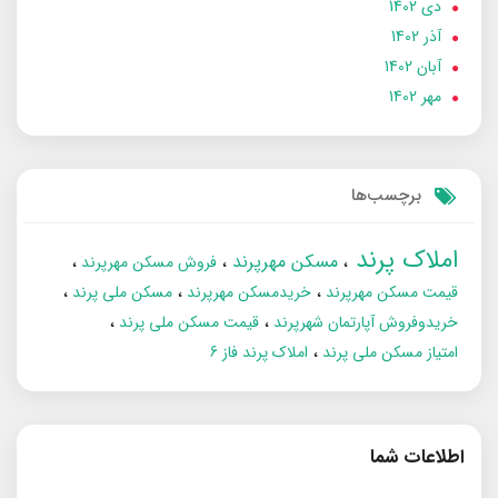
دی 1402
آذر 1402
آبان 1402
مهر 1402
برچسب‌ها
املاک پرند
مسکن مهرپرند
فروش مسکن مهرپرند
قیمت مسکن مهرپرند
خریدمسکن مهرپرند
مسکن ملی پرند
خریدوفروش آپارتمان شهرپرند
قیمت مسکن ملی پرند
امتیاز مسکن ملی پرند
املاک پرند فاز 6
اطلاعات شما