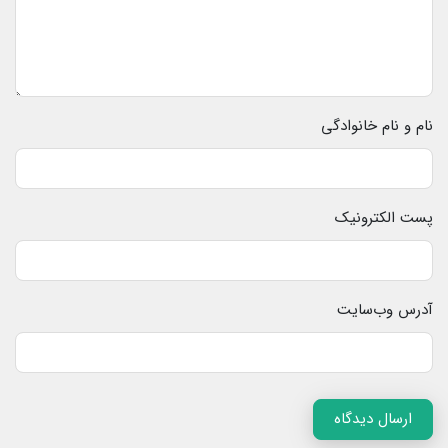
نام و نام خانوادگی
پست الکترونیک
آدرس وب‌سایت
ارسال دیدگاه