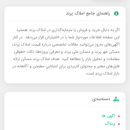
راهنمای جامع املاک پرند
اگر به دنبال خرید و فروش یا سرمایه‌گذاری در املاک پرند هستید
این صفحه اطلاعات موردنیاز شما را در اختیارتان قرار می‌دهد. در کنار
آگهی‌های به‌روز می‌توانید مقالات تخصصی درباره قیمت املاک پرند،
مسکن مهر پرند و مسکن ملی پرند و معرفی پروژه‌ها، نکات حقوقی
معاملات و تحلیل بازار را مطالعه کنید. هدف املاک پرند مسکن ارائه
فایل‌های معتبر و محتوای کاربردی برای انتخابی مطمئن و آگاهانه در
بازار املاک پرند است.
دسته‌بندی
آگهی ها
وبلاگ