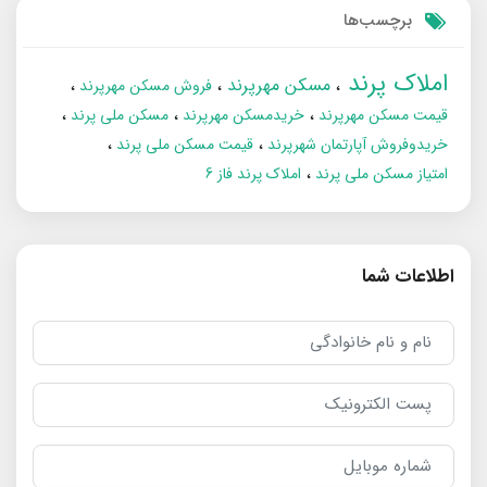
برچسب‌ها
املاک پرند
مسکن مهرپرند
فروش مسکن مهرپرند
قیمت مسکن مهرپرند
خریدمسکن مهرپرند
مسکن ملی پرند
خریدوفروش آپارتمان شهرپرند
قیمت مسکن ملی پرند
امتیاز مسکن ملی پرند
املاک پرند فاز 6
اطلاعات شما