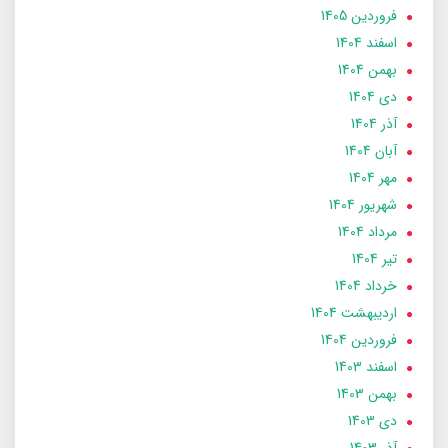
فروردین 1405
اسفند 1404
بهمن 1404
دی 1404
آذر 1404
آبان 1404
مهر 1404
شهریور 1404
مرداد 1404
تير 1404
خرداد 1404
ارديبهشت 1404
فروردین 1404
اسفند 1403
بهمن 1403
دی 1403
آذر 1403