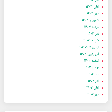
آبان 1403
مهر 1403
شهریور 1403
مرداد 1403
تير 1403
خرداد 1403
ارديبهشت 1403
فروردین 1403
اسفند 1402
بهمن 1402
دی 1402
آذر 1402
آبان 1402
مهر 1402