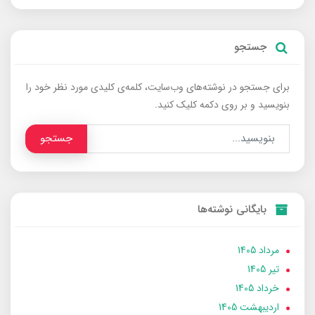
جستجو
برای جستجو در نوشته‌های وب‌سایت، کلمه‌ی کلیدی مورد نظر خود را
بنویسید و بر روی دکمه کلیک کنید.
جستجو
بایگانی نوشته‌ها
مرداد 1405
تير 1405
خرداد 1405
ارديبهشت 1405