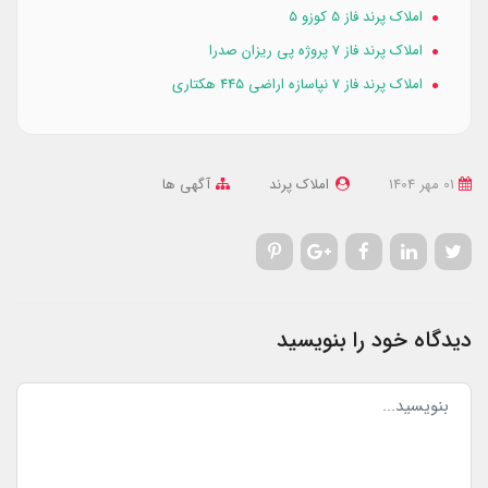
املاک پرند فاز 5 کوزو ۵
املاک پرند فاز ۷ پروژه پی ریزان صدرا
املاک پرند فاز ۷ نپاسازه اراضی ۴۴۵ هکتاری
01 مهر 1404
املاک پرند
آگهی ها
دیدگاه خود را بنویسید