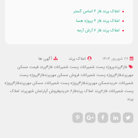
املاک پرند فاز ۶ اساس گستر
املاک پرند فاز ۶ پروژه هسا
املاک پرند فاز 6 آرش آرمه
26 شهریور 1404
املاک پرند
آگهی ها
فاز4پرندپروژه پست شمیرانات
پست شمیرانات فاز4پرند
قیمت مسکن
مهرپرندفاز4پروژه پست شمیرانات
فروش مسکن مهرپرندفاز4پروژه پست
شمیرانات
خریدمسکن مهرپرندفاز4پروژه پست شمیرانات
مسکن مهرپرندفاز4پروژه
پست شمیرانات
فاز6پرند
املاک پرندفاز6
خریدوفروش آپارتمان شهرپرند
املاک
پرند