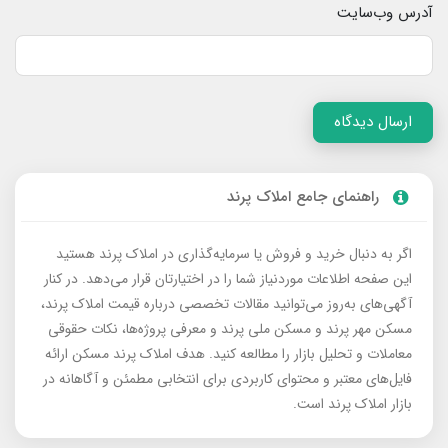
آدرس وب‌سایت
ارسال دیدگاه
راهنمای جامع املاک پرند
اگر به دنبال خرید و فروش یا سرمایه‌گذاری در املاک پرند هستید
این صفحه اطلاعات موردنیاز شما را در اختیارتان قرار می‌دهد. در کنار
آگهی‌های به‌روز می‌توانید مقالات تخصصی درباره قیمت املاک پرند،
مسکن مهر پرند و مسکن ملی پرند و معرفی پروژه‌ها، نکات حقوقی
معاملات و تحلیل بازار را مطالعه کنید. هدف املاک پرند مسکن ارائه
فایل‌های معتبر و محتوای کاربردی برای انتخابی مطمئن و آگاهانه در
بازار املاک پرند است.