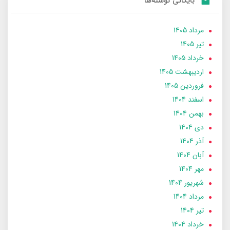
بایگانی نوشته‌ها
مرداد 1405
تير 1405
خرداد 1405
ارديبهشت 1405
فروردین 1405
اسفند 1404
بهمن 1404
دی 1404
آذر 1404
آبان 1404
مهر 1404
شهریور 1404
مرداد 1404
تير 1404
خرداد 1404