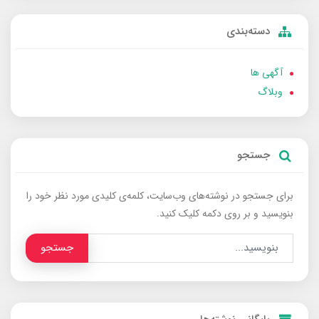
دسته‌بندی
آگهی ها
وبلاگ
جستجو
برای جستجو در نوشته‌های وب‌سایت، کلمه‌ی کلیدی مورد نظر خود را
بنویسید و بر روی دکمه کلیک کنید.
جستجو