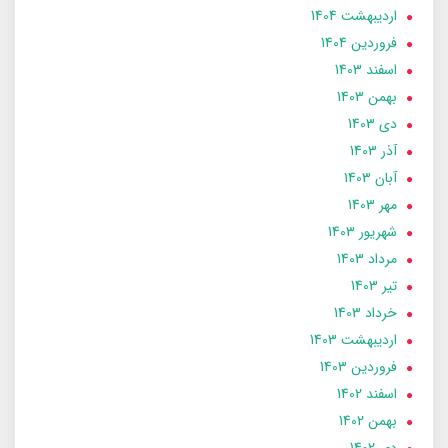
ارديبهشت 1404
فروردین 1404
اسفند 1403
بهمن 1403
دی 1403
آذر 1403
آبان 1403
مهر 1403
شهریور 1403
مرداد 1403
تير 1403
خرداد 1403
ارديبهشت 1403
فروردین 1403
اسفند 1402
بهمن 1402
دی 1402