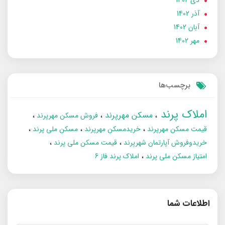
آذر 1402
آبان 1402
مهر 1402
برچسب‌ها
املاک پرند
مسکن مهرپرند
فروش مسکن مهرپرند
قیمت مسکن مهرپرند
خریدمسکن مهرپرند
مسکن ملی پرند
خریدوفروش آپارتمان شهرپرند
قیمت مسکن ملی پرند
امتیاز مسکن ملی پرند
املاک پرند فاز 6
اطلاعات شما