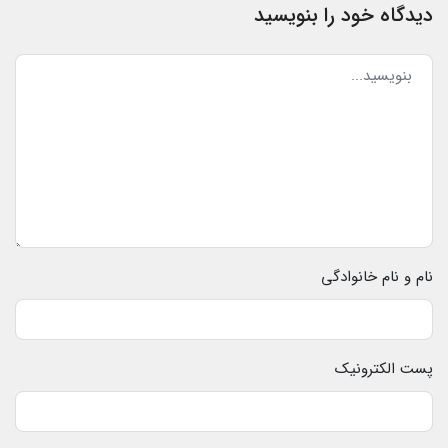
دیدگاه خود را بنویسید
نام و نام خانوادگی
پست الکترونیک