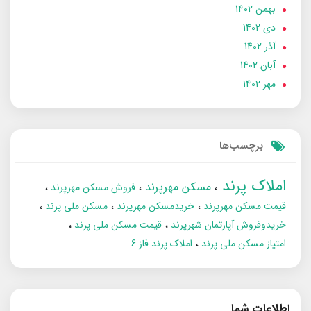
بهمن 1402
دی 1402
آذر 1402
آبان 1402
مهر 1402
برچسب‌ها
املاک پرند
مسکن مهرپرند
فروش مسکن مهرپرند
قیمت مسکن مهرپرند
خریدمسکن مهرپرند
مسکن ملی پرند
خریدوفروش آپارتمان شهرپرند
قیمت مسکن ملی پرند
امتیاز مسکن ملی پرند
املاک پرند فاز 6
اطلاعات شما