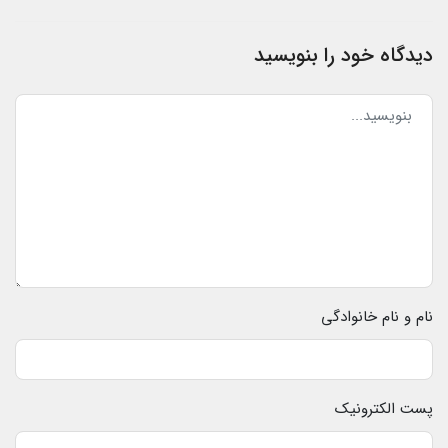
دیدگاه خود را بنویسید
نام و نام خانوادگی
پست الکترونیک