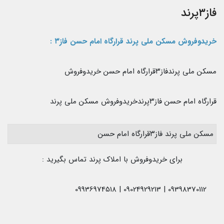
فاز۳پرند
خریدوفروش مسکن ملی پرند قرارگاه امام حسن فاز۳
:
مسکن ملی پرندفاز۳قرارگاه امام حسن خریدوفروش
قرارگاه امام حسن فاز۳پرندخریدوفروش مسکن ملی پرند
مسکن ملی پرند فاز۳قرارگاه امام حسن
برای خریدوفروش با املاک پرند تماس بگیرید :
09398370112 | 09024929213 | 09936974518