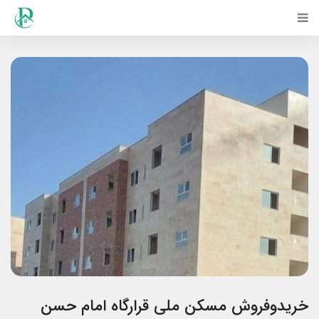
خریدوفروش مسکن ملی قرارگاه امام حسن