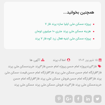
همچنین بخوانید...
پروژه مسکن ملی ایلیا سازه پرند فاز ۷
هزینه مسکن ملی پرند متری ۱۰ میلیون تومان
پروژه مسکن ملی ابنیه فعال زرد کوه فاز ۷ پرند
15 شهریور 1404
املاک پرند
آگهی ها
فاز3پرندپروژه امام حسن
پروژه امام حسن فاز3پرند
خریدمسکن ملی پرند
فاز3قرارگاه امام حسن
مسکن ملی پرند فاز3قرارگاه امام حسن
قیمت مسکن ملی
پرند فاز3قرارگاه امام حسن
فروش مسکن ملی پرند فاز3قرارگاه امام حسن
خریدمسکن ملی پرند
فاز3پرند
فروش مسکن ملی پرند
مسکن ملی پرند