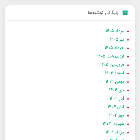
بایگانی نوشته‌ها
مرداد 1405
تير 1405
خرداد 1405
ارديبهشت 1405
فروردین 1405
اسفند 1404
بهمن 1404
دی 1404
آذر 1404
آبان 1404
مهر 1404
شهریور 1404
مرداد 1404