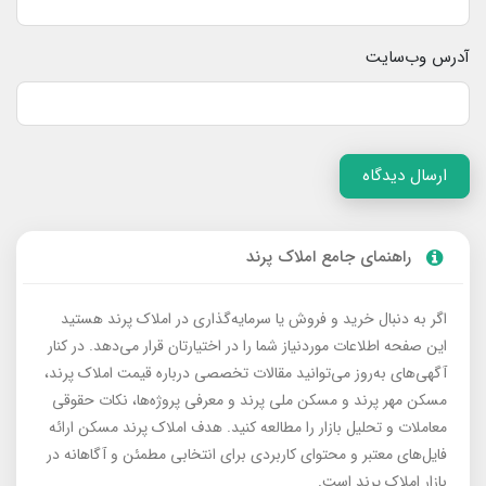
آدرس وب‌سایت
ارسال دیدگاه
راهنمای جامع املاک پرند
اگر به دنبال خرید و فروش یا سرمایه‌گذاری در املاک پرند هستید
این صفحه اطلاعات موردنیاز شما را در اختیارتان قرار می‌دهد. در کنار
آگهی‌های به‌روز می‌توانید مقالات تخصصی درباره قیمت املاک پرند،
مسکن مهر پرند و مسکن ملی پرند و معرفی پروژه‌ها، نکات حقوقی
معاملات و تحلیل بازار را مطالعه کنید. هدف املاک پرند مسکن ارائه
فایل‌های معتبر و محتوای کاربردی برای انتخابی مطمئن و آگاهانه در
بازار املاک پرند است.