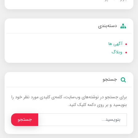
دسته‌بندی
آگهی ها
وبلاگ
جستجو
برای جستجو در نوشته‌های وب‌سایت، کلمه‌ی کلیدی مورد نظر خود را
بنویسید و بر روی دکمه کلیک کنید.
جستجو