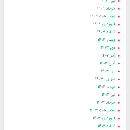
تير 1404
خرداد 1404
ارديبهشت 1404
فروردین 1404
اسفند 1403
بهمن 1403
دی 1403
آذر 1403
آبان 1403
مهر 1403
شهریور 1403
مرداد 1403
تير 1403
خرداد 1403
ارديبهشت 1403
فروردین 1403
اسفند 1402