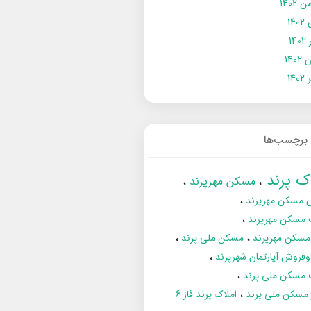
 1402
14
14
1402
140
برچسب‌ها
اک پرند
مسکن مهرپرند
 مسکن مهرپرند
 مسکن مهرپرند
مسکن مهرپرند
مسکن ملی پرند
فروش آپارتمان شهرپرند
 مسکن ملی پرند
ز مسکن ملی پرند
املاک پرند فاز 6