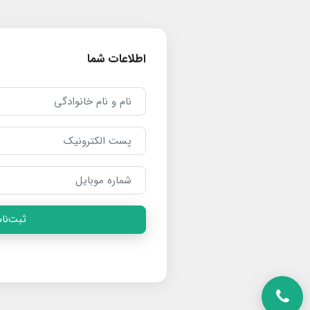
اطلاعات شما
ثبت‌نام