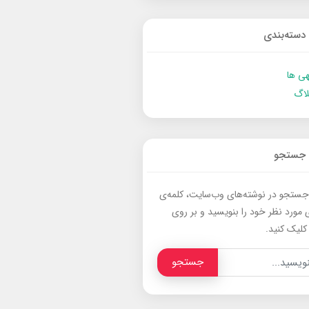
دسته‌بندی
ی ها
لاگ
جستجو
جستجو در نوشته‌های وب‌سایت، کلمه‌ی
 مورد نظر خود را بنویسید و بر روی
کلیک کنید.
جستجو