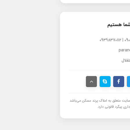
شما هستیم
para
قلال
ایت متعلق به املاک پرند مسکن می‌باشد
اری پیگرد قانونی دارد.