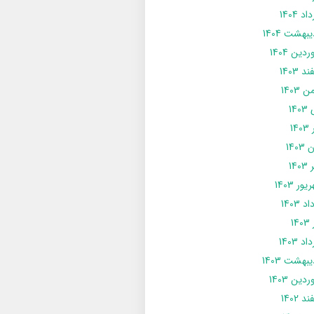
د 1404
يبهشت 1404
دین 1404
د 1403
 1403
14
14
1403
140
ور 1403
د 1403
14
د 1403
يبهشت 1403
دین 1403
د 1402