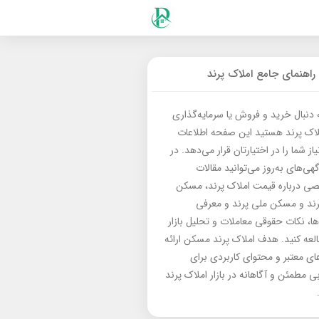
راهنمای جامع املاک پرند
ه دنبال خرید و فروش یا سرمایه‌گذاری
لاک پرند هستید این صفحه اطلاعات
از شما را در اختیارتان قرار می‌دهد. در
گهی‌های به‌روز می‌توانید مقالات
 درباره قیمت املاک پرند، مسکن
رند و مسکن ملی پرند و معرفی
‌ها، نکات حقوقی معاملات و تحلیل بازار
العه کنید. هدف املاک پرند مسکن ارائه
های معتبر و محتوای کاربردی برای
بی مطمئن و آگاهانه در بازار املاک پرند