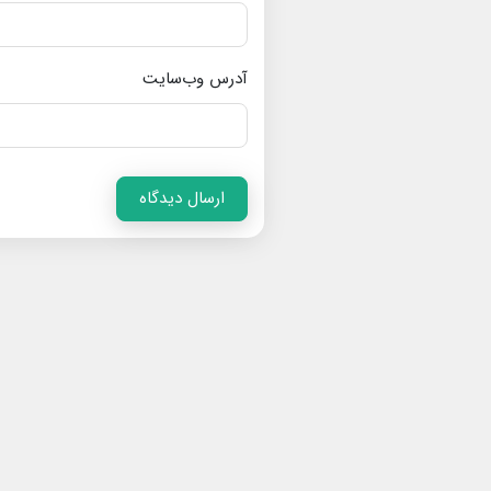
آدرس وب‌سایت
ارسال دیدگاه