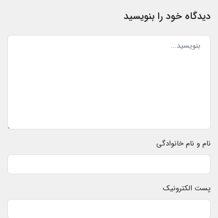
دیدگاه خود را بنویسید
نام و نام خانوادگی
پست الکترونیک