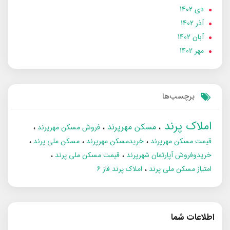
دی 1402
آذر 1402
آبان 1402
مهر 1402
برچسب‌ها
املاک پرند
مسکن مهرپرند
فروش مسکن مهرپرند
قیمت مسکن مهرپرند
خریدمسکن مهرپرند
مسکن ملی پرند
خریدوفروش آپارتمان شهرپرند
قیمت مسکن ملی پرند
امتیاز مسکن ملی پرند
املاک پرند فاز 6
اطلاعات شما