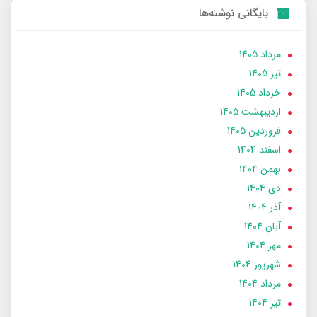
بایگانی نوشته‌ها
مرداد 1405
تير 1405
خرداد 1405
ارديبهشت 1405
فروردین 1405
اسفند 1404
بهمن 1404
دی 1404
آذر 1404
آبان 1404
مهر 1404
شهریور 1404
مرداد 1404
تير 1404