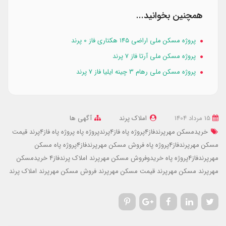
همچنین بخوانید...
پروژه مسکن ملی اراضی ۱۴۵ هکتاری فاز 0 پرند
پروژه مسکن ملی آرتا فاز 7 پرند
پروژه مسکن ملی رهام 3 چینه ایلیا فاز 7 پرند
15 مرداد 1404
املاک پرند
آگهی ها
خریدمسکن مهرپرندفاز4پروژه پاه
فاز4پرندپروژه پاه
پروژه پاه فاز4پرند
قیمت
مسکن مهرپرندفاز4پروژه پاه
فروش مسکن مهرپرندفاز4پروژه پاه
مسکن
مهرپرندفاز4پروژه پاه
خریدوفروش مسکن مهرپرند
املاک پرندفاز4
خریدمسکن
مهرپرند
مسکن مهرپرند
قیمت مسکن مهرپرند
فروش مسکن مهرپرند
املاک پرند