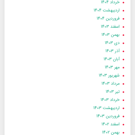
خرداد 1404
ارديبهشت 1404
فروردین 1404
اسفند 1403
بهمن 1403
دی 1403
آذر 1403
آبان 1403
مهر 1403
شهریور 1403
مرداد 1403
تير 1403
خرداد 1403
ارديبهشت 1403
فروردین 1403
اسفند 1402
بهمن 1402