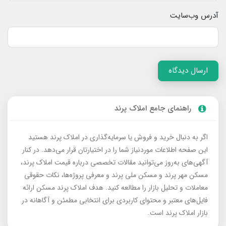
آدرس وب‌سایت
ارسال دیدگاه
راهنمای جامع املاک پرند
اگر به دنبال خرید و فروش یا سرمایه‌گذاری در املاک پرند هستید
این صفحه اطلاعات موردنیاز شما را در اختیارتان قرار می‌دهد. در کنار
آگهی‌های به‌روز می‌توانید مقالات تخصصی درباره قیمت املاک پرند،
مسکن مهر پرند و مسکن ملی پرند و معرفی پروژه‌ها، نکات حقوقی
معاملات و تحلیل بازار را مطالعه کنید. هدف املاک پرند مسکن ارائه
فایل‌های معتبر و محتوای کاربردی برای انتخابی مطمئن و آگاهانه در
بازار املاک پرند است.