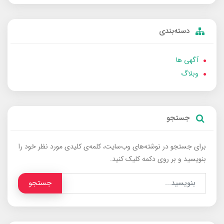
دسته‌بندی
آگهی ها
وبلاگ
جستجو
برای جستجو در نوشته‌های وب‌سایت، کلمه‌ی کلیدی مورد نظر خود را
بنویسید و بر روی دکمه کلیک کنید.
جستجو