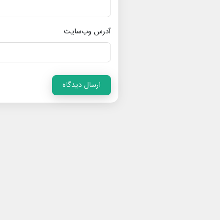
آدرس وب‌سایت
ارسال دیدگاه