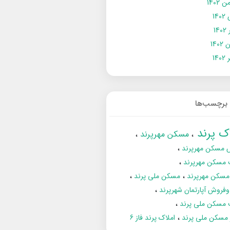
 1402
14
14
1402
140
برچسب‌ها
اک پرند
مسکن مهرپرند
 مسکن مهرپرند
 مسکن مهرپرند
مسکن مهرپرند
مسکن ملی پرند
فروش آپارتمان شهرپرند
 مسکن ملی پرند
ز مسکن ملی پرند
املاک پرند فاز 6