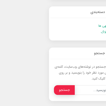
دسته‌بندی
ی ها
لاگ
جستجو
جستجو در نوشته‌های وب‌سایت، کلمه‌ی
 مورد نظر خود را بنویسید و بر روی
کلیک کنید.
جستجو