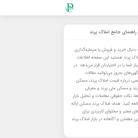
راهنمای جامع املاک پرند
ه دنبال خرید و فروش یا سرمایه‌گذاری
لاک پرند هستید این صفحه اطلاعات
از شما را در اختیارتان قرار می‌دهد. در
گهی‌های به‌روز می‌توانید مقالات
 درباره قیمت املاک پرند، مسکن
رند و مسکن ملی پرند و معرفی
‌ها، نکات حقوقی معاملات و تحلیل بازار
العه کنید. هدف املاک پرند مسکن ارائه
های معتبر و محتوای کاربردی برای
بی مطمئن و آگاهانه در بازار املاک پرند