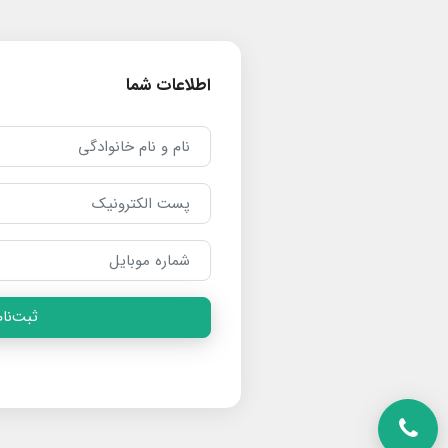
اطلاعات شما
ثبت‌نام