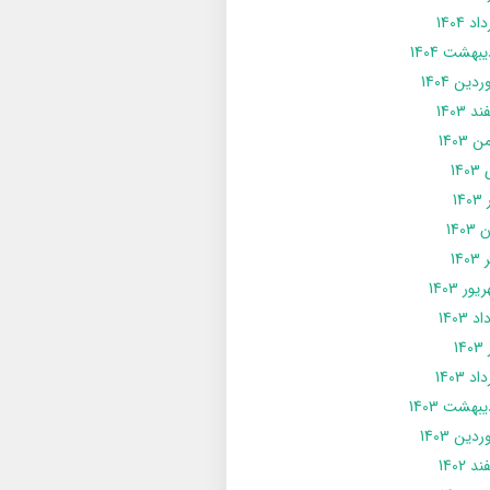
د 1404
يبهشت 1404
دین 1404
د 1403
 1403
14
14
1403
140
ور 1403
د 1403
14
د 1403
يبهشت 1403
دین 1403
د 1402