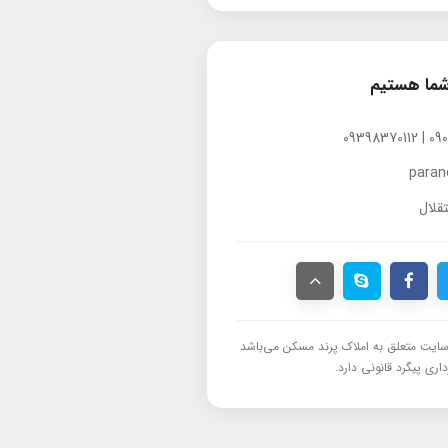
شما هستیم
para
قلال
ایت متعلق به املاک پرند مسکن می‌باشد
اری پیگرد قانونی دارد.