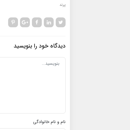
پرند
دیدگاه خود را بنویسید
نام و نام خانوادگی