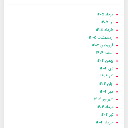
مرداد 1405
تير 1405
خرداد 1405
ارديبهشت 1405
فروردین 1405
اسفند 1404
بهمن 1404
دی 1404
آذر 1404
آبان 1404
مهر 1404
شهریور 1404
مرداد 1404
تير 1404
خرداد 1404