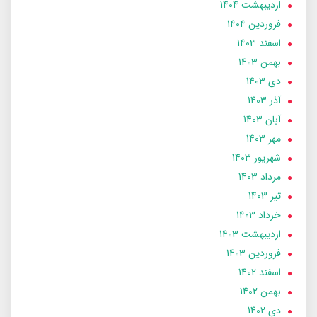
ارديبهشت 1404
فروردین 1404
اسفند 1403
بهمن 1403
دی 1403
آذر 1403
آبان 1403
مهر 1403
شهریور 1403
مرداد 1403
تير 1403
خرداد 1403
ارديبهشت 1403
فروردین 1403
اسفند 1402
بهمن 1402
دی 1402