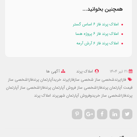
همچنین بخوانید...
املاک پرند فاز ۶ اساس گستر
املاک پرند فاز ۶ پروژه هسا
املاک پرند فاز 6 آرش آرمه
21 تير 1404
املاک پرند
آگهی ها
فاز1پرندشخصی ساز
شخصی سازفاز1پرند
خریدآپارتمان پرندفاز1شخصی ساز
قیمت آپارتمان پرندفاز1شخصی ساز
فروش آپارتمان پرندفاز1شخصی ساز
آپارتمان
پرندفاز1شخصی ساز
خریدوفروش آپارتمان شهرپرند
املاک پرند