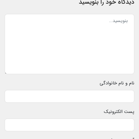
دیدگاه خود را بنویسید
نام و نام خانوادگی
پست الکترونیک