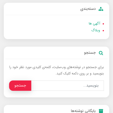
دسته‌بندی
آگهی ها
وبلاگ
جستجو
برای جستجو در نوشته‌های وب‌سایت، کلمه‌ی کلیدی مورد نظر خود را
بنویسید و بر روی دکمه کلیک کنید.
جستجو
بایگانی نوشته‌ها