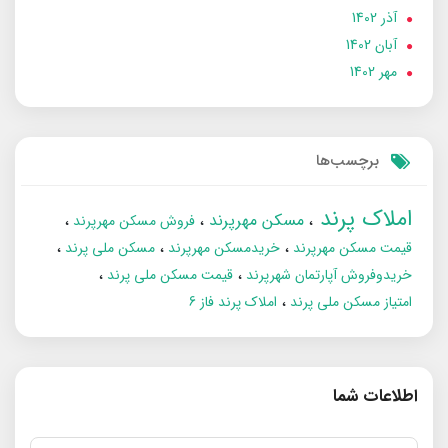
آذر 1402
آبان 1402
مهر 1402
برچسب‌ها
املاک پرند
مسکن مهرپرند
فروش مسکن مهرپرند
قیمت مسکن مهرپرند
خریدمسکن مهرپرند
مسکن ملی پرند
خریدوفروش آپارتمان شهرپرند
قیمت مسکن ملی پرند
امتیاز مسکن ملی پرند
املاک پرند فاز 6
اطلاعات شما