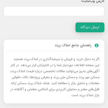
آدرس وب‌سایت
ارسال دیدگاه
راهنمای جامع املاک پرند
اگر به دنبال خرید و فروش یا سرمایه‌گذاری در املاک پرند هستید
این صفحه اطلاعات موردنیاز شما را در اختیارتان قرار می‌دهد. در کنار
آگهی‌های به‌روز می‌توانید مقالات تخصصی درباره قیمت املاک پرند،
مسکن مهر پرند و مسکن ملی پرند و معرفی پروژه‌ها، نکات حقوقی
معاملات و تحلیل بازار را مطالعه کنید. هدف املاک پرند مسکن ارائه
فایل‌های معتبر و محتوای کاربردی برای انتخابی مطمئن و آگاهانه در
بازار املاک پرند است.