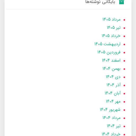
بایگانی نوشته‌ها
مرداد 1405
تير 1405
خرداد 1405
ارديبهشت 1405
فروردین 1405
اسفند 1404
بهمن 1404
دی 1404
آذر 1404
آبان 1404
مهر 1404
شهریور 1404
مرداد 1404
تير 1404
خرداد 1404