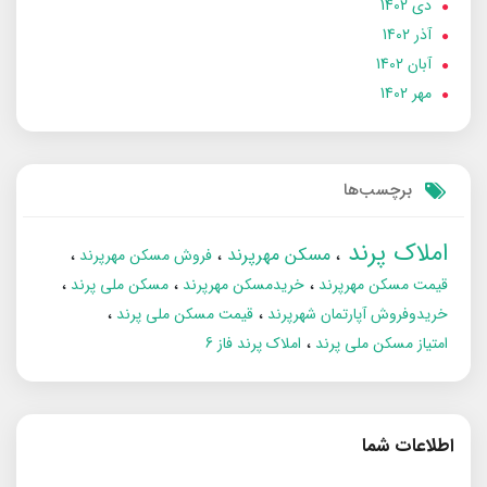
دی 1402
آذر 1402
آبان 1402
مهر 1402
برچسب‌ها
املاک پرند
مسکن مهرپرند
فروش مسکن مهرپرند
قیمت مسکن مهرپرند
خریدمسکن مهرپرند
مسکن ملی پرند
خریدوفروش آپارتمان شهرپرند
قیمت مسکن ملی پرند
امتیاز مسکن ملی پرند
املاک پرند فاز 6
اطلاعات شما