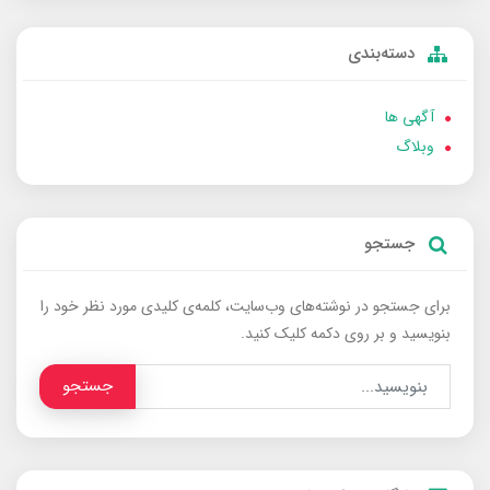
دسته‌بندی
آگهی ها
وبلاگ
جستجو
برای جستجو در نوشته‌های وب‌سایت، کلمه‌ی کلیدی مورد نظر خود را
بنویسید و بر روی دکمه کلیک کنید.
جستجو