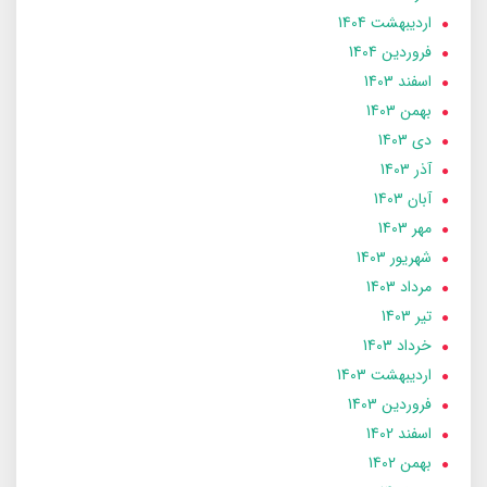
ارديبهشت 1404
فروردین 1404
اسفند 1403
بهمن 1403
دی 1403
آذر 1403
آبان 1403
مهر 1403
شهریور 1403
مرداد 1403
تير 1403
خرداد 1403
ارديبهشت 1403
فروردین 1403
اسفند 1402
بهمن 1402