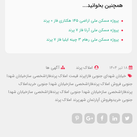
همچنین بخوانید...
پروژه مسکن ملی اراضی ۱۴۵ هکتاری فاز 0 پرند
پروژه مسکن ملی آرتا فاز 7 پرند
پروژه مسکن ملی رهام 3 چینه ایلیا فاز 7 پرند
18 تير 1404
املاک پرند
آگهی ها
خیابان شهدای جنوبی فاز1پرند
قیمت املاک پرندفاز1شخصی سازخیابان شهدا
جنوبی
فروش املاک پرندفاز1شخصی سازخیابان شهدا جنوبی
خریداملاک
پرندفاز1شخصی سازخیابان شهدا جنوبی
املاک پرندفاز1شخصی سازخیابان شهدا
جنوبی
خریدوفروش آپارتمان شهرپرند
املاک پرند