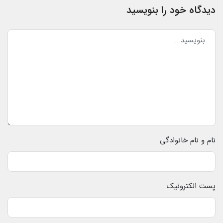
دیدگاه خود را بنویسید
نام و نام خانوادگی
پست الکترونیک