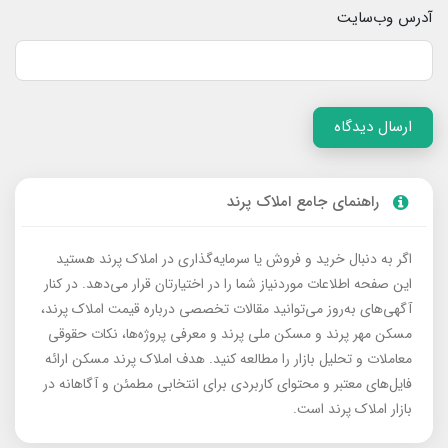
آدرس وب‌سایت
ارسال دیدگاه
راهنمای جامع املاک پرند
اگر به دنبال خرید و فروش یا سرمایه‌گذاری در املاک پرند هستید
این صفحه اطلاعات موردنیاز شما را در اختیارتان قرار می‌دهد. در کنار
آگهی‌های به‌روز می‌توانید مقالات تخصصی درباره قیمت املاک پرند،
مسکن مهر پرند و مسکن ملی پرند و معرفی پروژه‌ها، نکات حقوقی
معاملات و تحلیل بازار را مطالعه کنید. هدف املاک پرند مسکن ارائه
فایل‌های معتبر و محتوای کاربردی برای انتخابی مطمئن و آگاهانه در
بازار املاک پرند است.