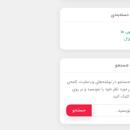
دسته‌بندی
ی ها
لاگ
جستجو
جستجو در نوشته‌های وب‌سایت، کلمه‌ی
 مورد نظر خود را بنویسید و بر روی
کلیک کنید.
جستجو