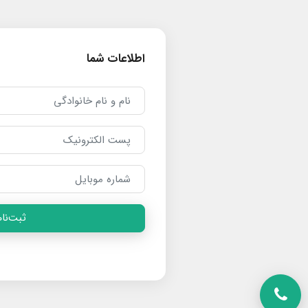
اطلاعات شما
ثبت‌نام