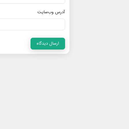
آدرس وب‌سایت
ارسال دیدگاه