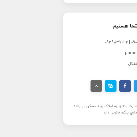
شما هستیم
para
قلال
ایت متعلق به املاک پرند مسکن می‌باشد
اری پیگرد قانونی دارد.