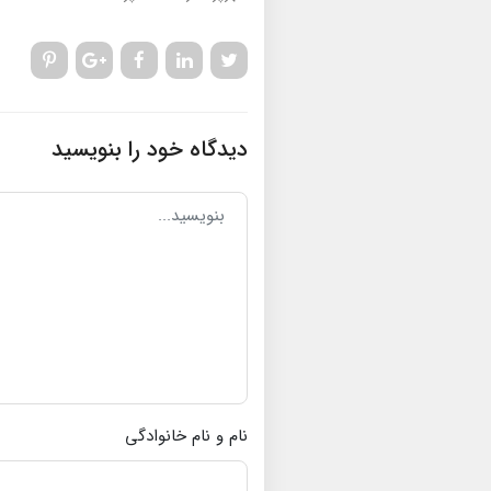
دیدگاه خود را بنویسید
نام و نام خانوادگی