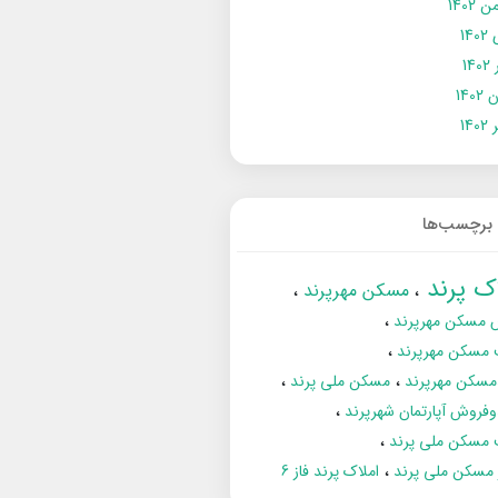
 1402
14
14
1402
140
برچسب‌ها
اک پرند
مسکن مهرپرند
 مسکن مهرپرند
 مسکن مهرپرند
مسکن مهرپرند
مسکن ملی پرند
فروش آپارتمان شهرپرند
 مسکن ملی پرند
ز مسکن ملی پرند
املاک پرند فاز 6