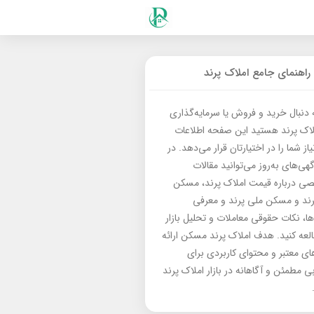
راهنمای جامع املاک پرند
ه دنبال خرید و فروش یا سرمایه‌گذاری
لاک پرند هستید این صفحه اطلاعات
از شما را در اختیارتان قرار می‌دهد. در
گهی‌های به‌روز می‌توانید مقالات
 درباره قیمت املاک پرند، مسکن
رند و مسکن ملی پرند و معرفی
‌ها، نکات حقوقی معاملات و تحلیل بازار
العه کنید. هدف املاک پرند مسکن ارائه
های معتبر و محتوای کاربردی برای
بی مطمئن و آگاهانه در بازار املاک پرند