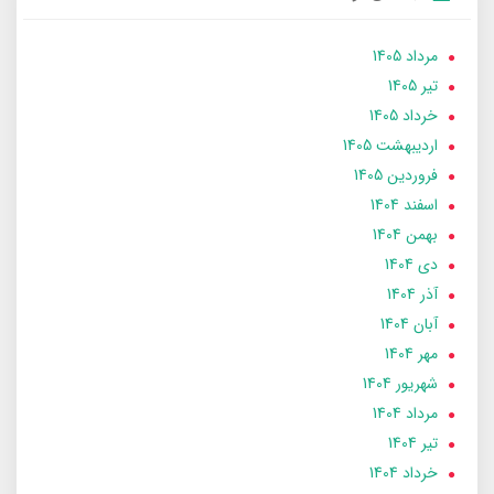
مرداد 1405
تير 1405
خرداد 1405
ارديبهشت 1405
فروردین 1405
اسفند 1404
بهمن 1404
دی 1404
آذر 1404
آبان 1404
مهر 1404
شهریور 1404
مرداد 1404
تير 1404
خرداد 1404