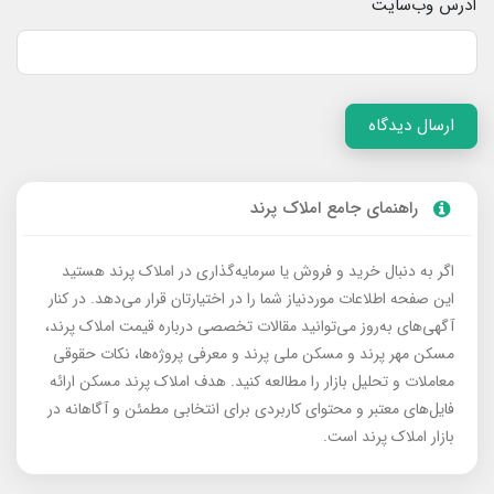
آدرس وب‌سایت
ارسال دیدگاه
راهنمای جامع املاک پرند
اگر به دنبال خرید و فروش یا سرمایه‌گذاری در املاک پرند هستید
این صفحه اطلاعات موردنیاز شما را در اختیارتان قرار می‌دهد. در کنار
آگهی‌های به‌روز می‌توانید مقالات تخصصی درباره قیمت املاک پرند،
مسکن مهر پرند و مسکن ملی پرند و معرفی پروژه‌ها، نکات حقوقی
معاملات و تحلیل بازار را مطالعه کنید. هدف املاک پرند مسکن ارائه
فایل‌های معتبر و محتوای کاربردی برای انتخابی مطمئن و آگاهانه در
بازار املاک پرند است.