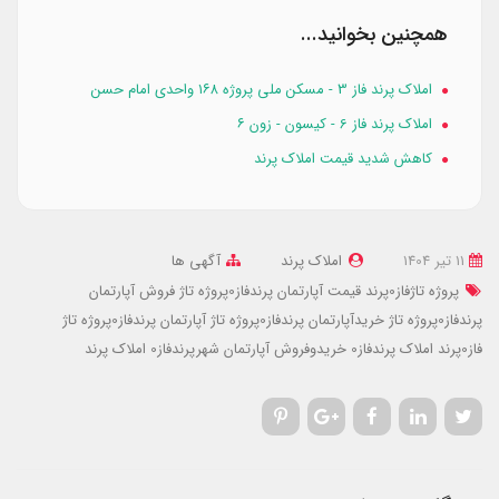
همچنین بخوانید...
املاک پرند فاز 3 - مسکن ملی پروژه ۱۶۸ واحدی امام حسن
املاک پرند فاز 6 - کیسون - زون ۶
کاهش شدید قیمت املاک پرند
11 تير 1404
املاک پرند
آگهی ها
پروژه تاژفاز0پرند
قیمت آپارتمان پرندفاز0پروژه تاژ
فروش آپارتمان
پرندفاز0پروژه تاژ
خریدآپارتمان پرندفاز0پروژه تاژ
آپارتمان پرندفاز0پروژه تاژ
فاز0پرند
املاک پرندفاز0
خریدوفروش آپارتمان شهرپرندفاز0
املاک پرند