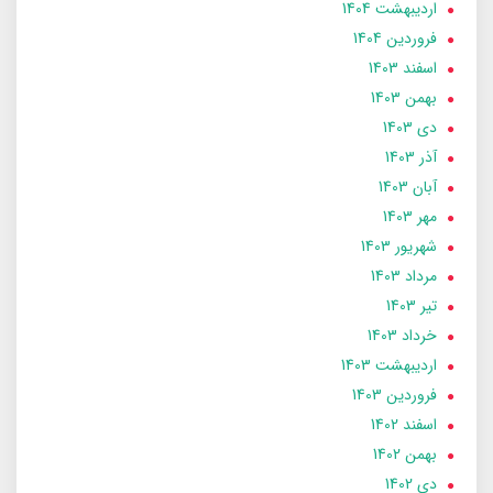
ارديبهشت 1404
فروردین 1404
اسفند 1403
بهمن 1403
دی 1403
آذر 1403
آبان 1403
مهر 1403
شهریور 1403
مرداد 1403
تير 1403
خرداد 1403
ارديبهشت 1403
فروردین 1403
اسفند 1402
بهمن 1402
دی 1402