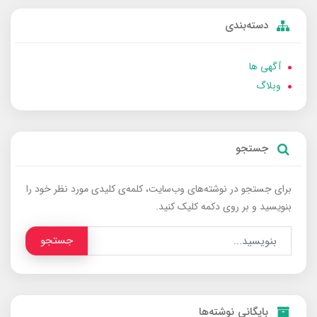
دسته‌بندی
آگهی ها
وبلاگ
جستجو
برای جستجو در نوشته‌های وب‌سایت، کلمه‌ی کلیدی مورد نظر خود را
بنویسید و بر روی دکمه کلیک کنید.
جستجو
بایگانی نوشته‌ها