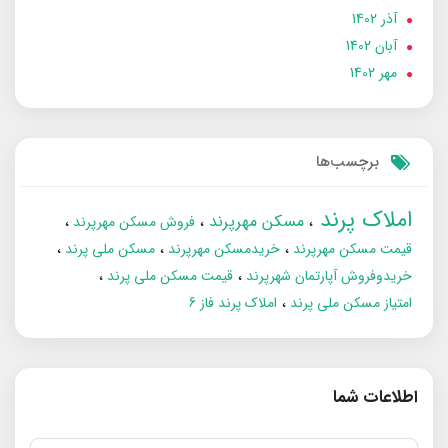
آذر 1402
آبان 1402
مهر 1402
برچسب‌ها
املاک پرند
مسکن مهرپرند
فروش مسکن مهرپرند
قیمت مسکن مهرپرند
خریدمسکن مهرپرند
مسکن ملی پرند
خریدوفروش آپارتمان شهرپرند
قیمت مسکن ملی پرند
امتیاز مسکن ملی پرند
املاک پرند فاز 6
اطلاعات شما