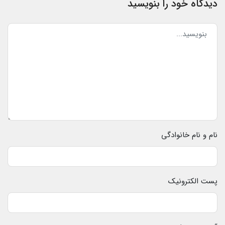
دیدگاه خود را بنویسید
نام و نام خانوادگی
پست الکترونیک