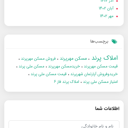
آذر 1402
آبان 1402
مهر 1402
برچسب‌ها
املاک پرند
مسکن مهرپرند
فروش مسکن مهرپرند
قیمت مسکن مهرپرند
خریدمسکن مهرپرند
مسکن ملی پرند
خریدوفروش آپارتمان شهرپرند
قیمت مسکن ملی پرند
امتیاز مسکن ملی پرند
املاک پرند فاز 6
اطلاعات شما