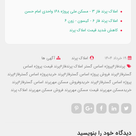
املاک پرند فاز 3 - مسکن ملی پروژه ۱۶۸ واحدی امام حسن
املاک پرند فاز 6 - کیسون - زون ۶
کاهش شدید قیمت املاک پرند
19 خرداد 1404
املاک پرند
آگهی ها
پرندفاز6پروژه اساس گستر
املاک پرندفاز6پرند
قیمت پروژه اساس
گسترفاز6پرند
فروش پروژه اساس گسترفاز6پرند
خریدپروژه اساس گسترفاز6پرند
پروژه اساس گسترفاز6پرند
خریدوفروش مسکن مهرپرند
اساس گسترفاز6پرند
خریدمسکن مهرپرند
قیمت مسکن مهرپرند
فروش مسکن مهرپرند
املاک پرند
دیدگاه خود را بنویسید