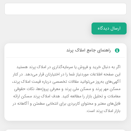
ارسال دیدگاه
راهنمای جامع املاک پرند
اگر به دنبال خرید و فروش یا سرمایه‌گذاری در املاک پرند هستید
این صفحه اطلاعات موردنیاز شما را در اختیارتان قرار می‌دهد. در کنار
آگهی‌های به‌روز می‌توانید مقالات تخصصی درباره قیمت املاک پرند،
مسکن مهر پرند و مسکن ملی پرند و معرفی پروژه‌ها، نکات حقوقی
معاملات و تحلیل بازار را مطالعه کنید. هدف املاک پرند مسکن ارائه
فایل‌های معتبر و محتوای کاربردی برای انتخابی مطمئن و آگاهانه در
بازار املاک پرند است.