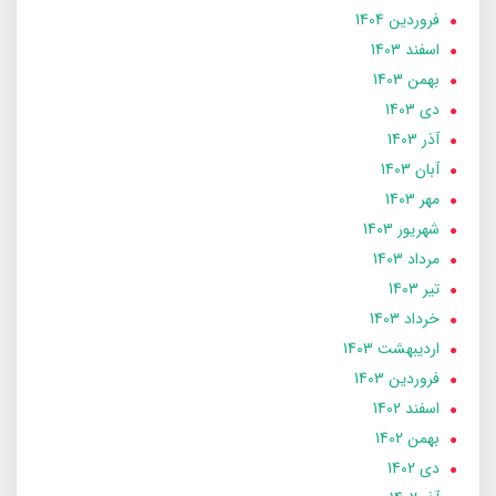
فروردین 1404
اسفند 1403
بهمن 1403
دی 1403
آذر 1403
آبان 1403
مهر 1403
شهریور 1403
مرداد 1403
تير 1403
خرداد 1403
ارديبهشت 1403
فروردین 1403
اسفند 1402
بهمن 1402
دی 1402