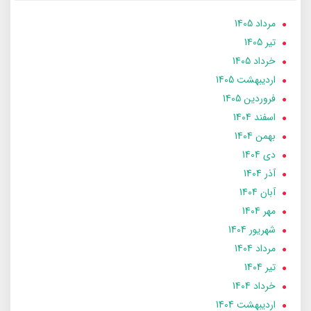
مرداد 1405
تير 1405
خرداد 1405
ارديبهشت 1405
فروردین 1405
اسفند 1404
بهمن 1404
دی 1404
آذر 1404
آبان 1404
مهر 1404
شهریور 1404
مرداد 1404
تير 1404
خرداد 1404
ارديبهشت 1404