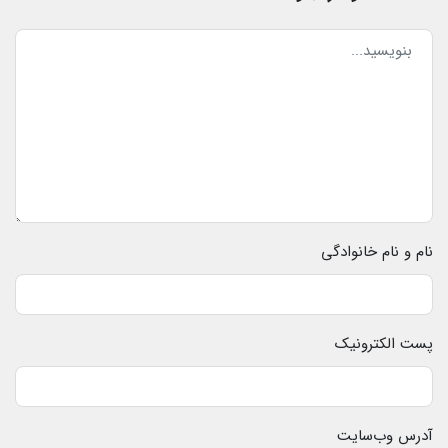
نام و نام خانوادگی
پست الکترونیک
آدرس وب‌سایت