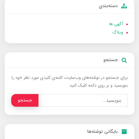
دسته‌بندی
آگهی ها
وبلاگ
جستجو
برای جستجو در نوشته‌های وب‌سایت، کلمه‌ی کلیدی مورد نظر خود را
بنویسید و بر روی دکمه کلیک کنید.
جستجو
بایگانی نوشته‌ها