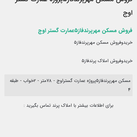
اوج
فروش مسکن مهرپرندفاز۵عمارت گستر اوج
خریدوفروش مسکن مهرپرندفاز۵
خریدوفروش املاک پرندفاز۵
مسکن مهرپرندفاز۵پروژه عمارت گستراوج - ۷۸متر - ۲خواب - طبقه
۴
برای اطلاعات بیشتر با املاک پرند تماس بگیرید :