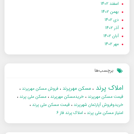
اسفند 1402
بهمن 1402
دی 1402
آذر 1402
آبان 1402
مهر 1402
برچسب‌ها
املاک پرند
مسکن مهرپرند
فروش مسکن مهرپرند
قیمت مسکن مهرپرند
خریدمسکن مهرپرند
مسکن ملی پرند
خریدوفروش آپارتمان شهرپرند
قیمت مسکن ملی پرند
امتیاز مسکن ملی پرند
املاک پرند فاز 6