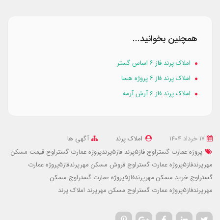
همچنین بخوانید...
املاک پرند فاز ۶ اساس گستر
املاک پرند فاز ۶ پروژه هسا
املاک پرند فاز 6 آرش آرمه
17 خرداد 1404
املاک پرند
آگهی ها
پروژه عمارت گستراوج فاز5پرند
فاز5پرندپروژه عمارت گستراوج
قیمت مسکن
مهرپرندفاز5پروژه عمارت گستراوج
فروش مسکن مهرپرندفاز5پروژه عمارت
گستراوج
خرید مسکن مهرپرندفاز5پروژه عمارت گستراوج
مسکن
مهرپرندفاز5پروژه عمارت گستراوج
مسکن مهرپرند
املاک پرند