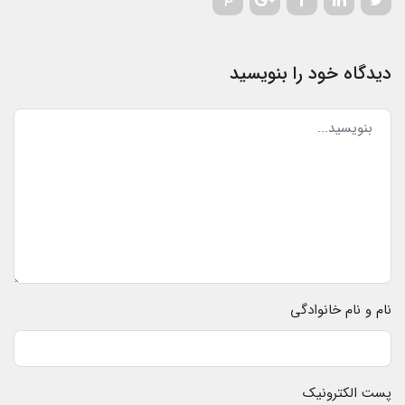
دیدگاه خود را بنویسید
نام و نام خانوادگی
پست الکترونیک