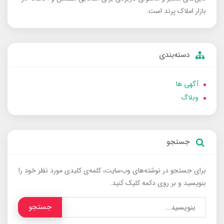
بازار املاک پرند است.
دسته‌بندی
آگهی ها
وبلاگ
جستجو
برای جستجو در نوشته‌های وب‌سایت، کلمه‌ی کلیدی مورد نظر خود را
بنویسید و بر روی دکمه کلیک کنید.
جستجو