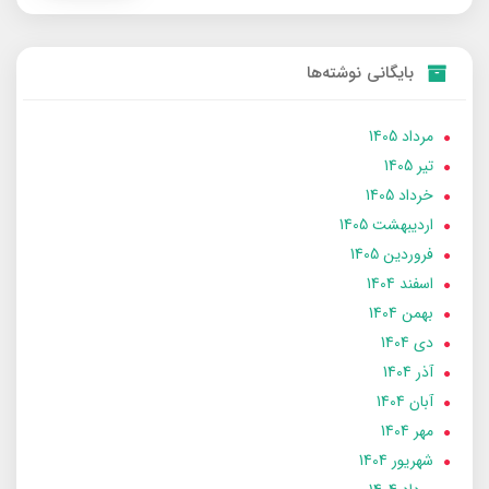
بایگانی نوشته‌ها
مرداد 1405
تير 1405
خرداد 1405
ارديبهشت 1405
فروردین 1405
اسفند 1404
بهمن 1404
دی 1404
آذر 1404
آبان 1404
مهر 1404
شهریور 1404