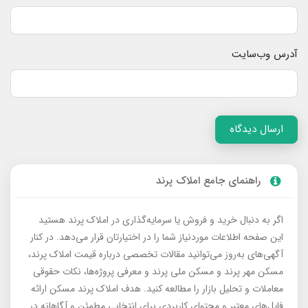
آدرس وب‌سایت
ارسال دیدگاه
راهنمای جامع املاک پرند
اگر به دنبال خرید و فروش یا سرمایه‌گذاری در املاک پرند هستید
این صفحه اطلاعات موردنیاز شما را در اختیارتان قرار می‌دهد. در کنار
آگهی‌های به‌روز می‌توانید مقالات تخصصی درباره قیمت املاک پرند،
مسکن مهر پرند و مسکن ملی پرند و معرفی پروژه‌ها، نکات حقوقی
معاملات و تحلیل بازار را مطالعه کنید. هدف املاک پرند مسکن ارائه
فایل‌های معتبر و محتوای کاربردی برای انتخابی مطمئن و آگاهانه در