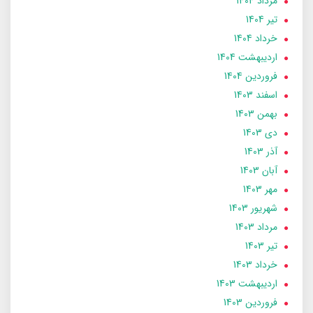
مرداد 1404
تير 1404
خرداد 1404
ارديبهشت 1404
فروردین 1404
اسفند 1403
بهمن 1403
دی 1403
آذر 1403
آبان 1403
مهر 1403
شهریور 1403
مرداد 1403
تير 1403
خرداد 1403
ارديبهشت 1403
فروردین 1403