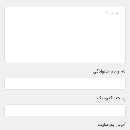
نام و نام خانوادگی
پست الکترونیک
آدرس وب‌سایت