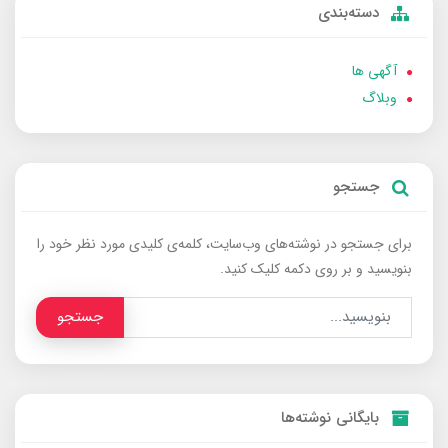
دسته‌بندی
آگهی ها
وبلاگ
جستجو
برای جستجو در نوشته‌های وب‌سایت، کلمه‌ی کلیدی مورد نظر خود را
بنویسید و بر روی دکمه کلیک کنید.
جستجو
بایگانی نوشته‌ها