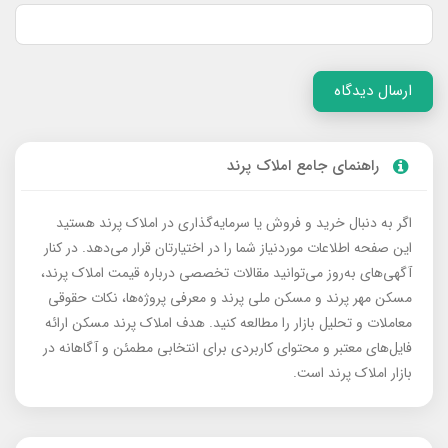
ارسال دیدگاه
راهنمای جامع املاک پرند
اگر به دنبال خرید و فروش یا سرمایه‌گذاری در املاک پرند هستید
این صفحه اطلاعات موردنیاز شما را در اختیارتان قرار می‌دهد. در کنار
آگهی‌های به‌روز می‌توانید مقالات تخصصی درباره قیمت املاک پرند،
مسکن مهر پرند و مسکن ملی پرند و معرفی پروژه‌ها، نکات حقوقی
معاملات و تحلیل بازار را مطالعه کنید. هدف املاک پرند مسکن ارائه
فایل‌های معتبر و محتوای کاربردی برای انتخابی مطمئن و آگاهانه در
بازار املاک پرند است.