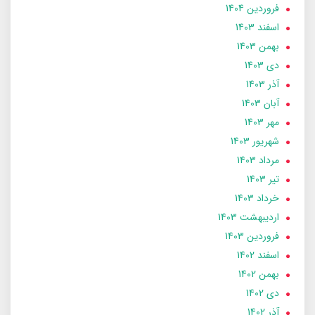
فروردین 1404
اسفند 1403
بهمن 1403
دی 1403
آذر 1403
آبان 1403
مهر 1403
شهریور 1403
مرداد 1403
تير 1403
خرداد 1403
ارديبهشت 1403
فروردین 1403
اسفند 1402
بهمن 1402
دی 1402
آذر 1402