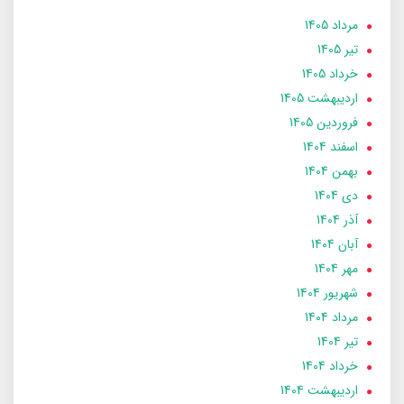
مرداد 1405
تير 1405
خرداد 1405
ارديبهشت 1405
فروردین 1405
اسفند 1404
بهمن 1404
دی 1404
آذر 1404
آبان 1404
مهر 1404
شهریور 1404
مرداد 1404
تير 1404
خرداد 1404
ارديبهشت 1404