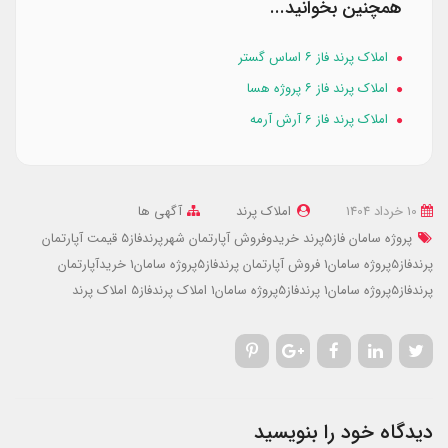
همچنین بخوانید...
املاک پرند فاز ۶ اساس گستر
املاک پرند فاز ۶ پروژه هسا
املاک پرند فاز 6 آرش آرمه
10 خرداد 1404
املاک پرند
آگهی ها
پروژه سامان فاز5پرند
خریدوفروش آپارتمان شهرپرندفاز5
قیمت آپارتمان
پرندفاز5پروژه سامان1
فروش آپارتمان پرندفاز5پروژه سامان1
خریدآپارتمان
پرندفاز5پروژه سامان1
پرندفاز5پروژه سامان1
املاک پرندفاز5
املاک پرند
دیدگاه خود را بنویسید