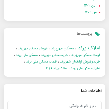
آبان 1402
مهر 1402
برچسب‌ها
املاک پرند
مسکن مهرپرند
فروش مسکن مهرپرند
قیمت مسکن مهرپرند
خریدمسکن مهرپرند
مسکن ملی پرند
خریدوفروش آپارتمان شهرپرند
قیمت مسکن ملی پرند
امتیاز مسکن ملی پرند
املاک پرند فاز 6
اطلاعات شما