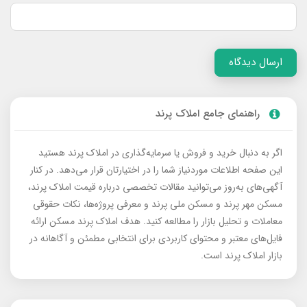
ارسال دیدگاه
راهنمای جامع املاک پرند
اگر به دنبال خرید و فروش یا سرمایه‌گذاری در املاک پرند هستید
این صفحه اطلاعات موردنیاز شما را در اختیارتان قرار می‌دهد. در کنار
آگهی‌های به‌روز می‌توانید مقالات تخصصی درباره قیمت املاک پرند،
مسکن مهر پرند و مسکن ملی پرند و معرفی پروژه‌ها، نکات حقوقی
معاملات و تحلیل بازار را مطالعه کنید. هدف املاک پرند مسکن ارائه
فایل‌های معتبر و محتوای کاربردی برای انتخابی مطمئن و آگاهانه در
بازار املاک پرند است.