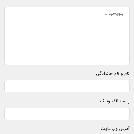
نام و نام خانوادگی
پست الکترونیک
آدرس وب‌سایت