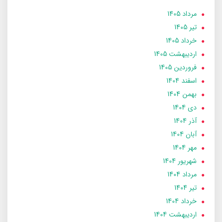
مرداد 1405
تير 1405
خرداد 1405
ارديبهشت 1405
فروردین 1405
اسفند 1404
بهمن 1404
دی 1404
آذر 1404
آبان 1404
مهر 1404
شهریور 1404
مرداد 1404
تير 1404
خرداد 1404
ارديبهشت 1404