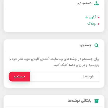
دسته‌بندی
آگهی ها
وبلاگ
جستجو
برای جستجو در نوشته‌های وب‌سایت، کلمه‌ی کلیدی مورد نظر خود را
بنویسید و بر روی دکمه کلیک کنید.
جستجو
بایگانی نوشته‌ها