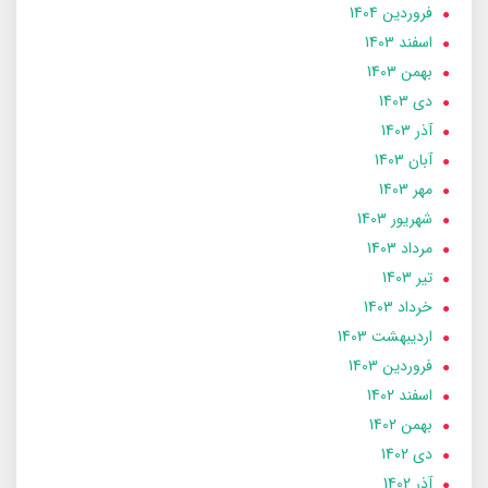
فروردین 1404
اسفند 1403
بهمن 1403
دی 1403
آذر 1403
آبان 1403
مهر 1403
شهریور 1403
مرداد 1403
تير 1403
خرداد 1403
ارديبهشت 1403
فروردین 1403
اسفند 1402
بهمن 1402
دی 1402
آذر 1402