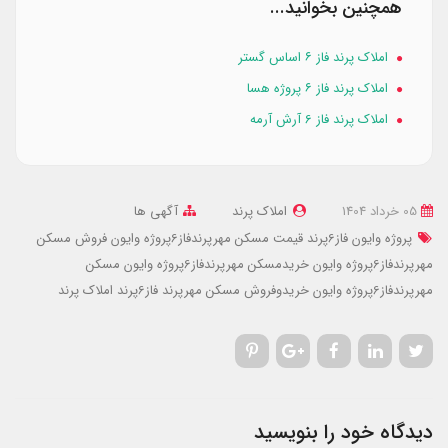
همچنین بخوانید...
املاک پرند فاز ۶ اساس گستر
املاک پرند فاز ۶ پروژه هسا
املاک پرند فاز 6 آرش آرمه
05 خرداد 1404
املاک پرند
آگهی ها
پروژه وایون فاز6پرند
قیمت مسکن مهرپرندفاز6پروژه وایون
فروش مسکن
مهرپرندفاز6پروژه وایون
خریدمسکن مهرپرندفاز6پروژه وایون
مسکن
مهرپرندفاز6پروژه وایون
خریدوفروش مسکن مهرپرند
فاز6پرند
املاک پرند
دیدگاه خود را بنویسید