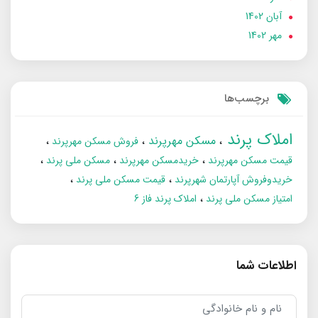
آبان 1402
مهر 1402
برچسب‌ها
املاک پرند
مسکن مهرپرند
فروش مسکن مهرپرند
قیمت مسکن مهرپرند
خریدمسکن مهرپرند
مسکن ملی پرند
خریدوفروش آپارتمان شهرپرند
قیمت مسکن ملی پرند
امتیاز مسکن ملی پرند
املاک پرند فاز 6
اطلاعات شما