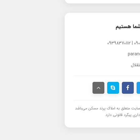
شما هستیم
para
قلال
ایت متعلق به املاک پرند مسکن می‌باشد
اری پیگرد قانونی دارد.