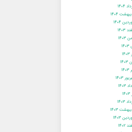
د 1404
يبهشت 1404
دین 1404
د 1403
 1403
14
14
1403
140
ور 1403
د 1403
14
د 1403
يبهشت 1403
دین 1403
د 1402