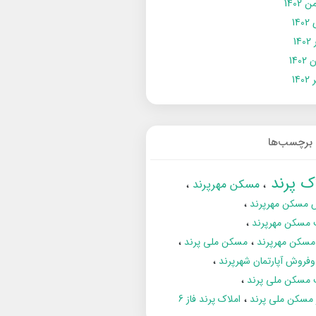
 1402
14
14
1402
140
برچسب‌ها
اک پرند
مسکن مهرپرند
 مسکن مهرپرند
 مسکن مهرپرند
مسکن مهرپرند
مسکن ملی پرند
فروش آپارتمان شهرپرند
 مسکن ملی پرند
ز مسکن ملی پرند
املاک پرند فاز 6