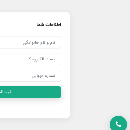
اطلاعات شما
ثبت‌نام