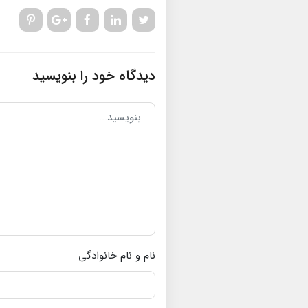
دیدگاه خود را بنویسید
نام و نام خانوادگی