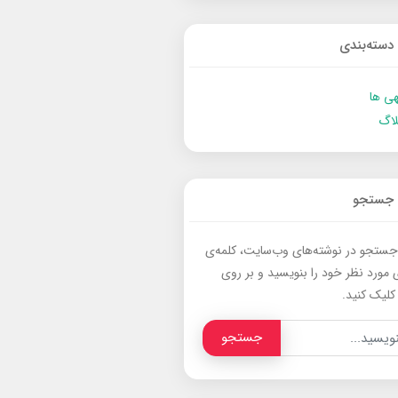
دسته‌بندی
ی ها
لاگ
جستجو
جستجو در نوشته‌های وب‌سایت، کلمه‌ی
 مورد نظر خود را بنویسید و بر روی
کلیک کنید.
جستجو