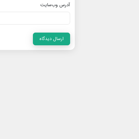
آدرس وب‌سایت
ارسال دیدگاه