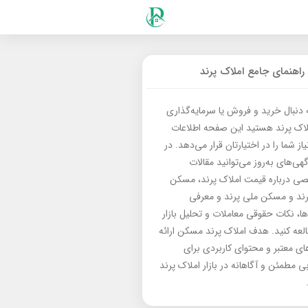
راهنمای جامع املاک پرند
ه دنبال خرید و فروش یا سرمایه‌گذاری
لاک پرند هستید این صفحه اطلاعات
از شما را در اختیارتان قرار می‌دهد. در
گهی‌های به‌روز می‌توانید مقالات
 درباره قیمت املاک پرند، مسکن
رند و مسکن ملی پرند و معرفی
‌ها، نکات حقوقی معاملات و تحلیل بازار
العه کنید. هدف املاک پرند مسکن ارائه
های معتبر و محتوای کاربردی برای
بی مطمئن و آگاهانه در بازار املاک پرند