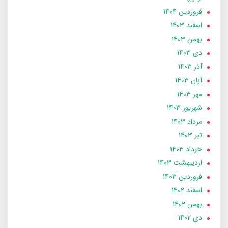
فروردین 1404
اسفند 1403
بهمن 1403
دی 1403
آذر 1403
آبان 1403
مهر 1403
شهریور 1403
مرداد 1403
تير 1403
خرداد 1403
ارديبهشت 1403
فروردین 1403
اسفند 1402
بهمن 1402
دی 1402