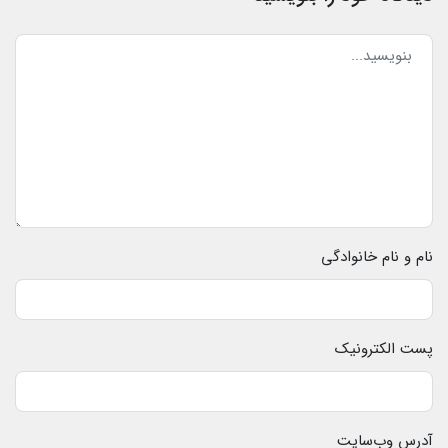
نام و نام خانوادگی
پست الکترونیک
آدرس وب‌سایت