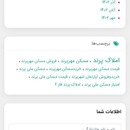
آذر 1402
آبان 1402
مهر 1402
برچسب‌ها
املاک پرند
مسکن مهرپرند
فروش مسکن مهرپرند
قیمت مسکن مهرپرند
خریدمسکن مهرپرند
مسکن ملی پرند
خریدوفروش آپارتمان شهرپرند
قیمت مسکن ملی پرند
امتیاز مسکن ملی پرند
املاک پرند فاز 6
اطلاعات شما