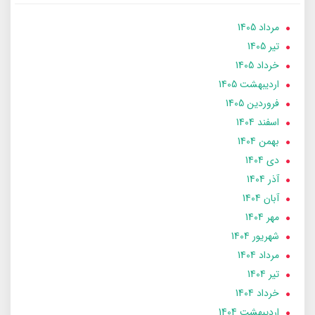
مرداد 1405
تير 1405
خرداد 1405
ارديبهشت 1405
فروردین 1405
اسفند 1404
بهمن 1404
دی 1404
آذر 1404
آبان 1404
مهر 1404
شهریور 1404
مرداد 1404
تير 1404
خرداد 1404
ارديبهشت 1404