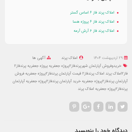
املاک پرند فاز ۶ اساس گستر
املاک پرند فاز ۶ پروژه هسا
املاک پرند فاز 6 آرش آرمه
29 ارديبهشت 1404
املاک پرند
آگهی ها
خریدوفروش آپارتمان شهرپرندفاز2پروژه جعفریه
پروژه جعفریه پرندفاز2
فاز2املاک پرند
املاک پرندفاز2
قیمت آپارتمان پرندفاز2پروژه جعفریه
فروش
آپارتمان پرندفاز2پروژه جعفریه
خرید آپارتمان پرندفاز2پروژه جعفریه
آپارتمان
پرندفاز2پروژه جعفریه
املاک پرند
دیدگاه خود را بنویسید