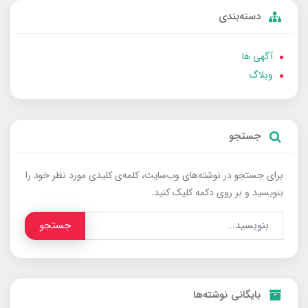
دسته‌بندی
آگهی ها
وبلاگ
جستجو
برای جستجو در نوشته‌های وب‌سایت، کلمه‌ی کلیدی مورد نظر خود را
بنویسید و بر روی دکمه کلیک کنید.
جستجو
بایگانی نوشته‌ها