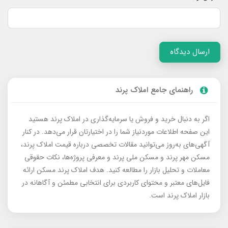
ارسال دیدگاه
راهنمای جامع املاک پرند
اگر به دنبال خرید و فروش یا سرمایه‌گذاری در املاک پرند هستید
این صفحه اطلاعات موردنیاز شما را در اختیارتان قرار می‌دهد. در کنار
آگهی‌های به‌روز می‌توانید مقالات تخصصی درباره قیمت املاک پرند،
مسکن مهر پرند و مسکن ملی پرند و معرفی پروژه‌ها، نکات حقوقی
معاملات و تحلیل بازار را مطالعه کنید. هدف املاک پرند مسکن ارائه
فایل‌های معتبر و محتوای کاربردی برای انتخابی مطمئن و آگاهانه در
بازار املاک پرند است.