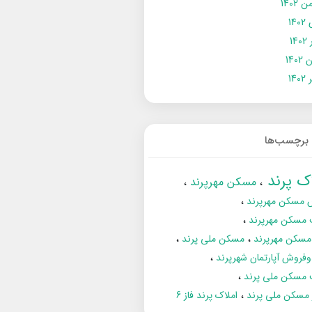
 1402
14
14
1402
140
برچسب‌ها
اک پرند
مسکن مهرپرند
 مسکن مهرپرند
 مسکن مهرپرند
مسکن مهرپرند
مسکن ملی پرند
فروش آپارتمان شهرپرند
 مسکن ملی پرند
ز مسکن ملی پرند
املاک پرند فاز 6