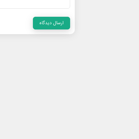
ارسال دیدگاه