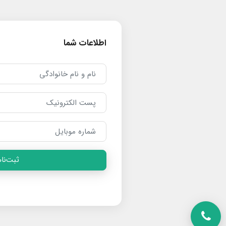
اطلاعات شما
ثبت‌نام