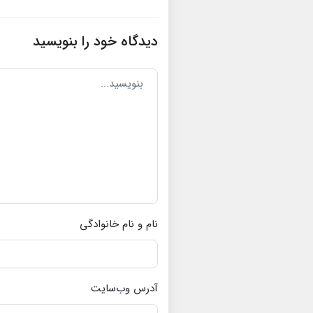
دیدگاه خود را بنویسید
نام و نام خانوادگی
آدرس وب‌سایت