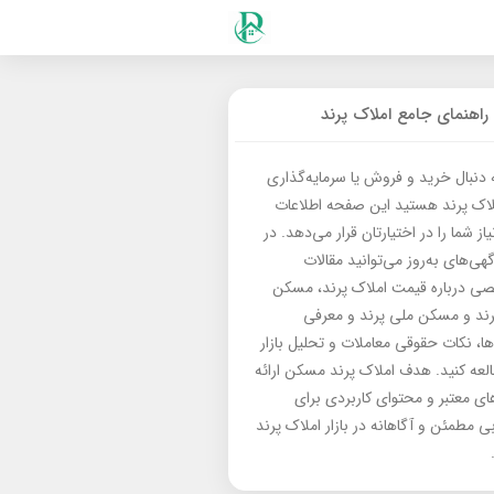
راهنمای جامع املاک پرند
ه دنبال خرید و فروش یا سرمایه‌گذاری
لاک پرند هستید این صفحه اطلاعات
از شما را در اختیارتان قرار می‌دهد. در
گهی‌های به‌روز می‌توانید مقالات
 درباره قیمت املاک پرند، مسکن
رند و مسکن ملی پرند و معرفی
‌ها، نکات حقوقی معاملات و تحلیل بازار
العه کنید. هدف املاک پرند مسکن ارائه
های معتبر و محتوای کاربردی برای
بی مطمئن و آگاهانه در بازار املاک پرند