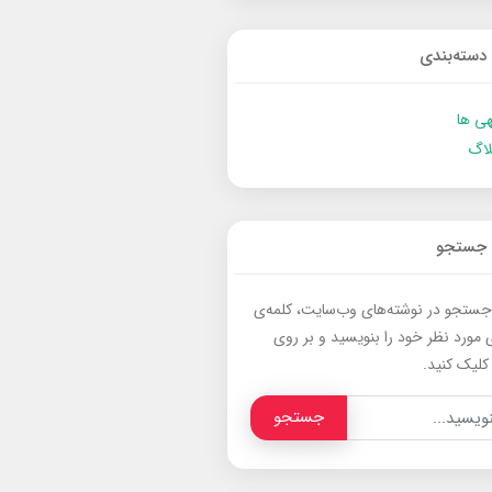
دسته‌بندی
ی ها
لاگ
جستجو
جستجو در نوشته‌های وب‌سایت، کلمه‌ی
 مورد نظر خود را بنویسید و بر روی
کلیک کنید.
جستجو