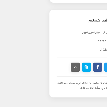
شما هستیم
para
قلال
ایت متعلق به املاک پرند مسکن می‌باشد
اری پیگرد قانونی دارد.