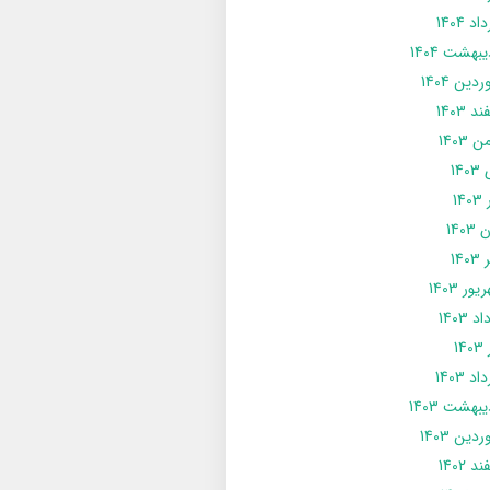
د 1404
يبهشت 1404
دین 1404
د 1403
 1403
14
14
1403
140
ور 1403
د 1403
14
د 1403
يبهشت 1403
دین 1403
د 1402