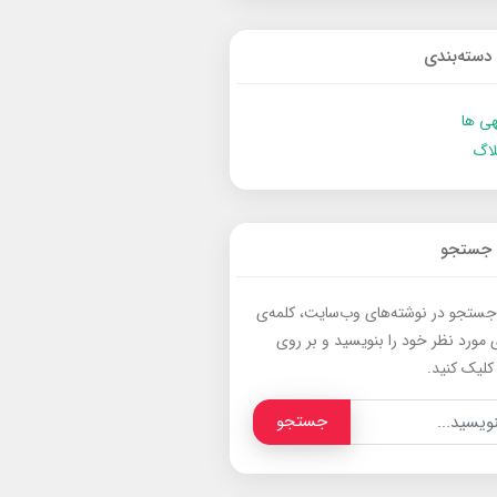
دسته‌بندی
ی ها
لاگ
جستجو
جستجو در نوشته‌های وب‌سایت، کلمه‌ی
 مورد نظر خود را بنویسید و بر روی
کلیک کنید.
جستجو