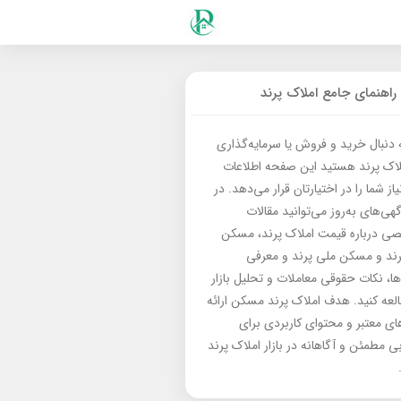
راهنمای جامع املاک پرند
ه دنبال خرید و فروش یا سرمایه‌گذاری
لاک پرند هستید این صفحه اطلاعات
از شما را در اختیارتان قرار می‌دهد. در
گهی‌های به‌روز می‌توانید مقالات
 درباره قیمت املاک پرند، مسکن
رند و مسکن ملی پرند و معرفی
‌ها، نکات حقوقی معاملات و تحلیل بازار
العه کنید. هدف املاک پرند مسکن ارائه
های معتبر و محتوای کاربردی برای
بی مطمئن و آگاهانه در بازار املاک پرند