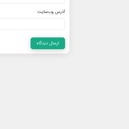
آدرس وب‌سایت
ارسال دیدگاه