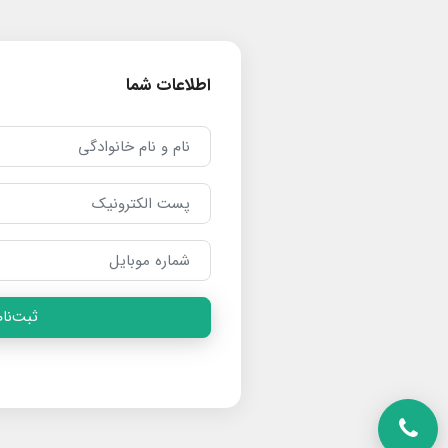
اطلاعات شما
ثبت‌نام