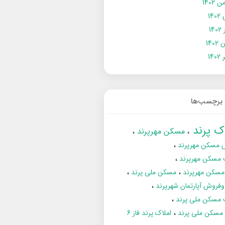
 1402
14
14
1402
140
برچسب‌ها
اک پرند
مسکن مهرپرند
 مسکن مهرپرند
 مسکن مهرپرند
مسکن مهرپرند
مسکن ملی پرند
فروش آپارتمان شهرپرند
 مسکن ملی پرند
ز مسکن ملی پرند
املاک پرند فاز 6