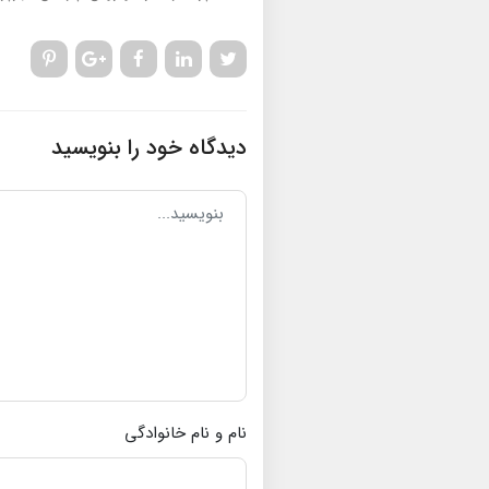
دیدگاه خود را بنویسید
نام و نام خانوادگی