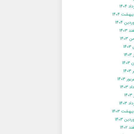
د 1404
يبهشت 1404
دین 1404
د 1403
 1403
14
14
1403
140
ور 1403
د 1403
14
د 1403
يبهشت 1403
دین 1403
د 1402