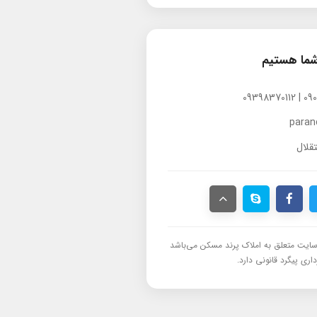
شما هستیم
para
قلال
ایت متعلق به املاک پرند مسکن می‌باشد
اری پیگرد قانونی دارد.