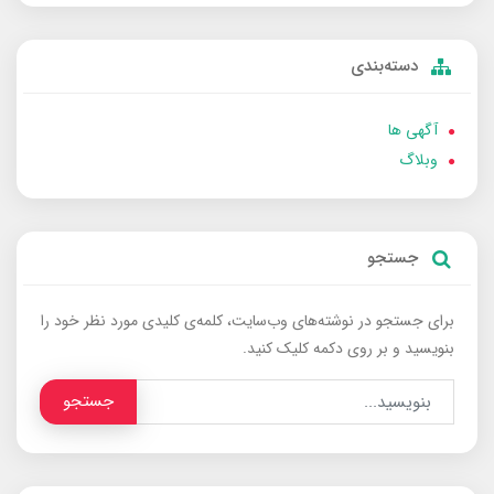
دسته‌بندی
آگهی ها
وبلاگ
جستجو
برای جستجو در نوشته‌های وب‌سایت، کلمه‌ی کلیدی مورد نظر خود را
بنویسید و بر روی دکمه کلیک کنید.
جستجو