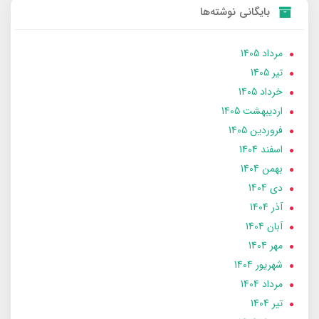
بایگانی نوشته‌ها
مرداد 1405
تير 1405
خرداد 1405
ارديبهشت 1405
فروردین 1405
اسفند 1404
بهمن 1404
دی 1404
آذر 1404
آبان 1404
مهر 1404
شهریور 1404
مرداد 1404
تير 1404