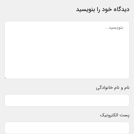
دیدگاه خود را بنویسید
نام و نام خانوادگی
پست الکترونیک