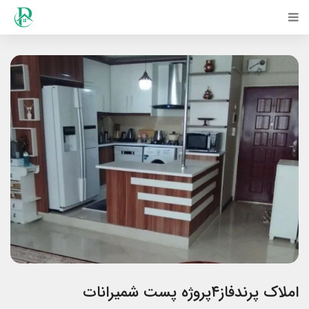
املاک پرندفاز۴پروژه پست شمیرانات