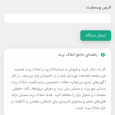
آدرس وب‌سایت
ارسال دیدگاه
راهنمای جامع املاک پرند
اگر به دنبال خرید و فروش یا سرمایه‌گذاری در املاک پرند هستید
این صفحه اطلاعات موردنیاز شما را در اختیارتان قرار می‌دهد. در کنار
آگهی‌های به‌روز می‌توانید مقالات تخصصی درباره قیمت املاک پرند،
مسکن مهر پرند و مسکن ملی پرند و معرفی پروژه‌ها، نکات حقوقی
معاملات و تحلیل بازار را مطالعه کنید. هدف املاک پرند مسکن ارائه
فایل‌های معتبر و محتوای کاربردی برای انتخابی مطمئن و آگاهانه در
بازار املاک پرند است.