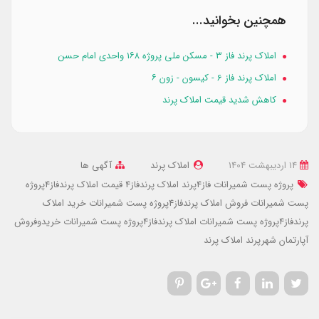
همچنین بخوانید...
املاک پرند فاز 3 - مسکن ملی پروژه ۱۶۸ واحدی امام حسن
املاک پرند فاز 6 - کیسون - زون ۶
کاهش شدید قیمت املاک پرند
14 ارديبهشت 1404
املاک پرند
آگهی ها
پروژه پست شمیرانات فاز4پرند
املاک پرندفاز4
قیمت املاک پرندفاز4پروژه
پست شمیرانات
فروش املاک پرندفاز4پروژه پست شمیرانات
خرید املاک
پرندفاز4پروژه پست شمیرانات
املاک پرندفاز4پروژه پست شمیرانات
خریدوفروش
آپارتمان شهرپرند
املاک پرند