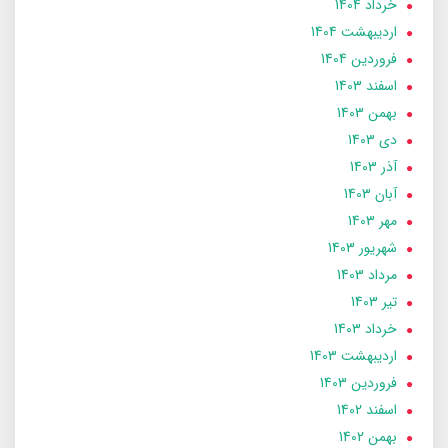
خرداد 1404
ارديبهشت 1404
فروردین 1404
اسفند 1403
بهمن 1403
دی 1403
آذر 1403
آبان 1403
مهر 1403
شهریور 1403
مرداد 1403
تير 1403
خرداد 1403
ارديبهشت 1403
فروردین 1403
اسفند 1402
بهمن 1402