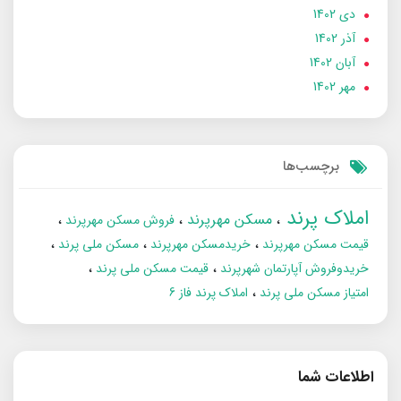
دی 1402
آذر 1402
آبان 1402
مهر 1402
برچسب‌ها
املاک پرند
مسکن مهرپرند
فروش مسکن مهرپرند
قیمت مسکن مهرپرند
خریدمسکن مهرپرند
مسکن ملی پرند
خریدوفروش آپارتمان شهرپرند
قیمت مسکن ملی پرند
امتیاز مسکن ملی پرند
املاک پرند فاز 6
اطلاعات شما