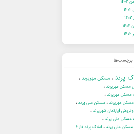
 1402
14
14
1402
140
برچسب‌ها
اک پرند
مسکن مهرپرند
 مسکن مهرپرند
 مسکن مهرپرند
مسکن مهرپرند
مسکن ملی پرند
فروش آپارتمان شهرپرند
 مسکن ملی پرند
ز مسکن ملی پرند
املاک پرند فاز 6