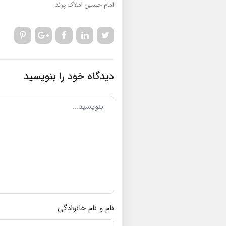
امام حسین
املاک پرند
دیدگاه خود را بنویسید
نام و نام خانوادگی