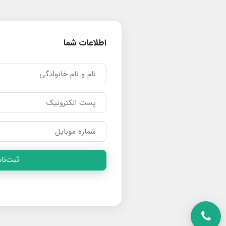
اطلاعات شما
ثبت‌نام