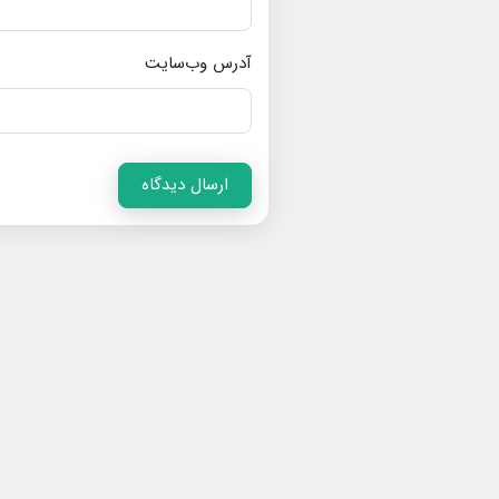
آدرس وب‌سایت
ارسال دیدگاه