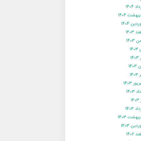
د 1404
يبهشت 1404
دین 1404
د 1403
 1403
14
14
1403
140
ور 1403
د 1403
14
د 1403
يبهشت 1403
دین 1403
د 1402