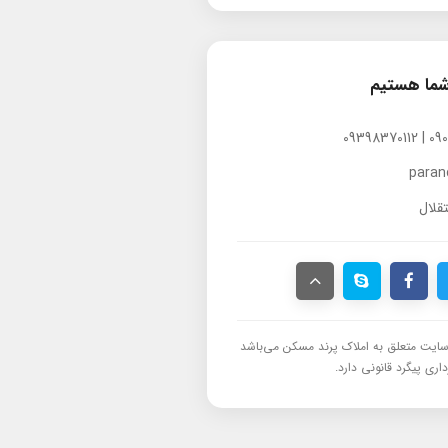
شما هستیم
para
قلال
ایت متعلق به املاک پرند مسکن می‌باشد
اری پیگرد قانونی دارد.