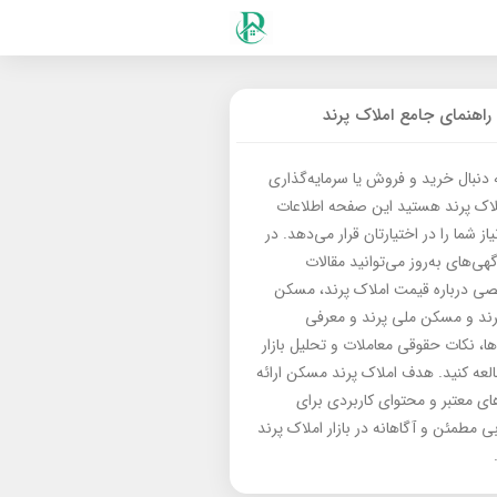
راهنمای جامع املاک پرند
ه دنبال خرید و فروش یا سرمایه‌گذاری
لاک پرند هستید این صفحه اطلاعات
از شما را در اختیارتان قرار می‌دهد. در
گهی‌های به‌روز می‌توانید مقالات
 درباره قیمت املاک پرند، مسکن
رند و مسکن ملی پرند و معرفی
‌ها، نکات حقوقی معاملات و تحلیل بازار
العه کنید. هدف املاک پرند مسکن ارائه
های معتبر و محتوای کاربردی برای
بی مطمئن و آگاهانه در بازار املاک پرند