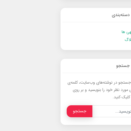
دسته‌بندی
ی ها
لاگ
جستجو
جستجو در نوشته‌های وب‌سایت، کلمه‌ی
 مورد نظر خود را بنویسید و بر روی
کلیک کنید.
جستجو