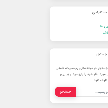
دسته‌بندی
ی ها
لاگ
جستجو
جستجو در نوشته‌های وب‌سایت، کلمه‌ی
 مورد نظر خود را بنویسید و بر روی
کلیک کنید.
جستجو