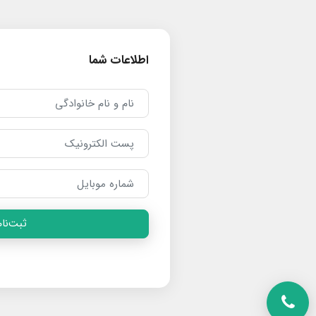
اطلاعات شما
ثبت‌نام