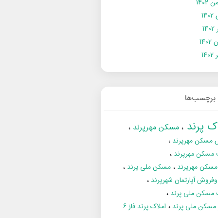
 1402
14
14
1402
140
برچسب‌ها
اک پرند
مسکن مهرپرند
 مسکن مهرپرند
 مسکن مهرپرند
مسکن مهرپرند
مسکن ملی پرند
فروش آپارتمان شهرپرند
 مسکن ملی پرند
ز مسکن ملی پرند
املاک پرند فاز 6