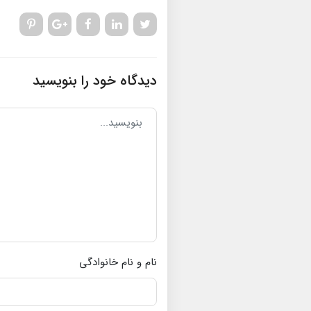
دیدگاه خود را بنویسید
نام و نام خانوادگی