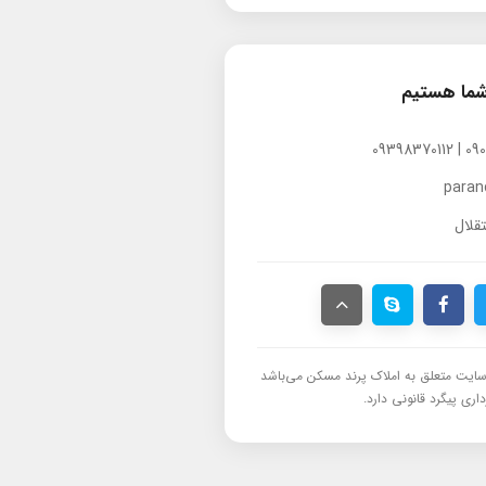
شما هستیم
para
قلال
ایت متعلق به املاک پرند مسکن می‌باشد
اری پیگرد قانونی دارد.