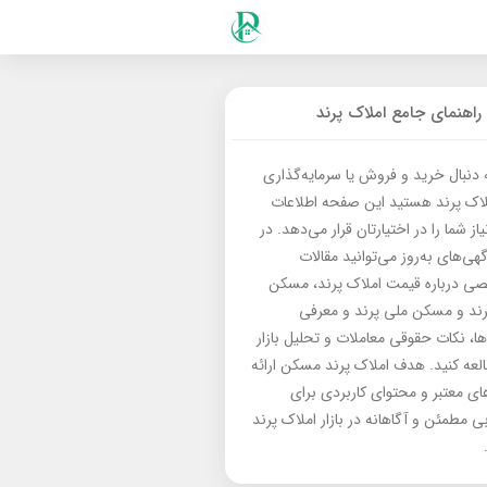
راهنمای جامع املاک پرند
ه دنبال خرید و فروش یا سرمایه‌گذاری
لاک پرند هستید این صفحه اطلاعات
از شما را در اختیارتان قرار می‌دهد. در
گهی‌های به‌روز می‌توانید مقالات
 درباره قیمت املاک پرند، مسکن
رند و مسکن ملی پرند و معرفی
‌ها، نکات حقوقی معاملات و تحلیل بازار
العه کنید. هدف املاک پرند مسکن ارائه
های معتبر و محتوای کاربردی برای
بی مطمئن و آگاهانه در بازار املاک پرند