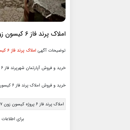
املاک پرند فاز ۶ کیسون زون ۷
توضیحات آگهی
املاک پرند فاز ۶ کیسون زون ۷
خرید و فروش آپارتمان شهرپرند فاز ۶ کیسون زون ۷
خرید و فروش املاک پرند فاز ۶ کیسون زون ۷
املاک پرند فاز ۶ پروژه کیسون زون ۷ - ۳ خواب طبقه ۲ - فول امکانات
برای اطلاعات 