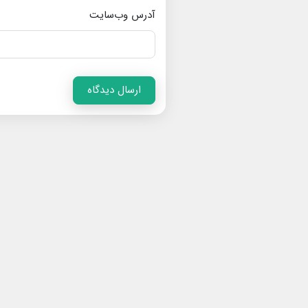
آدرس وب‌سایت
ارسال دیدگاه