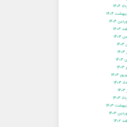
د 1404
يبهشت 1404
دین 1404
د 1403
 1403
14
14
1403
140
ور 1403
د 1403
14
د 1403
يبهشت 1403
دین 1403
د 1402