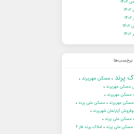
 1402
14
14
1402
140
برچسب‌ها
اک پرند
مسکن مهرپرند
 مسکن مهرپرند
 مسکن مهرپرند
مسکن مهرپرند
مسکن ملی پرند
فروش آپارتمان شهرپرند
 مسکن ملی پرند
ز مسکن ملی پرند
املاک پرند فاز 6