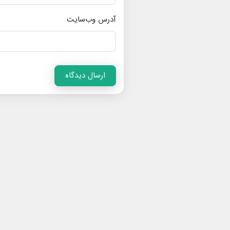
آدرس وب‌سایت
ارسال دیدگاه