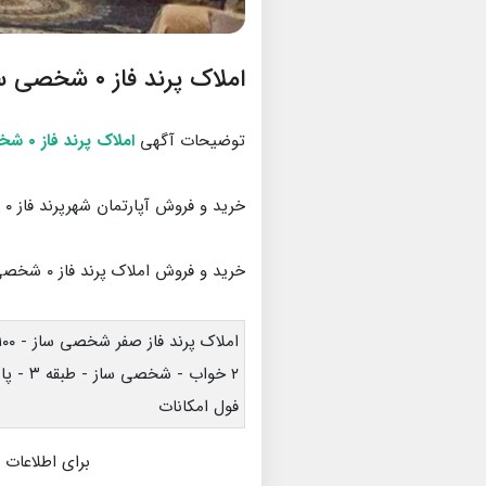
املاک پرند فاز ۰ شخصی ساز
توضیحات آگهی
املاک پرند فاز ۰ شخصی ساز
خرید و فروش آپارتمان شهرپرند فاز ۰ شخصی ساز
خرید و فروش املاک پرند فاز ۰ شخصی ساز
املاک پرند فاز صفر شخصی ساز - ۱۰۰ متری -
۲ خواب - شخصی ساز - طبقه ۳ - پارکینگ و انباری
فول امکانات
برای اطلاعات 