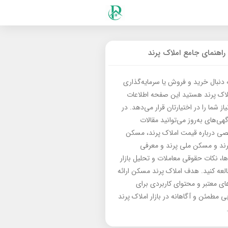
راهنمای جامع املاک پرند
ه دنبال خرید و فروش یا سرمایه‌گذاری
لاک پرند هستید این صفحه اطلاعات
از شما را در اختیارتان قرار می‌دهد. در
گهی‌های به‌روز می‌توانید مقالات
 درباره قیمت املاک پرند، مسکن
رند و مسکن ملی پرند و معرفی
‌ها، نکات حقوقی معاملات و تحلیل بازار
العه کنید. هدف املاک پرند مسکن ارائه
های معتبر و محتوای کاربردی برای
بی مطمئن و آگاهانه در بازار املاک پرند