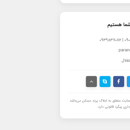
شما هستیم
para
قلال
ایت متعلق به املاک پرند مسکن می‌باشد
اری پیگرد قانونی دارد.