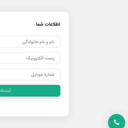
اطلاعات شما
ثبت‌نام