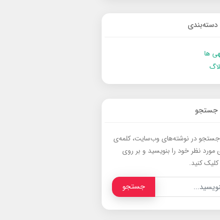
دسته‌بندی
ی ها
لاگ
جستجو
جستجو در نوشته‌های وب‌سایت، کلمه‌ی
 مورد نظر خود را بنویسید و بر روی
کلیک کنید.
جستجو