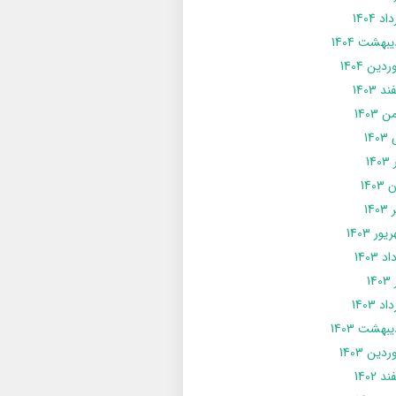
د 1404
يبهشت 1404
دین 1404
د 1403
 1403
14
14
1403
140
ور 1403
د 1403
14
د 1403
يبهشت 1403
دین 1403
د 1402