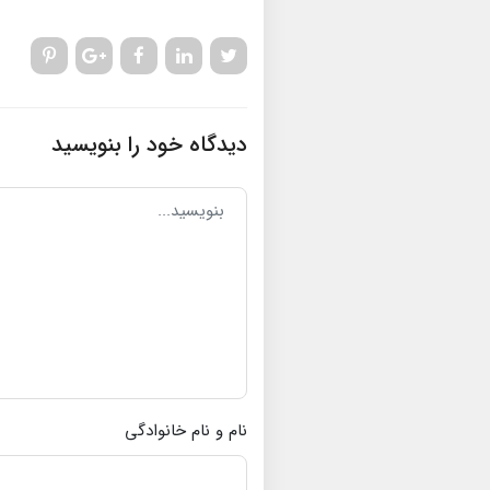
دیدگاه خود را بنویسید
نام و نام خانوادگی