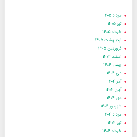
مرداد 1405
تير 1405
خرداد 1405
ارديبهشت 1405
فروردین 1405
اسفند 1404
بهمن 1404
دی 1404
آذر 1404
آبان 1404
مهر 1404
شهریور 1404
مرداد 1404
تير 1404
خرداد 1404