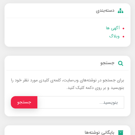
دسته‌بندی
آگهی ها
وبلاگ
جستجو
برای جستجو در نوشته‌های وب‌سایت، کلمه‌ی کلیدی مورد نظر خود را
بنویسید و بر روی دکمه کلیک کنید.
جستجو
بایگانی نوشته‌ها