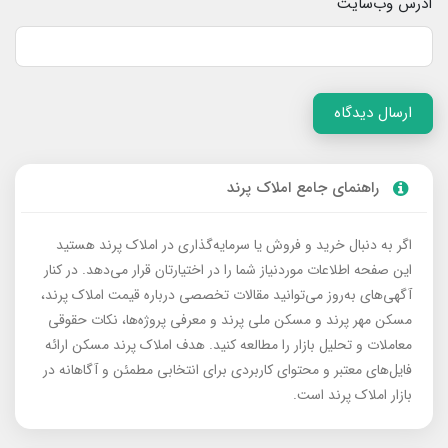
آدرس وب‌سایت
ارسال دیدگاه
راهنمای جامع املاک پرند
اگر به دنبال خرید و فروش یا سرمایه‌گذاری در املاک پرند هستید
این صفحه اطلاعات موردنیاز شما را در اختیارتان قرار می‌دهد. در کنار
آگهی‌های به‌روز می‌توانید مقالات تخصصی درباره قیمت املاک پرند،
مسکن مهر پرند و مسکن ملی پرند و معرفی پروژه‌ها، نکات حقوقی
معاملات و تحلیل بازار را مطالعه کنید. هدف املاک پرند مسکن ارائه
فایل‌های معتبر و محتوای کاربردی برای انتخابی مطمئن و آگاهانه در
بازار املاک پرند است.