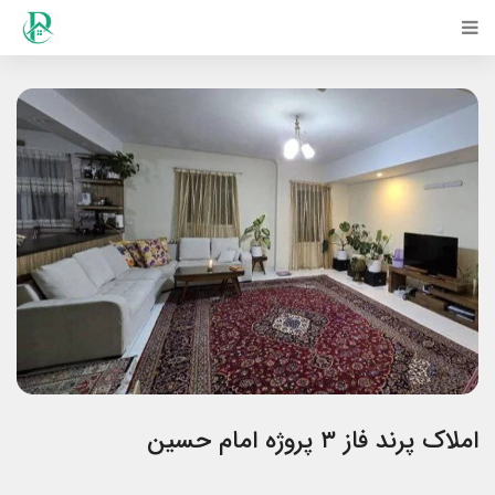
املاک پرند فاز ۳ پروژه امام حسین