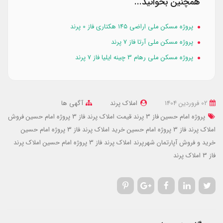
همچنین بخوانید...
پروژه مسکن ملی اراضی ۱۴۵ هکتاری فاز 0 پرند
پروژه مسکن ملی آرتا فاز 7 پرند
پروژه مسکن ملی رهام 3 چینه ایلیا فاز 7 پرند
02 فروردین 1404
املاک پرند
آگهی ها
پروژه امام حسین فاز 3 پرند
قیمت املاک پرند فاز 3 پروژه امام حسین
فروش
املاک پرند فاز 3 پروژه امام حسین
خرید املاک پرند فاز 3 پروژه امام حسین
خرید و فروش آپارتمان شهرپرند
املاک پرند فاز 3 پروژه امام حسین
املاک پرند
فاز 3
املاک پرند