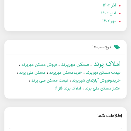
آذر 1402
آبان 1402
مهر 1402
برچسب‌ها
املاک پرند
مسکن مهرپرند
فروش مسکن مهرپرند
قیمت مسکن مهرپرند
خریدمسکن مهرپرند
مسکن ملی پرند
خریدوفروش آپارتمان شهرپرند
قیمت مسکن ملی پرند
امتیاز مسکن ملی پرند
املاک پرند فاز 6
اطلاعات شما