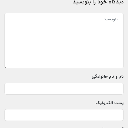
دیدگاه خود را بنویسید
نام و نام خانوادگی
پست الکترونیک