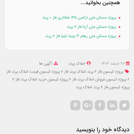
همچنین بخوانید...
پروژه مسکن ملی اراضی ۱۴۵ هکتاری فاز 0 پرند
پروژه مسکن ملی آرتا فاز 7 پرند
پروژه مسکن ملی رهام 3 چینه ایلیا فاز 7 پرند
27 اسفند 1403
املاک پرند
آگهی ها
پروژه کیسون فاز 6 پرند
املاک پرند فاز 6 پروژه کیسون
قیمت املاک پرند فاز
6 پروژه کیسون
فروش املاک پرند فاز 6 پروژه کیسون
خرید املاک پرند فاز 6
پروژه کیسون
فاز 6 پرند
املاک پرند
دیدگاه خود را بنویسید