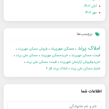
آبان 1402
مهر 1402
برچسب‌ها
املاک پرند
مسکن مهرپرند
فروش مسکن مهرپرند
قیمت مسکن مهرپرند
خریدمسکن مهرپرند
مسکن ملی پرند
خریدوفروش آپارتمان شهرپرند
قیمت مسکن ملی پرند
امتیاز مسکن ملی پرند
املاک پرند فاز 6
اطلاعات شما