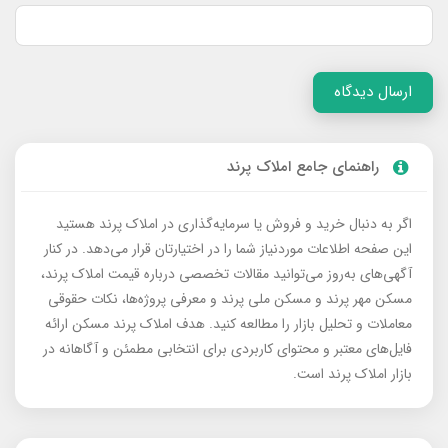
ارسال دیدگاه
راهنمای جامع املاک پرند
اگر به دنبال خرید و فروش یا سرمایه‌گذاری در املاک پرند هستید
این صفحه اطلاعات موردنیاز شما را در اختیارتان قرار می‌دهد. در کنار
آگهی‌های به‌روز می‌توانید مقالات تخصصی درباره قیمت املاک پرند،
مسکن مهر پرند و مسکن ملی پرند و معرفی پروژه‌ها، نکات حقوقی
معاملات و تحلیل بازار را مطالعه کنید. هدف املاک پرند مسکن ارائه
فایل‌های معتبر و محتوای کاربردی برای انتخابی مطمئن و آگاهانه در
بازار املاک پرند است.