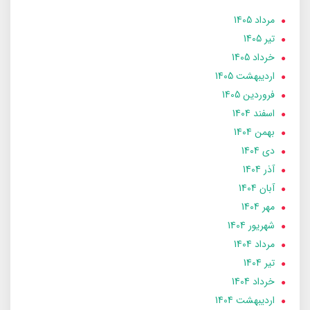
مرداد 1405
تير 1405
خرداد 1405
ارديبهشت 1405
فروردین 1405
اسفند 1404
بهمن 1404
دی 1404
آذر 1404
آبان 1404
مهر 1404
شهریور 1404
مرداد 1404
تير 1404
خرداد 1404
ارديبهشت 1404