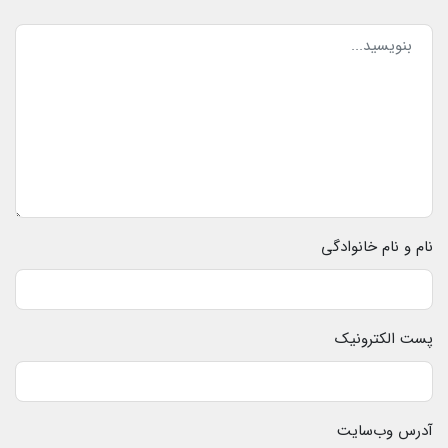
نام و نام خانوادگی
پست الکترونیک
آدرس وب‌سایت