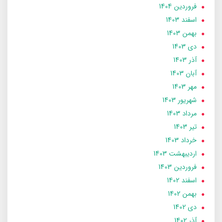
فروردین 1404
اسفند 1403
بهمن 1403
دی 1403
آذر 1403
آبان 1403
مهر 1403
شهریور 1403
مرداد 1403
تير 1403
خرداد 1403
ارديبهشت 1403
فروردین 1403
اسفند 1402
بهمن 1402
دی 1402
آذر 1402