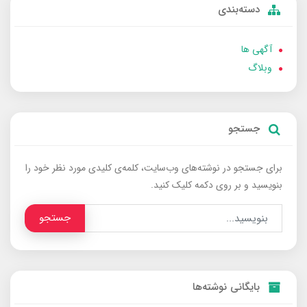
دسته‌بندی
آگهی ها
وبلاگ
جستجو
برای جستجو در نوشته‌های وب‌سایت، کلمه‌ی کلیدی مورد نظر خود را
بنویسید و بر روی دکمه کلیک کنید.
جستجو
بایگانی نوشته‌ها