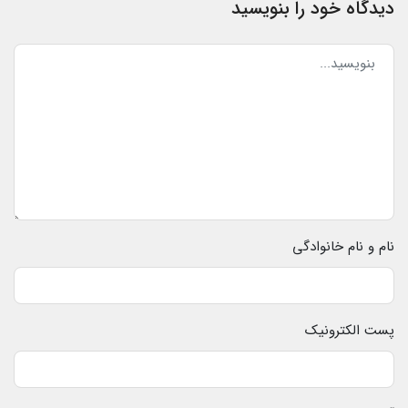
دیدگاه خود را بنویسید
نام و نام خانوادگی
پست الکترونیک