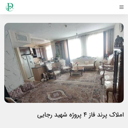
املاک پرند فاز ۴ پروژه شهید رجایی