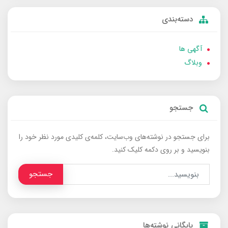
دسته‌بندی
آگهی ها
وبلاگ
جستجو
برای جستجو در نوشته‌های وب‌سایت، کلمه‌ی کلیدی مورد نظر خود را
بنویسید و بر روی دکمه کلیک کنید.
جستجو
بایگانی نوشته‌ها