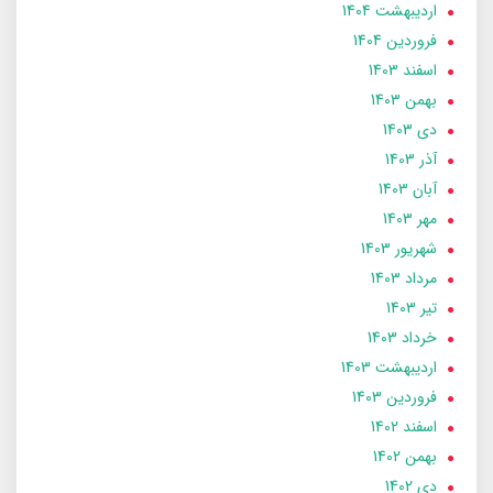
ارديبهشت 1404
فروردین 1404
اسفند 1403
بهمن 1403
دی 1403
آذر 1403
آبان 1403
مهر 1403
شهریور 1403
مرداد 1403
تير 1403
خرداد 1403
ارديبهشت 1403
فروردین 1403
اسفند 1402
بهمن 1402
دی 1402