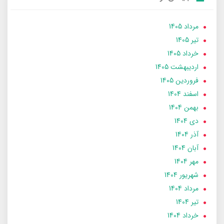
مرداد 1405
تير 1405
خرداد 1405
ارديبهشت 1405
فروردین 1405
اسفند 1404
بهمن 1404
دی 1404
آذر 1404
آبان 1404
مهر 1404
شهریور 1404
مرداد 1404
تير 1404
خرداد 1404