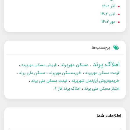
آذر 1402
آبان 1402
مهر 1402
برچسب‌ها
املاک پرند
مسکن مهرپرند
فروش مسکن مهرپرند
قیمت مسکن مهرپرند
خریدمسکن مهرپرند
مسکن ملی پرند
خریدوفروش آپارتمان شهرپرند
قیمت مسکن ملی پرند
امتیاز مسکن ملی پرند
املاک پرند فاز 6
اطلاعات شما