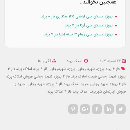
همچنین بخوانید...
پروژه مسکن ملی اراضی ۱۴۵ هکتاری فاز 0 پرند
پروژه مسکن ملی آرتا فاز 7 پرند
پروژه مسکن ملی رهام 3 چینه ایلیا فاز 7 پرند
22 اسفند 1403
املاک پرند
آگهی ها
فاز 4 پرند پروژه شهید رجایی
پروژه شهیدرجایی فاز 4 پرند
املاک پرند فاز 4
پروژه شهید رجایی
قیمت املاک پرند فاز 4 پروژه شهید رجایی
فروش املاک پرند
فاز 4 پروژه شهید رجایی
خرید املاک پرند فاز 4 پروژه شهید رجایی
خرید و
فروش آپارتمان شهرپرند
املاک پرند فاز 4
املاک پرند