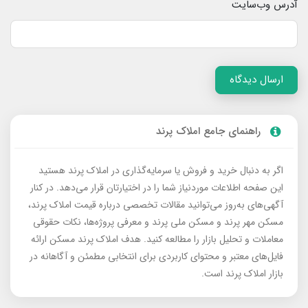
آدرس وب‌سایت
ارسال دیدگاه
راهنمای جامع املاک پرند
اگر به دنبال خرید و فروش یا سرمایه‌گذاری در املاک پرند هستید
این صفحه اطلاعات موردنیاز شما را در اختیارتان قرار می‌دهد. در کنار
آگهی‌های به‌روز می‌توانید مقالات تخصصی درباره قیمت املاک پرند،
مسکن مهر پرند و مسکن ملی پرند و معرفی پروژه‌ها، نکات حقوقی
معاملات و تحلیل بازار را مطالعه کنید. هدف املاک پرند مسکن ارائه
فایل‌های معتبر و محتوای کاربردی برای انتخابی مطمئن و آگاهانه در
بازار املاک پرند است.