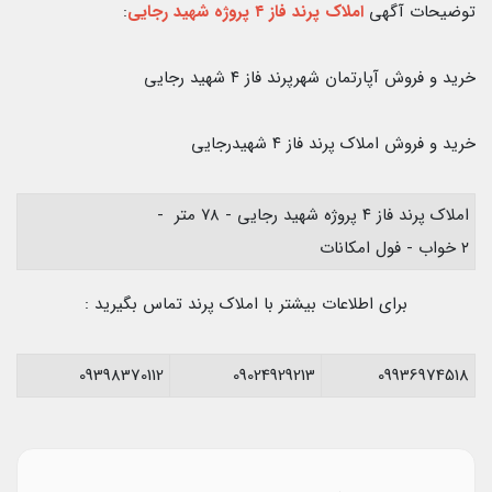
توضیحات آگهی
املاک پرند فاز ۴ پروژه شهید رجایی
:
خرید و فروش آپارتمان شهرپرند فاز ۴ شهید رجایی
خرید و فروش املاک پرند فاز ۴ شهیدرجایی
املاک پرند فاز ۴ پروژه شهید رجایی - ۷۸ متر -
۲ خواب - فول امکانات
برای اطلاعات بیشتر با املاک پرند تماس بگیرید :
09398370112
09024929213
09936974518