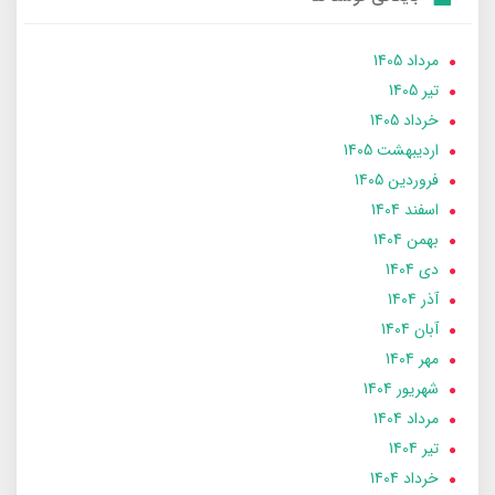
مرداد 1405
تير 1405
خرداد 1405
ارديبهشت 1405
فروردین 1405
اسفند 1404
بهمن 1404
دی 1404
آذر 1404
آبان 1404
مهر 1404
شهریور 1404
مرداد 1404
تير 1404
خرداد 1404