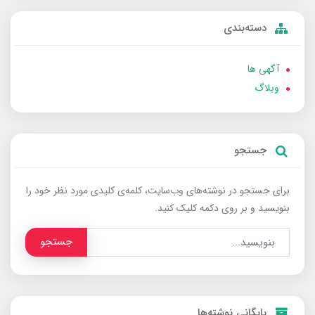
دسته‌بندی
آگهی ها
وبلاگ
جستجو
برای جستجو در نوشته‌های وب‌سایت، کلمه‌ی کلیدی مورد نظر خود را
بنویسید و بر روی دکمه کلیک کنید.
جستجو
بایگانی نوشته‌ها