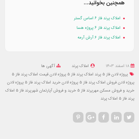
همچنین بخوانید...
املاک پرند فاز ۶ اساس گستر
املاک پرند فاز ۶ پروژه هسا
املاک پرند فاز 6 آرش آرمه
18 اسفند 1403
املاک پرند
آگهی ها
پروژه لادن فاز 5 پرند
املاک پرند فاز 5 پروژه لادن
قیمت املاک پرند فاز 5
پروژه لادن
فروش املاک پرند فاز 5 پروژه لادن
خرید املاک پرند فاز 5 پروژه لادن
خرید و فروش مسکن مهرپرند فاز 5
خرید و فروش آپارتمان شهرپرند فاز 5
املاک
پرند فاز 5
املاک پرند