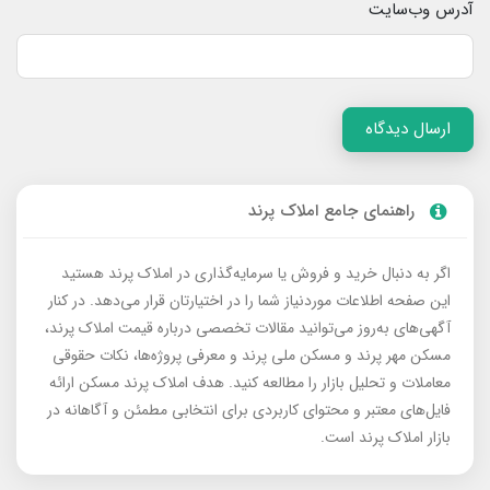
آدرس وب‌سایت
ارسال دیدگاه
راهنمای جامع املاک پرند
اگر به دنبال خرید و فروش یا سرمایه‌گذاری در املاک پرند هستید
این صفحه اطلاعات موردنیاز شما را در اختیارتان قرار می‌دهد. در کنار
آگهی‌های به‌روز می‌توانید مقالات تخصصی درباره قیمت املاک پرند،
مسکن مهر پرند و مسکن ملی پرند و معرفی پروژه‌ها، نکات حقوقی
معاملات و تحلیل بازار را مطالعه کنید. هدف املاک پرند مسکن ارائه
فایل‌های معتبر و محتوای کاربردی برای انتخابی مطمئن و آگاهانه در
بازار املاک پرند است.