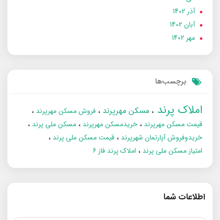
آذر 1402
آبان 1402
مهر 1402
برچسب‌ها
املاک پرند
مسکن مهرپرند
فروش مسکن مهرپرند
قیمت مسکن مهرپرند
خریدمسکن مهرپرند
مسکن ملی پرند
خریدوفروش آپارتمان شهرپرند
قیمت مسکن ملی پرند
امتیاز مسکن ملی پرند
املاک پرند فاز 6
اطلاعات شما