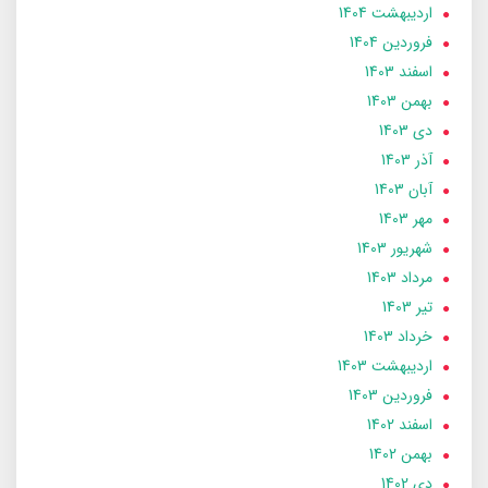
ارديبهشت 1404
فروردین 1404
اسفند 1403
بهمن 1403
دی 1403
آذر 1403
آبان 1403
مهر 1403
شهریور 1403
مرداد 1403
تير 1403
خرداد 1403
ارديبهشت 1403
فروردین 1403
اسفند 1402
بهمن 1402
دی 1402