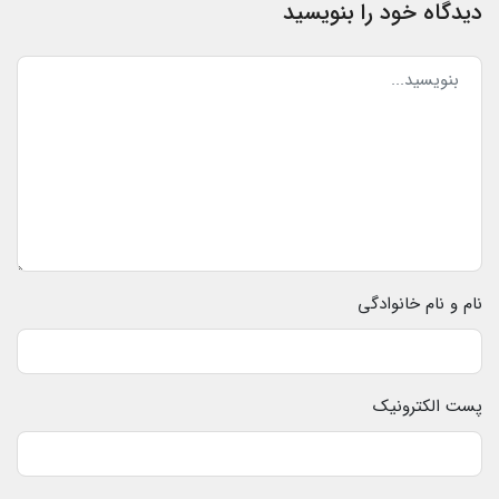
دیدگاه خود را بنویسید
نام و نام خانوادگی
پست الکترونیک