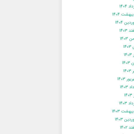
د 1404
يبهشت 1404
دین 1404
د 1403
 1403
14
14
1403
140
ور 1403
د 1403
14
د 1403
يبهشت 1403
دین 1403
د 1402