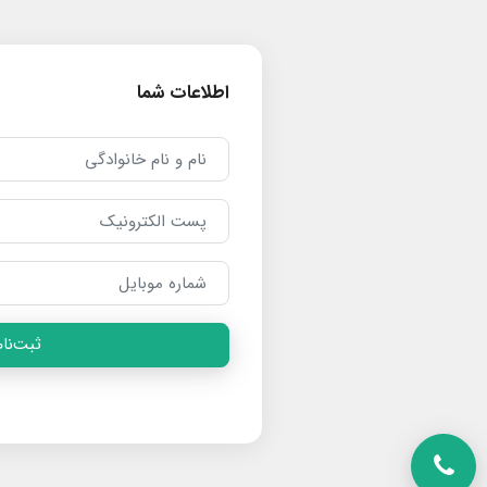
اطلاعات شما
ثبت‌نام