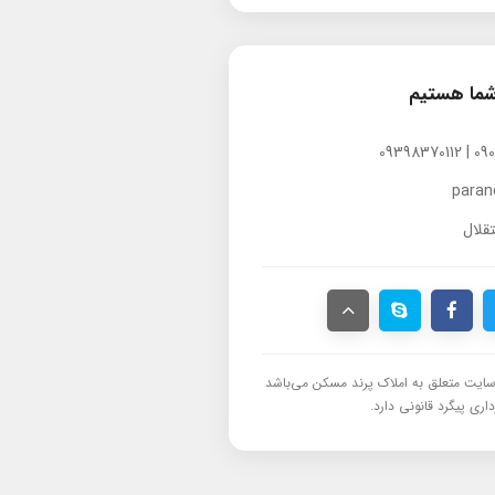
شما هستیم
para
قلال
ایت متعلق به املاک پرند مسکن می‌باشد
اری پیگرد قانونی دارد.