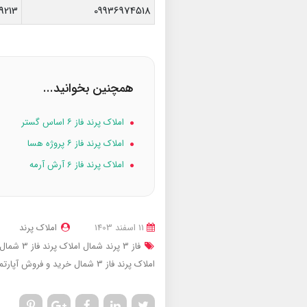
9213
09936974518
همچنین بخوانید...
املاک پرند فاز ۶ اساس گستر
املاک پرند فاز ۶ پروژه هسا
املاک پرند فاز 6 آرش آرمه
11 اسفند 1403
املاک پرند
فاز 3 پرند شمال
املاک پرند فاز 3 شمال
املاک پرند فاز 3 شمال
خرید و فروش آپارتمان