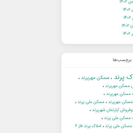
 1402
14
14
1402
140
برچسب‌ها
اک پرند
مسکن مهرپرند
 مسکن مهرپرند
 مسکن مهرپرند
مسکن مهرپرند
مسکن ملی پرند
فروش آپارتمان شهرپرند
 مسکن ملی پرند
ز مسکن ملی پرند
املاک پرند فاز 6