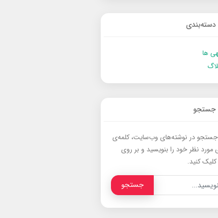
دسته‌بندی
ی ها
لاگ
جستجو
جستجو در نوشته‌های وب‌سایت، کلمه‌ی
 مورد نظر خود را بنویسید و بر روی
کلیک کنید.
جستجو