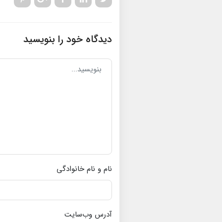
دیدگاه خود را بنویسید
نام و نام خانوادگی
آدرس وب‌سایت