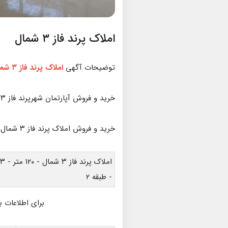
املاک پرند فاز ۳ شمال
توضیحات آگهی
املاک پرند فاز ۳ شمال
خرید و فروش آپارتمان شهرپرند فاز ۳ شمال
خرید و فروش املاک پرند فاز ۳ شمال
ا
- طبقه ۲
برای اطلاعات بی