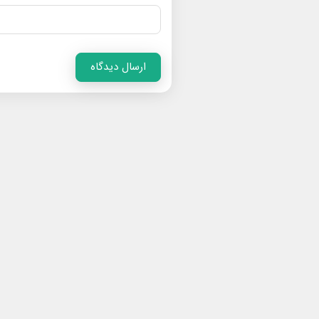
ارسال دیدگاه