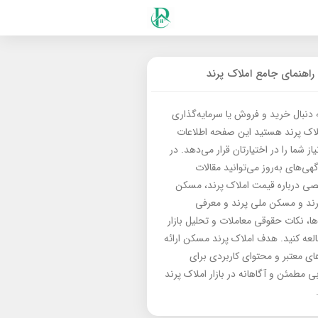
راهنمای جامع املاک پرند
ه دنبال خرید و فروش یا سرمایه‌گذاری
لاک پرند هستید این صفحه اطلاعات
از شما را در اختیارتان قرار می‌دهد. در
گهی‌های به‌روز می‌توانید مقالات
 درباره قیمت املاک پرند، مسکن
رند و مسکن ملی پرند و معرفی
‌ها، نکات حقوقی معاملات و تحلیل بازار
العه کنید. هدف املاک پرند مسکن ارائه
های معتبر و محتوای کاربردی برای
بی مطمئن و آگاهانه در بازار املاک پرند