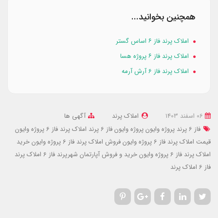
همچنین بخوانید...
املاک پرند فاز ۶ اساس گستر
املاک پرند فاز ۶ پروژه هسا
املاک پرند فاز 6 آرش آرمه
06 اسفند 1403
املاک پرند
آگهی ها
فاز 6 پرند پروژه وایون
پروژه وایون فاز 6 پرند
املاک پرند فاز 6 پروژه وایون
قیمت املاک پرند فاز 6 پروژه وایون
فروش املاک پرند فاز 6 پروژه وایون
خرید
املاک پرند فاز 6 پروژه وایون
خرید و فروش آپارتمان شهرپرند فاز 6
املاک پرند
فاز 6
املاک پرند