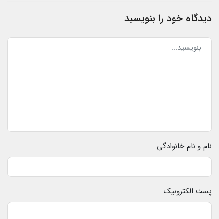
دیدگاه خود را بنویسید
نام و نام خانوادگی
پست الکترونیک