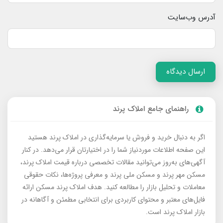
آدرس وب‌سایت
ارسال دیدگاه
راهنمای جامع املاک پرند
اگر به دنبال خرید و فروش یا سرمایه‌گذاری در املاک پرند هستید
این صفحه اطلاعات موردنیاز شما را در اختیارتان قرار می‌دهد. در کنار
آگهی‌های به‌روز می‌توانید مقالات تخصصی درباره قیمت املاک پرند،
مسکن مهر پرند و مسکن ملی پرند و معرفی پروژه‌ها، نکات حقوقی
معاملات و تحلیل بازار را مطالعه کنید. هدف املاک پرند مسکن ارائه
فایل‌های معتبر و محتوای کاربردی برای انتخابی مطمئن و آگاهانه در
بازار املاک پرند است.