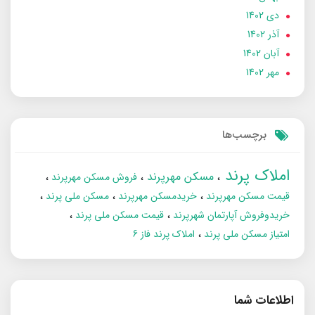
دی 1402
آذر 1402
آبان 1402
مهر 1402
برچسب‌ها
املاک پرند
مسکن مهرپرند
فروش مسکن مهرپرند
قیمت مسکن مهرپرند
خریدمسکن مهرپرند
مسکن ملی پرند
خریدوفروش آپارتمان شهرپرند
قیمت مسکن ملی پرند
امتیاز مسکن ملی پرند
املاک پرند فاز 6
اطلاعات شما