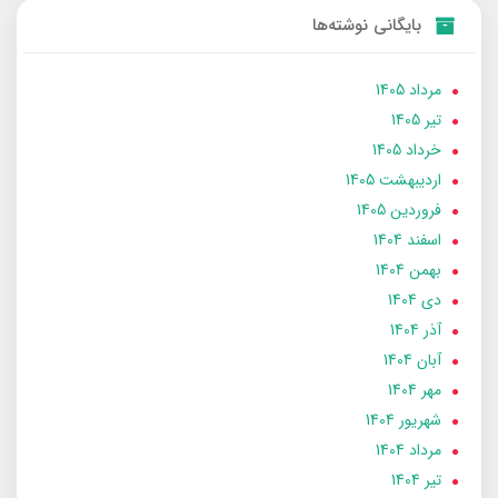
بایگانی نوشته‌ها
مرداد 1405
تير 1405
خرداد 1405
ارديبهشت 1405
فروردین 1405
اسفند 1404
بهمن 1404
دی 1404
آذر 1404
آبان 1404
مهر 1404
شهریور 1404
مرداد 1404
تير 1404