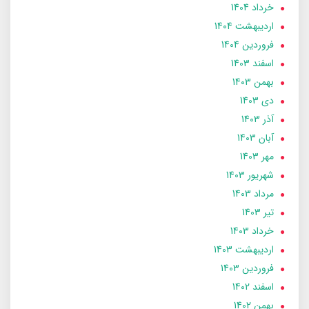
خرداد 1404
ارديبهشت 1404
فروردین 1404
اسفند 1403
بهمن 1403
دی 1403
آذر 1403
آبان 1403
مهر 1403
شهریور 1403
مرداد 1403
تير 1403
خرداد 1403
ارديبهشت 1403
فروردین 1403
اسفند 1402
بهمن 1402