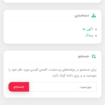
دسته‌بندی
آگهی ها
وبلاگ
جستجو
برای جستجو در نوشته‌های وب‌سایت، کلمه‌ی کلیدی مورد نظر خود را
بنویسید و بر روی دکمه کلیک کنید.
جستجو