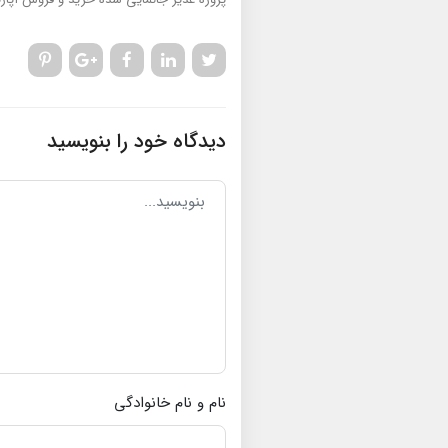
دیدگاه خود را بنویسید
نام و نام خانوادگی