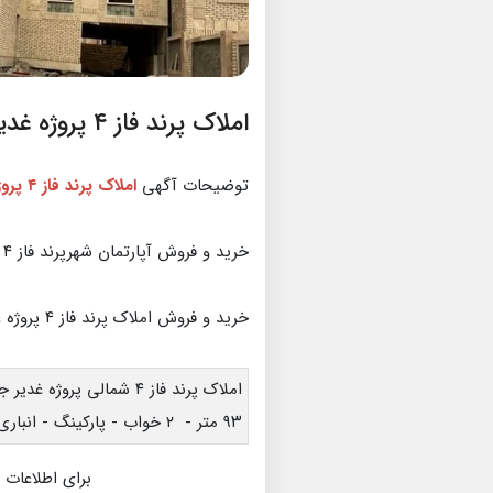
املاک پرند فاز ۴ پروژه غدیر جانمایی شده
توضیحات آگهی
املاک پرند فاز ۴ پروژه غدیر
خرید و فروش آپارتمان شهرپرند فاز ۴ پروژه غدیر
خرید و فروش املاک پرند فاز ۴ پروژه غدیر
املاک پرند فاز ۴ شمالی پروژه غدیر جانمایی شده
۹۳ متر - ۲ خواب - پارکینگ - انباری - آسانسور
برای اطلاعات 