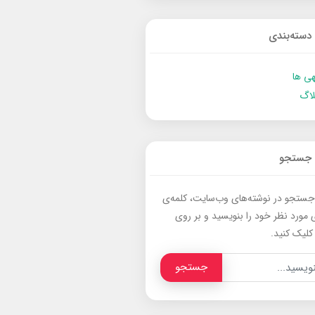
دسته‌بندی
ی ها
لاگ
جستجو
جستجو در نوشته‌های وب‌سایت، کلمه‌ی
 مورد نظر خود را بنویسید و بر روی
کلیک کنید.
جستجو