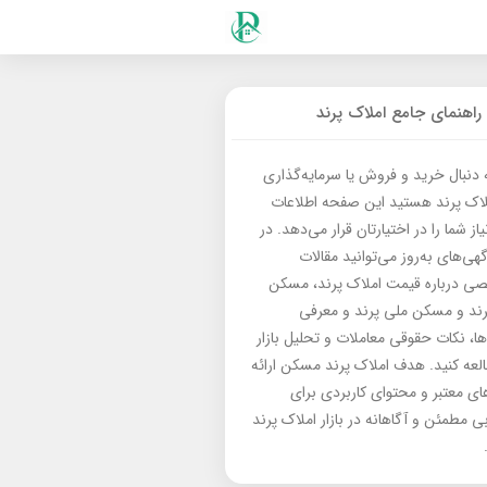
راهنمای جامع املاک پرند
ه دنبال خرید و فروش یا سرمایه‌گذاری
لاک پرند هستید این صفحه اطلاعات
از شما را در اختیارتان قرار می‌دهد. در
گهی‌های به‌روز می‌توانید مقالات
 درباره قیمت املاک پرند، مسکن
رند و مسکن ملی پرند و معرفی
‌ها، نکات حقوقی معاملات و تحلیل بازار
العه کنید. هدف املاک پرند مسکن ارائه
های معتبر و محتوای کاربردی برای
بی مطمئن و آگاهانه در بازار املاک پرند