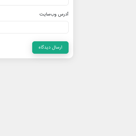
آدرس وب‌سایت
ارسال دیدگاه