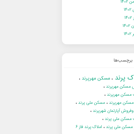
 1402
14
14
1402
140
برچسب‌ها
اک پرند
مسکن مهرپرند
 مسکن مهرپرند
 مسکن مهرپرند
مسکن مهرپرند
مسکن ملی پرند
فروش آپارتمان شهرپرند
 مسکن ملی پرند
ز مسکن ملی پرند
املاک پرند فاز 6