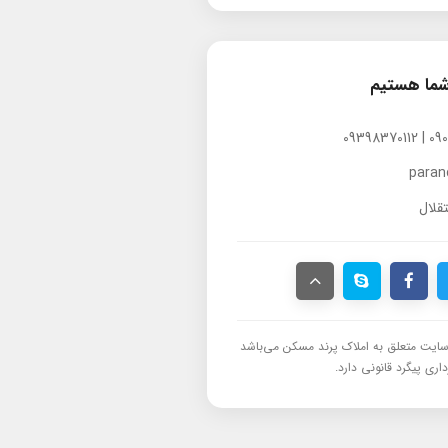
شما هستیم
para
قلال
ایت متعلق به املاک پرند مسکن می‌باشد
اری پیگرد قانونی دارد.