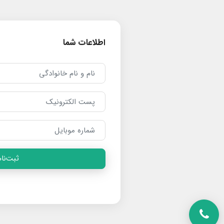
اطلاعات شما
ثبت‌نام