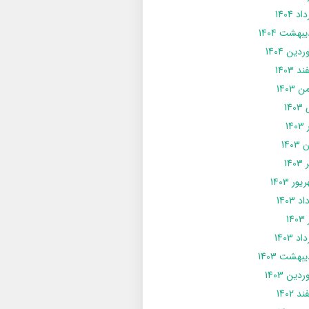
د 1404
يبهشت 1404
دین 1404
د 1403
 1403
14
14
1403
140
ور 1403
د 1403
14
د 1403
يبهشت 1403
دین 1403
د 1402