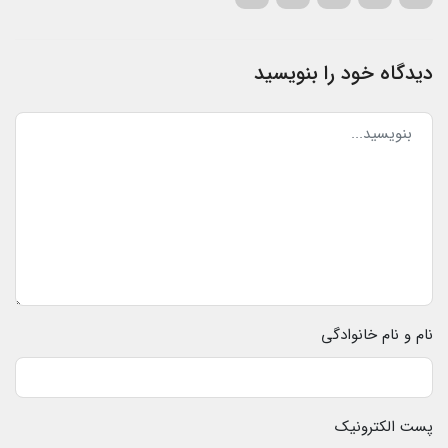
دیدگاه خود را بنویسید
نام و نام خانوادگی
پست الکترونیک