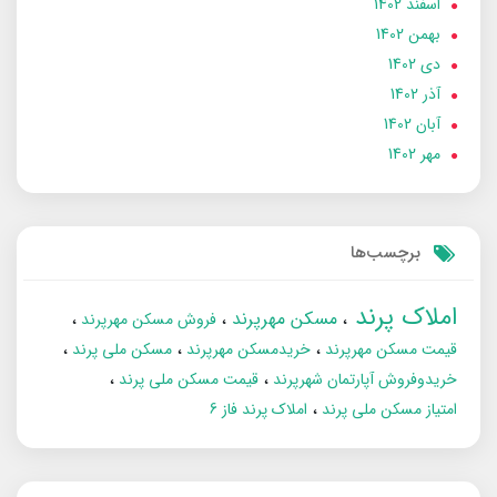
اسفند 1402
بهمن 1402
دی 1402
آذر 1402
آبان 1402
مهر 1402
برچسب‌ها
املاک پرند
مسکن مهرپرند
فروش مسکن مهرپرند
قیمت مسکن مهرپرند
خریدمسکن مهرپرند
مسکن ملی پرند
خریدوفروش آپارتمان شهرپرند
قیمت مسکن ملی پرند
امتیاز مسکن ملی پرند
املاک پرند فاز 6