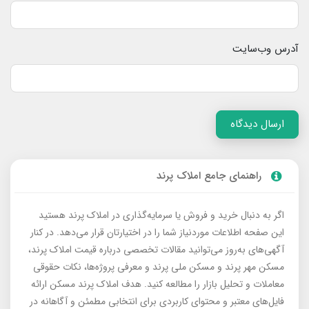
آدرس وب‌سایت
ارسال دیدگاه
راهنمای جامع املاک پرند
اگر به دنبال خرید و فروش یا سرمایه‌گذاری در املاک پرند هستید
این صفحه اطلاعات موردنیاز شما را در اختیارتان قرار می‌دهد. در کنار
آگهی‌های به‌روز می‌توانید مقالات تخصصی درباره قیمت املاک پرند،
مسکن مهر پرند و مسکن ملی پرند و معرفی پروژه‌ها، نکات حقوقی
معاملات و تحلیل بازار را مطالعه کنید. هدف املاک پرند مسکن ارائه
فایل‌های معتبر و محتوای کاربردی برای انتخابی مطمئن و آگاهانه در