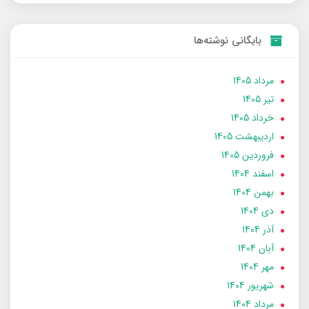
بایگانی نوشته‌ها
مرداد 1405
تير 1405
خرداد 1405
ارديبهشت 1405
فروردین 1405
اسفند 1404
بهمن 1404
دی 1404
آذر 1404
آبان 1404
مهر 1404
شهریور 1404
مرداد 1404