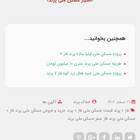
«امتیاز مسکن ملی پرند»
همچنین بخوانید...
پروژه مسکن ملی ایلیا سازه پرند فاز ۷
هزینه مسکن ملی پرند متری ۱۰ میلیون تومان
پروژه مسکن ملی ابنیه فعال زرد کوه فاز ۷ پرند
21 اسفند 1402
املاک پرند
آگهی ها
فاز 0 پرند
قیمت مسکن ملی فاز 0 پرند
خرید و فروش مسکن ملی پرند فاز 0
مسکن ملی پرند فاز صفر
مسکن ملی پرند