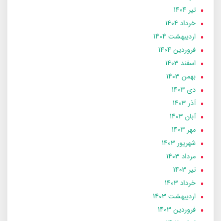
تير 1404
خرداد 1404
ارديبهشت 1404
فروردین 1404
اسفند 1403
بهمن 1403
دی 1403
آذر 1403
آبان 1403
مهر 1403
شهریور 1403
مرداد 1403
تير 1403
خرداد 1403
ارديبهشت 1403
فروردین 1403