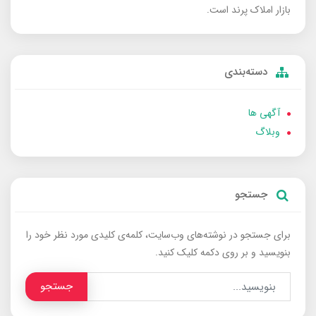
بازار املاک پرند است.
دسته‌بندی
آگهی ها
وبلاگ
جستجو
برای جستجو در نوشته‌های وب‌سایت، کلمه‌ی کلیدی مورد نظر خود را
بنویسید و بر روی دکمه کلیک کنید.
جستجو