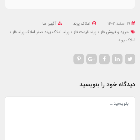
19 اسفند 1402
املاک پرند
آگهی ها
خرید و فروش فاز 0 پرند
قیمت فاز 0 پرند
املاک پرند صفر
املاک پرند فاز 0
املاک پرند
دیدگاه خود را بنویسید