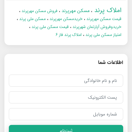
املاک پرند
مسکن مهرپرند
فروش مسکن مهرپرند
قیمت مسکن مهرپرند
خریدمسکن مهرپرند
مسکن ملی پرند
خریدوفروش آپارتمان شهرپرند
قیمت مسکن ملی پرند
امتیاز مسکن ملی پرند
املاک پرند فاز 6
اطلاعات شما
ثبت‌نام