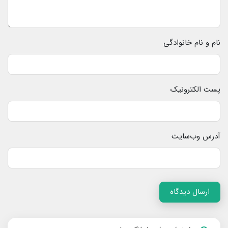
نام و نام خانوادگی
پست الکترونیک
آدرس وب‌سایت
ارسال دیدگاه