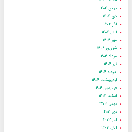
اسفند 1404
بهمن 1404
دی 1404
آذر 1404
آبان 1404
مهر 1404
شهریور 1404
مرداد 1404
تير 1404
خرداد 1404
ارديبهشت 1404
فروردین 1404
اسفند 1403
بهمن 1403
دی 1403
آذر 1403
آبان 1403