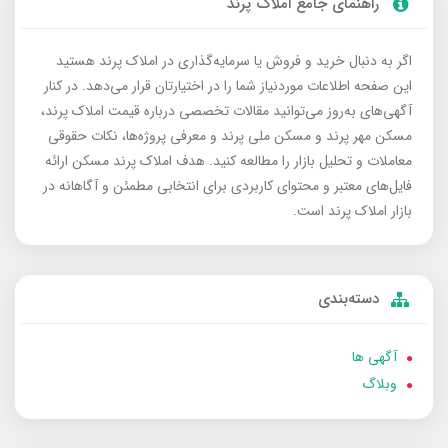
راهنمای جامع املاک پرند
اگر به دنبال خرید و فروش یا سرمایه‌گذاری در املاک پرند هستید
این صفحه اطلاعات موردنیاز شما را در اختیارتان قرار می‌دهد. در کنار
آگهی‌های به‌روز می‌توانید مقالات تخصصی درباره قیمت املاک پرند،
مسکن مهر پرند و مسکن ملی پرند و معرفی پروژه‌ها، نکات حقوقی
معاملات و تحلیل بازار را مطالعه کنید. هدف املاک پرند مسکن ارائه
فایل‌های معتبر و محتوای کاربردی برای انتخابی مطمئن و آگاهانه در
بازار املاک پرند است.
دسته‌بندی
آگهی ها
وبلاگ