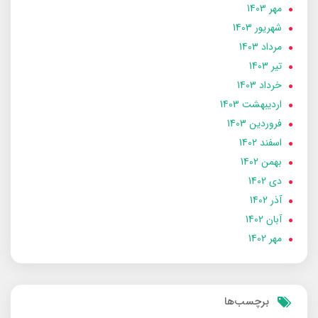
مهر 1403
شهریور 1403
مرداد 1403
تير 1403
خرداد 1403
ارديبهشت 1403
فروردین 1403
اسفند 1402
بهمن 1402
دی 1402
آذر 1402
آبان 1402
مهر 1402
برچسب‌ها