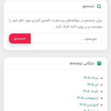
جستجو
برای جستجو در نوشته‌های وب‌سایت، کلمه‌ی کلیدی مورد نظر خود را
بنویسید و بر روی دکمه کلیک کنید.
جستجو
بایگانی نوشته‌ها
مرداد 1405
تير 1405
خرداد 1405
ارديبهشت 1405
فروردین 1405