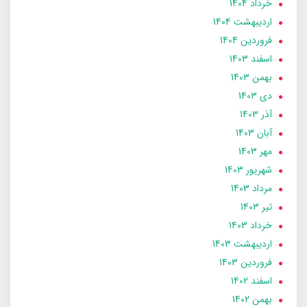
خرداد 1404
ارديبهشت 1404
فروردین 1404
اسفند 1403
بهمن 1403
دی 1403
آذر 1403
آبان 1403
مهر 1403
شهریور 1403
مرداد 1403
تير 1403
خرداد 1403
ارديبهشت 1403
فروردین 1403
اسفند 1402
بهمن 1402