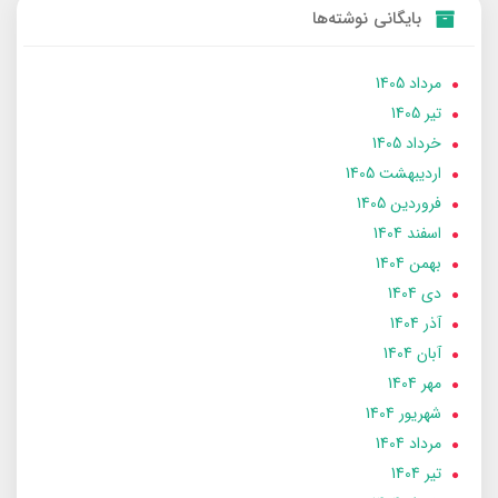
بایگانی نوشته‌ها
مرداد 1405
تير 1405
خرداد 1405
ارديبهشت 1405
فروردین 1405
اسفند 1404
بهمن 1404
دی 1404
آذر 1404
آبان 1404
مهر 1404
شهریور 1404
مرداد 1404
تير 1404