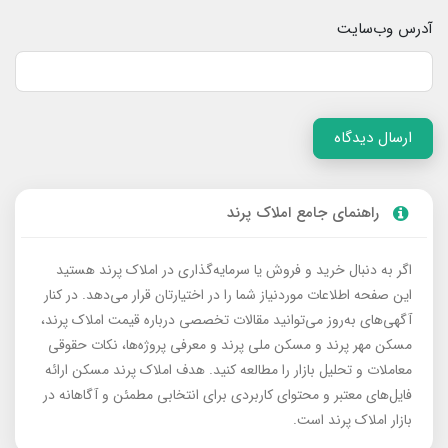
آدرس وب‌سایت
ارسال دیدگاه
راهنمای جامع املاک پرند
اگر به دنبال خرید و فروش یا سرمایه‌گذاری در املاک پرند هستید
این صفحه اطلاعات موردنیاز شما را در اختیارتان قرار می‌دهد. در کنار
آگهی‌های به‌روز می‌توانید مقالات تخصصی درباره قیمت املاک پرند،
مسکن مهر پرند و مسکن ملی پرند و معرفی پروژه‌ها، نکات حقوقی
معاملات و تحلیل بازار را مطالعه کنید. هدف املاک پرند مسکن ارائه
فایل‌های معتبر و محتوای کاربردی برای انتخابی مطمئن و آگاهانه در
بازار املاک پرند است.