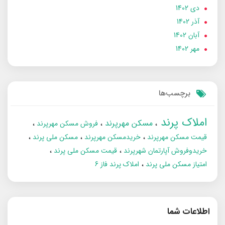
دی 1402
آذر 1402
آبان 1402
مهر 1402
برچسب‌ها
املاک پرند
مسکن مهرپرند
فروش مسکن مهرپرند
قیمت مسکن مهرپرند
خریدمسکن مهرپرند
مسکن ملی پرند
خریدوفروش آپارتمان شهرپرند
قیمت مسکن ملی پرند
امتیاز مسکن ملی پرند
املاک پرند فاز 6
اطلاعات شما