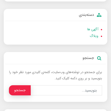
دسته‌بندی
آگهی ها
وبلاگ
جستجو
برای جستجو در نوشته‌های وب‌سایت، کلمه‌ی کلیدی مورد نظر خود را
بنویسید و بر روی دکمه کلیک کنید.
جستجو