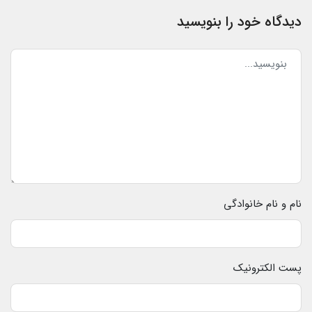
دیدگاه خود را بنویسید
نام و نام خانوادگی
پست الکترونیک