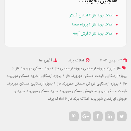
همچنین بخوانید...
املاک پرند فاز ۶ اساس گستر
املاک پرند فاز ۶ پروژه هسا
املاک پرند فاز 6 آرش آرمه
03 بهمن 1403
املاک پرند
آگهی ها
فاز 6 پرند پروژه ارسکاپی
پروژه ارسکاپی فاز 6 پرند
مسکن مهرپرند فاز 6
پروژه ارسکاپی
قیمت مسکن مهرپرند فاز 6 پروژه ارسکاپی
خرید مسکن مهرپرند
فاز 6 پروژه ارسکاپی
فروش مسکن مهرپرند فاز 6 پروژه ارسکاپی
مسکن مهرپرند
قیمت مسکن مهرپرند
فروش مسکن مهرپرند
خرید مسکن مهرپرند
خرید و
فروش آپارتمان شهرپرند
املاک پرند فاز 6
املاک پرند