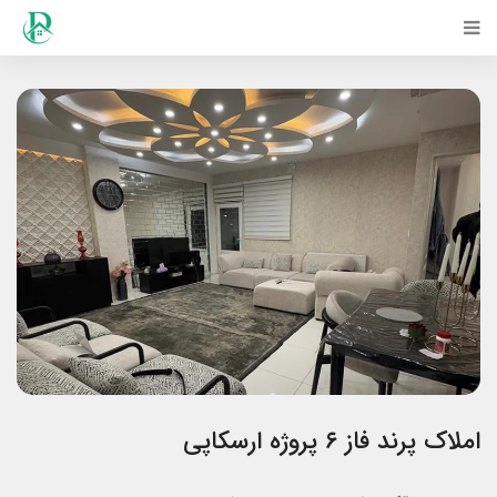
املاک پرند فاز ۶ پروژه ارسکاپی