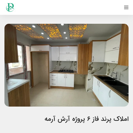
املاک پرند فاز ۶ پروژه آرش آرمه