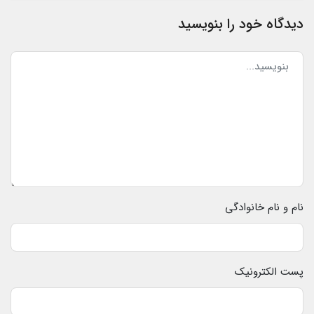
دیدگاه خود را بنویسید
نام و نام خانوادگی
پست الکترونیک