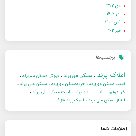
دی 1402
آذر 1402
آبان 1402
مهر 1402
برچسب‌ها
املاک پرند
مسکن مهرپرند
فروش مسکن مهرپرند
قیمت مسکن مهرپرند
خریدمسکن مهرپرند
مسکن ملی پرند
خریدوفروش آپارتمان شهرپرند
قیمت مسکن ملی پرند
امتیاز مسکن ملی پرند
املاک پرند فاز 6
اطلاعات شما