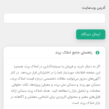
آدرس وب‌سایت
ارسال دیدگاه
راهنمای جامع املاک پرند
اگر به دنبال خرید و فروش یا سرمایه‌گذاری در املاک پرند هستید
این صفحه اطلاعات موردنیاز شما را در اختیارتان قرار می‌دهد. در کنار
آگهی‌های به‌روز می‌توانید مقالات تخصصی درباره قیمت املاک پرند،
مسکن مهر پرند و مسکن ملی پرند و معرفی پروژه‌ها، نکات حقوقی
معاملات و تحلیل بازار را مطالعه کنید. هدف املاک پرند مسکن ارائه
فایل‌های معتبر و محتوای کاربردی برای انتخابی مطمئن و آگاهانه در
بازار املاک پرند است.