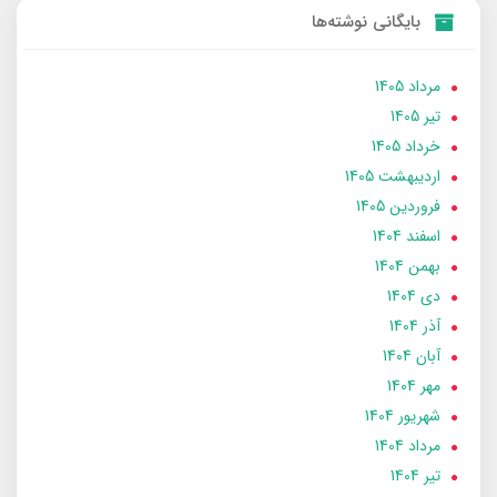
بایگانی نوشته‌ها
مرداد 1405
تير 1405
خرداد 1405
ارديبهشت 1405
فروردین 1405
اسفند 1404
بهمن 1404
دی 1404
آذر 1404
آبان 1404
مهر 1404
شهریور 1404
مرداد 1404
تير 1404