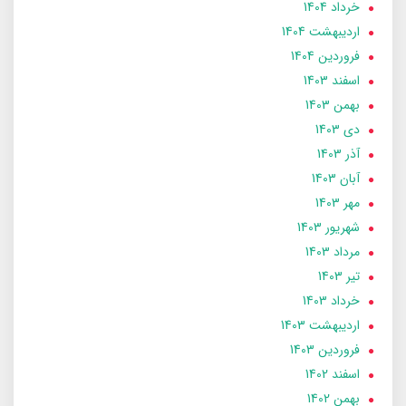
خرداد 1404
ارديبهشت 1404
فروردین 1404
اسفند 1403
بهمن 1403
دی 1403
آذر 1403
آبان 1403
مهر 1403
شهریور 1403
مرداد 1403
تير 1403
خرداد 1403
ارديبهشت 1403
فروردین 1403
اسفند 1402
بهمن 1402