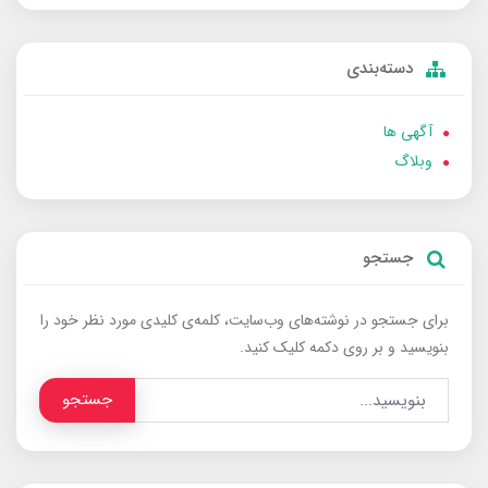
دسته‌بندی
آگهی ها
وبلاگ
جستجو
برای جستجو در نوشته‌های وب‌سایت، کلمه‌ی کلیدی مورد نظر خود را
بنویسید و بر روی دکمه کلیک کنید.
جستجو