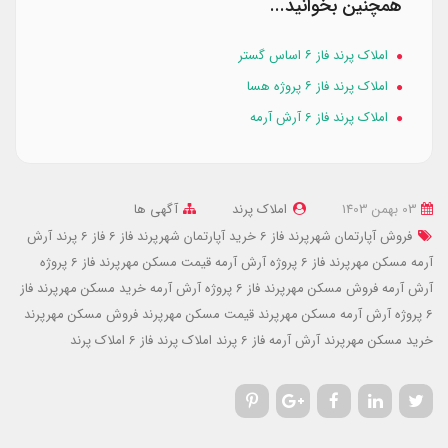
همچنین بخوانید...
املاک پرند فاز ۶ اساس گستر
املاک پرند فاز ۶ پروژه هسا
املاک پرند فاز 6 آرش آرمه
03 بهمن 1403
املاک پرند
آگهی ها
فروش آپارتمان شهرپرند فاز 6
خرید آپارتمان شهرپرند فاز 6
فاز 6 پرند آرش
آرمه
مسکن مهرپرند فاز 6 پروژه آرش آرمه
قیمت مسکن مهرپرند فاز 6 پروژه
آرش آرمه
فروش مسکن مهرپرند فاز 6 پروژه آرش آرمه
خرید مسکن مهرپرند فاز
6 پروژه آرش آرمه
مسکن مهرپرند
قیمت مسکن مهرپرند
فروش مسکن مهرپرند
خرید مسکن مهرپرند
آرش آرمه فاز 6 پرند
املاک پرند فاز 6
املاک پرند