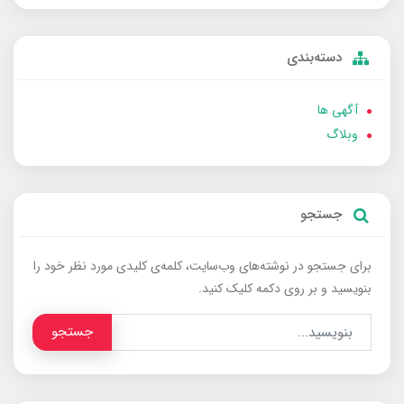
دسته‌بندی
آگهی ها
وبلاگ
جستجو
برای جستجو در نوشته‌های وب‌سایت، کلمه‌ی کلیدی مورد نظر خود را
بنویسید و بر روی دکمه کلیک کنید.
جستجو