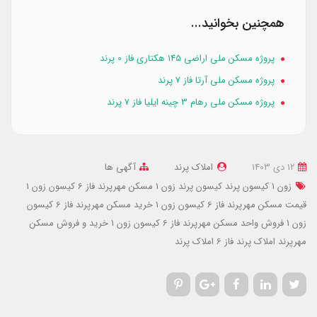
همچنین بخوانید...
پروژه مسکن ملی اراضی ۱۴۵ هکتاری فاز 0 پرند
پروژه مسکن ملی آرتا فاز 7 پرند
پروژه مسکن ملی رهام 3 چینه ایلیا فاز 7 پرند
12 دی 1403
املاک پرند
آگهی ها
زون 1 کیسون پرند
کیسون پرند زون 1
مسکن مهرپرند فاز 6 کیسون زون 1
قیمت مسکن مهرپرند فاز 6 کیسون زون 1
خرید مسکن مهرپرند فاز 6 کیسون
زون 1
فروش واحد مسکن مهرپرند فاز 6 کیسون زون 1
خرید و فروش مسکن
مهرپرند
املاک پرند فاز 6
املاک پرند