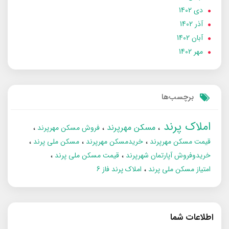
دی 1402
آذر 1402
آبان 1402
مهر 1402
برچسب‌ها
املاک پرند
مسکن مهرپرند
فروش مسکن مهرپرند
قیمت مسکن مهرپرند
خریدمسکن مهرپرند
مسکن ملی پرند
خریدوفروش آپارتمان شهرپرند
قیمت مسکن ملی پرند
امتیاز مسکن ملی پرند
املاک پرند فاز 6
اطلاعات شما