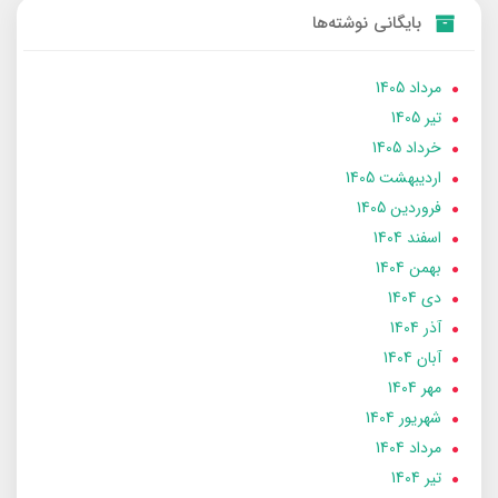
بایگانی نوشته‌ها
مرداد 1405
تير 1405
خرداد 1405
ارديبهشت 1405
فروردین 1405
اسفند 1404
بهمن 1404
دی 1404
آذر 1404
آبان 1404
مهر 1404
شهریور 1404
مرداد 1404
تير 1404