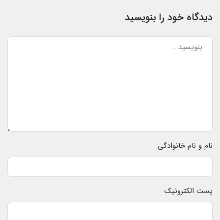
دیدگاه خود را بنویسید
نام و نام خانوادگی
پست الکترونیک