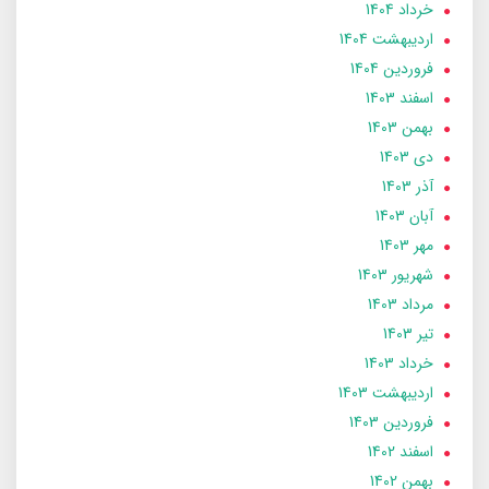
خرداد 1404
ارديبهشت 1404
فروردین 1404
اسفند 1403
بهمن 1403
دی 1403
آذر 1403
آبان 1403
مهر 1403
شهریور 1403
مرداد 1403
تير 1403
خرداد 1403
ارديبهشت 1403
فروردین 1403
اسفند 1402
بهمن 1402