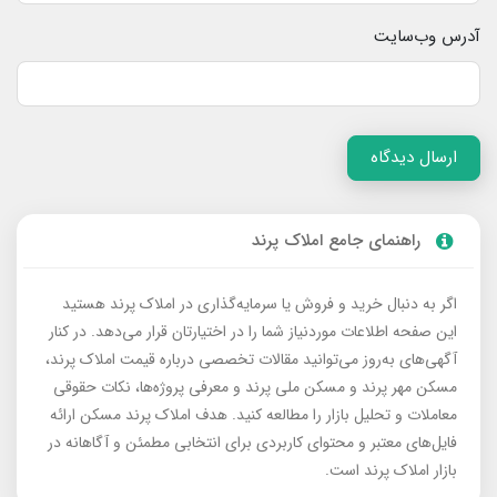
آدرس وب‌سایت
ارسال دیدگاه
راهنمای جامع املاک پرند
اگر به دنبال خرید و فروش یا سرمایه‌گذاری در املاک پرند هستید
این صفحه اطلاعات موردنیاز شما را در اختیارتان قرار می‌دهد. در کنار
آگهی‌های به‌روز می‌توانید مقالات تخصصی درباره قیمت املاک پرند،
مسکن مهر پرند و مسکن ملی پرند و معرفی پروژه‌ها، نکات حقوقی
معاملات و تحلیل بازار را مطالعه کنید. هدف املاک پرند مسکن ارائه
فایل‌های معتبر و محتوای کاربردی برای انتخابی مطمئن و آگاهانه در
بازار املاک پرند است.