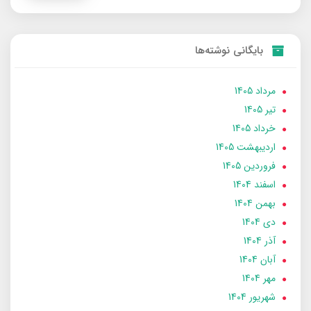
بایگانی نوشته‌ها
مرداد 1405
تير 1405
خرداد 1405
ارديبهشت 1405
فروردین 1405
اسفند 1404
بهمن 1404
دی 1404
آذر 1404
آبان 1404
مهر 1404
شهریور 1404