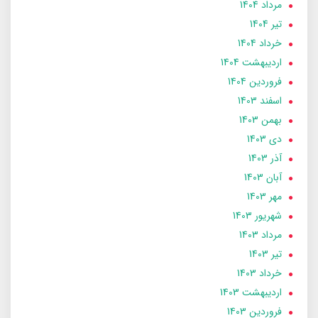
مرداد 1404
تير 1404
خرداد 1404
ارديبهشت 1404
فروردین 1404
اسفند 1403
بهمن 1403
دی 1403
آذر 1403
آبان 1403
مهر 1403
شهریور 1403
مرداد 1403
تير 1403
خرداد 1403
ارديبهشت 1403
فروردین 1403