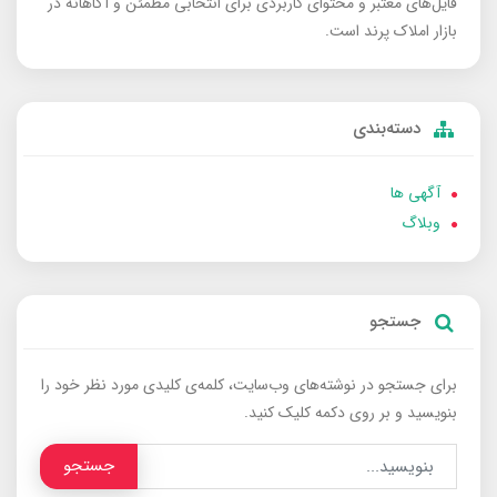
فایل‌های معتبر و محتوای کاربردی برای انتخابی مطمئن و آگاهانه در
بازار املاک پرند است.
دسته‌بندی
آگهی ها
وبلاگ
جستجو
برای جستجو در نوشته‌های وب‌سایت، کلمه‌ی کلیدی مورد نظر خود را
بنویسید و بر روی دکمه کلیک کنید.
جستجو