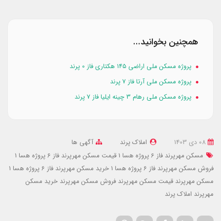
همچنین بخوانید...
پروژه مسکن ملی اراضی ۱۴۵ هکتاری فاز 0 پرند
پروژه مسکن ملی آرتا فاز 7 پرند
پروژه مسکن ملی رهام 3 چینه ایلیا فاز 7 پرند
08 دی 1403
املاک پرند
آگهی ها
مسکن مهرپرند فاز 6 پروژه هسا 1
قیمت مسکن مهرپرند فاز 6 پروژه هسا 1
فروش مسکن مهرپرند فاز 6 پروژه هسا 1
خرید مسکن مهرپرند فاز 6 پروژه هسا 1
مسکن مهرپرند
قیمت مسکن مهرپرند
فروش مسکن مهرپرند
خرید مسکن
مهرپرند
املاک پرند