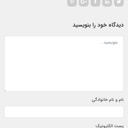
دیدگاه خود را بنویسید
نام و نام خانوادگی
پست الکترونیک