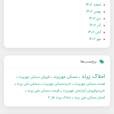
اسفند 1402
بهمن 1402
دی 1402
آذر 1402
آبان 1402
مهر 1402
برچسب‌ها
املاک پرند
مسکن مهرپرند
فروش مسکن مهرپرند
قیمت مسکن مهرپرند
خریدمسکن مهرپرند
مسکن ملی پرند
خریدوفروش آپارتمان شهرپرند
قیمت مسکن ملی پرند
امتیاز مسکن ملی پرند
املاک پرند فاز 6