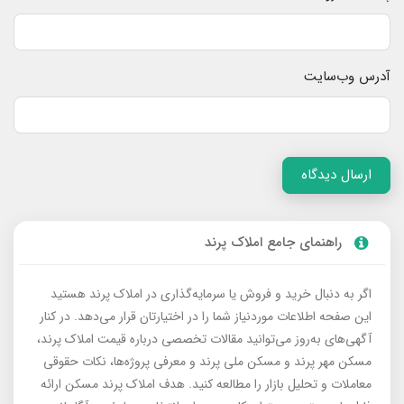
آدرس وب‌سایت
ارسال دیدگاه
راهنمای جامع املاک پرند
اگر به دنبال خرید و فروش یا سرمایه‌گذاری در املاک پرند هستید
این صفحه اطلاعات موردنیاز شما را در اختیارتان قرار می‌دهد. در کنار
آگهی‌های به‌روز می‌توانید مقالات تخصصی درباره قیمت املاک پرند،
مسکن مهر پرند و مسکن ملی پرند و معرفی پروژه‌ها، نکات حقوقی
معاملات و تحلیل بازار را مطالعه کنید. هدف املاک پرند مسکن ارائه