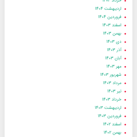
خرداد 1404
ارديبهشت 1404
فروردین 1404
اسفند 1403
بهمن 1403
دی 1403
آذر 1403
آبان 1403
مهر 1403
شهریور 1403
مرداد 1403
تير 1403
خرداد 1403
ارديبهشت 1403
فروردین 1403
اسفند 1402
بهمن 1402