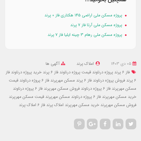
پروژه مسکن ملی اراضی ۱۴۵ هکتاری فاز 0 پرند
پروژه مسکن ملی آرتا فاز 7 پرند
پروژه مسکن ملی رهام 3 چینه ایلیا فاز 7 پرند
05 دی 1403
املاک پرند
آگهی ها
فاز 6 پرند پروژه درناوند
قیمت پروژه درناوند فاز 6 پرند
خرید پروژه درناوند فاز
6 پرند
فروش پروژه درناوند فاز 6 پرند
مسکن مهرپرند فاز 6 پروژه درناوند
قیمت
مسکن مهرپرند فاز 6 پروژه درناوند
فروش مسکن مهرپرند فاز 6 پروژه درناوند
خرید مسکن مهرپرند فاز 6 پروژه درناوند
مسکن مهرپرند
قیمت مسکن مهرپرند
فروش مسکن مهرپرند
خرید مسکن مهرپرند
املاک پرند فاز 6
املاک پرند