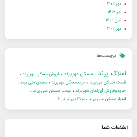
دی 1402
آذر 1402
آبان 1402
مهر 1402
برچسب‌ها
املاک پرند
مسکن مهرپرند
فروش مسکن مهرپرند
قیمت مسکن مهرپرند
خریدمسکن مهرپرند
مسکن ملی پرند
خریدوفروش آپارتمان شهرپرند
قیمت مسکن ملی پرند
امتیاز مسکن ملی پرند
املاک پرند فاز 6
اطلاعات شما