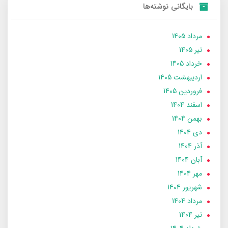
بایگانی نوشته‌ها
مرداد 1405
تير 1405
خرداد 1405
ارديبهشت 1405
فروردین 1405
اسفند 1404
بهمن 1404
دی 1404
آذر 1404
آبان 1404
مهر 1404
شهریور 1404
مرداد 1404
تير 1404