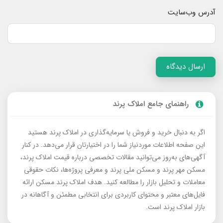
آدرس وب‌سایت
ارسال دیدگاه
راهنمای جامع املاک پرند
اگر به دنبال خرید و فروش یا سرمایه‌گذاری در املاک پرند هستید
این صفحه اطلاعات موردنیاز شما را در اختیارتان قرار می‌دهد. در کنار
آگهی‌های به‌روز می‌توانید مقالات تخصصی درباره قیمت املاک پرند،
مسکن مهر پرند و مسکن ملی پرند و معرفی پروژه‌ها، نکات حقوقی
معاملات و تحلیل بازار را مطالعه کنید. هدف املاک پرند مسکن ارائه
فایل‌های معتبر و محتوای کاربردی برای انتخابی مطمئن و آگاهانه در
بازار املاک پرند است.