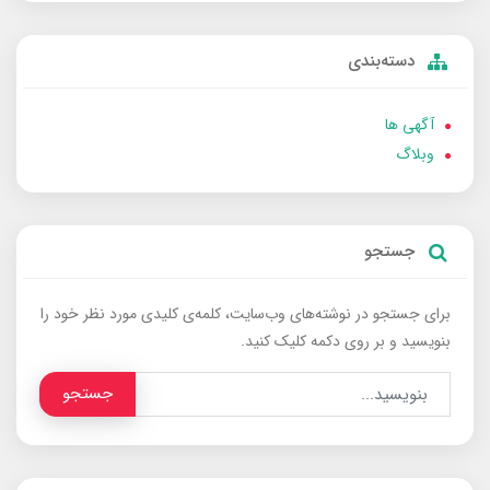
دسته‌بندی
آگهی ها
وبلاگ
جستجو
برای جستجو در نوشته‌های وب‌سایت، کلمه‌ی کلیدی مورد نظر خود را
بنویسید و بر روی دکمه کلیک کنید.
جستجو