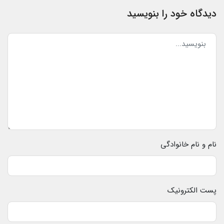
دیدگاه خود را بنویسید
نام و نام خانوادگی
پست الکترونیک