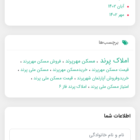
آبان 1402
مهر 1402
برچسب‌ها
املاک پرند
مسکن مهرپرند
فروش مسکن مهرپرند
قیمت مسکن مهرپرند
خریدمسکن مهرپرند
مسکن ملی پرند
خریدوفروش آپارتمان شهرپرند
قیمت مسکن ملی پرند
امتیاز مسکن ملی پرند
املاک پرند فاز 6
اطلاعات شما