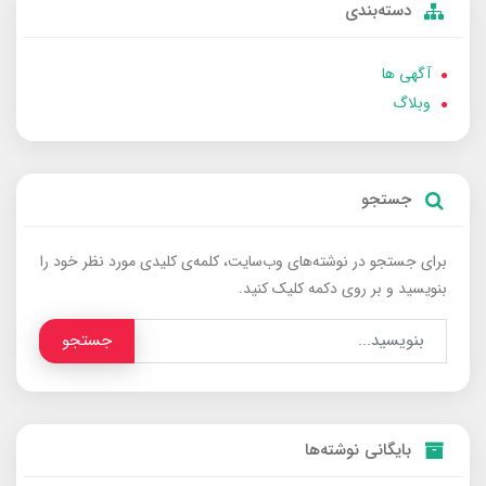
دسته‌بندی
آگهی ها
وبلاگ
جستجو
برای جستجو در نوشته‌های وب‌سایت، کلمه‌ی کلیدی مورد نظر خود را
بنویسید و بر روی دکمه کلیک کنید.
جستجو
بایگانی نوشته‌ها