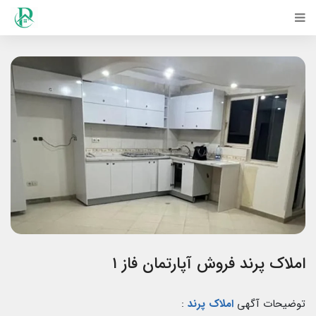
املاک پرند فروش آپارتمان فاز ۱
توضیحات آگهی
املاک پرند
: