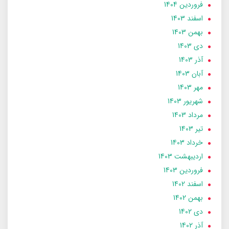
فروردین 1404
اسفند 1403
بهمن 1403
دی 1403
آذر 1403
آبان 1403
مهر 1403
شهریور 1403
مرداد 1403
تير 1403
خرداد 1403
ارديبهشت 1403
فروردین 1403
اسفند 1402
بهمن 1402
دی 1402
آذر 1402