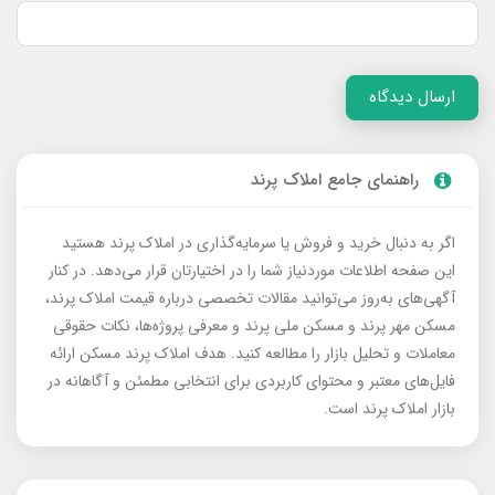
ارسال دیدگاه
راهنمای جامع املاک پرند
اگر به دنبال خرید و فروش یا سرمایه‌گذاری در املاک پرند هستید
این صفحه اطلاعات موردنیاز شما را در اختیارتان قرار می‌دهد. در کنار
آگهی‌های به‌روز می‌توانید مقالات تخصصی درباره قیمت املاک پرند،
مسکن مهر پرند و مسکن ملی پرند و معرفی پروژه‌ها، نکات حقوقی
معاملات و تحلیل بازار را مطالعه کنید. هدف املاک پرند مسکن ارائه
فایل‌های معتبر و محتوای کاربردی برای انتخابی مطمئن و آگاهانه در
بازار املاک پرند است.