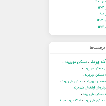
 1402
14
14
1402
140
برچسب‌ها
اک پرند
مسکن مهرپرند
 مسکن مهرپرند
 مسکن مهرپرند
مسکن مهرپرند
مسکن ملی پرند
فروش آپارتمان شهرپرند
 مسکن ملی پرند
ز مسکن ملی پرند
املاک پرند فاز 6