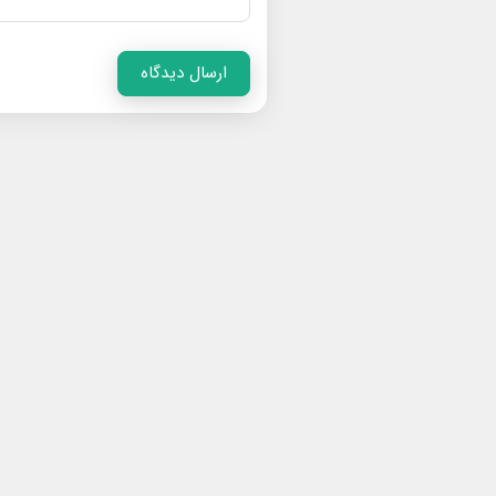
ارسال دیدگاه