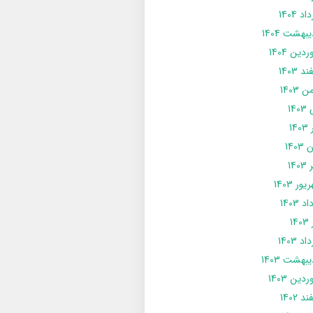
د 1404
يبهشت 1404
دین 1404
د 1403
 1403
14
14
1403
140
ور 1403
د 1403
14
د 1403
يبهشت 1403
دین 1403
د 1402