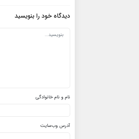
دیدگاه خود را بنویسید
نام و نام خانوادگی
آدرس وب‌سایت