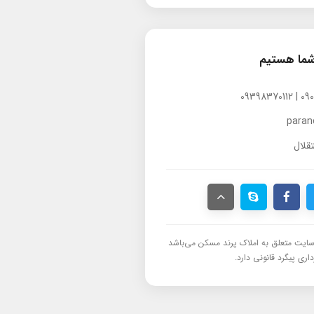
شما هستیم
para
قلال
ایت متعلق به املاک پرند مسکن می‌باشد
اری پیگرد قانونی دارد.