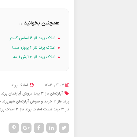
همچنین بخوانید...
املاک پرند فاز ۶ اساس گستر
املاک پرند فاز ۶ پروژه هسا
املاک پرند فاز 6 آرش آرمه
03 آذر 1403
املاک پرند
آپارتمان فاز 3 پرند
فروش آپارتمان پرند فا
پرند فاز 3
خرید و فروش آپارتمان شهرپرند
ف
فاز 3 پرند
قیمت املاک پرند فاز 3
املاک پرند 