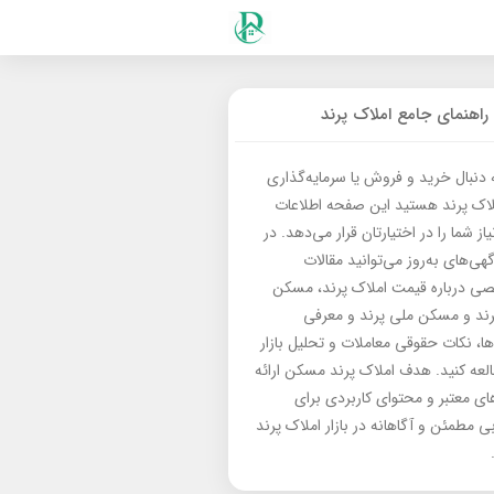
راهنمای جامع املاک پرند
ه دنبال خرید و فروش یا سرمایه‌گذاری
لاک پرند هستید این صفحه اطلاعات
از شما را در اختیارتان قرار می‌دهد. در
گهی‌های به‌روز می‌توانید مقالات
 درباره قیمت املاک پرند، مسکن
رند و مسکن ملی پرند و معرفی
‌ها، نکات حقوقی معاملات و تحلیل بازار
العه کنید. هدف املاک پرند مسکن ارائه
های معتبر و محتوای کاربردی برای
بی مطمئن و آگاهانه در بازار املاک پرند