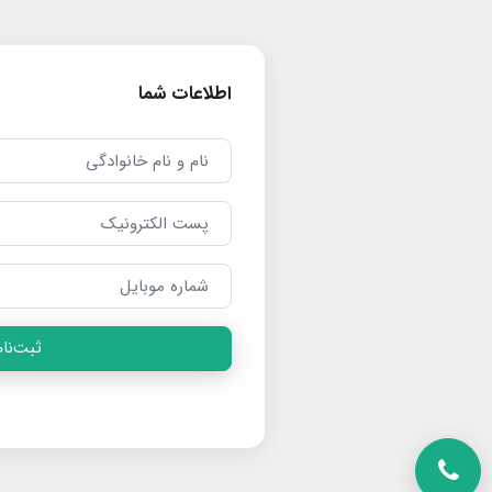
اطلاعات شما
ثبت‌نام