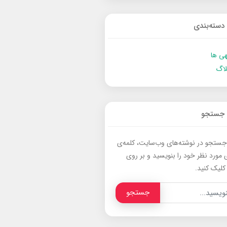
دسته‌بندی
ی ها
لاگ
جستجو
جستجو در نوشته‌های وب‌سایت، کلمه‌ی
 مورد نظر خود را بنویسید و بر روی
کلیک کنید.
جستجو