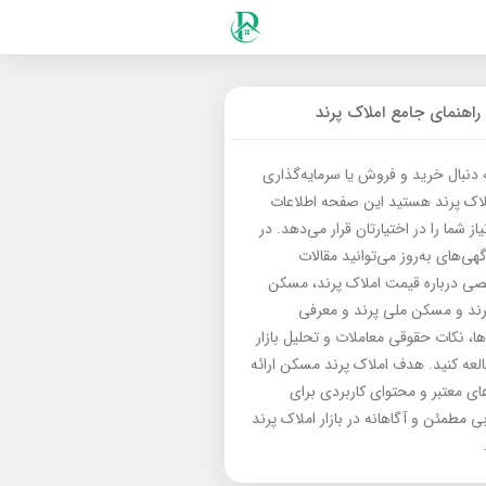
راهنمای جامع املاک پرند
ه دنبال خرید و فروش یا سرمایه‌گذاری
لاک پرند هستید این صفحه اطلاعات
از شما را در اختیارتان قرار می‌دهد. در
گهی‌های به‌روز می‌توانید مقالات
 درباره قیمت املاک پرند، مسکن
رند و مسکن ملی پرند و معرفی
‌ها، نکات حقوقی معاملات و تحلیل بازار
العه کنید. هدف املاک پرند مسکن ارائه
های معتبر و محتوای کاربردی برای
بی مطمئن و آگاهانه در بازار املاک پرند