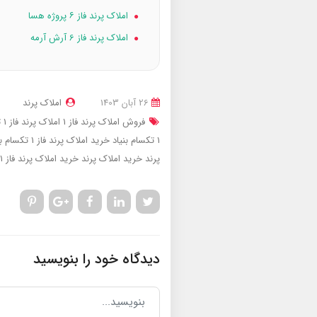
املاک پرند فاز ۶ پروژه هسا
املاک پرند فاز 6 آرش آرمه
26 آبان 1403
املاک پرند
فروش املاک پرند فاز 1
املاک پرند فاز 1 تکسام بنیاد
1 تکسام بنیاد
خرید املاک پرند فاز 1 تکسام بنیاد
پرند
خرید املاک پرند
خرید املاک پرند فاز 1
دیدگاه خود را بنویسید