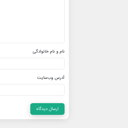
نام و نام خانوادگی
آدرس وب‌سایت
ارسال دیدگاه