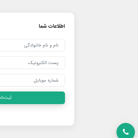
اطلاعات شما
ثبت‌نام