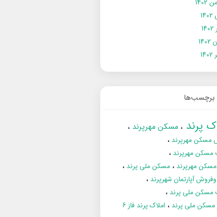
 1402
14
14
1402
140
برچسب‌ها
اک پرند
مسکن مهرپرند
 مسکن مهرپرند
 مسکن مهرپرند
مسکن مهرپرند
مسکن ملی پرند
فروش آپارتمان شهرپرند
 مسکن ملی پرند
ز مسکن ملی پرند
املاک پرند فاز 6