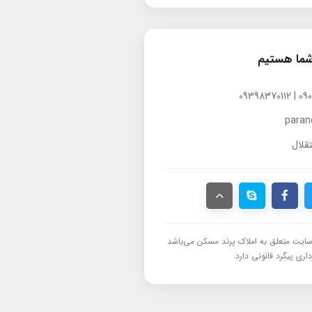
شما هستیم
para
قلال
ایت متعلق به املاک پرند مسکن می‌باشد
اری پیگرد قانونی دارد.