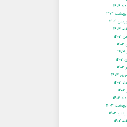
د 1404
يبهشت 1404
دین 1404
د 1403
 1403
14
14
1403
140
ور 1403
د 1403
14
د 1403
يبهشت 1403
دین 1403
د 1402