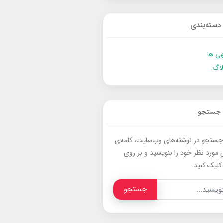
دسته‌بندی
ی ها
لاگ
جستجو
جستجو در نوشته‌های وب‌سایت، کلمه‌ی
 مورد نظر خود را بنویسید و بر روی
کلیک کنید.
جستجو