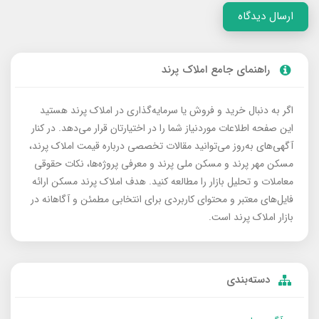
ارسال دیدگاه
راهنمای جامع املاک پرند
اگر به دنبال خرید و فروش یا سرمایه‌گذاری در املاک پرند هستید
این صفحه اطلاعات موردنیاز شما را در اختیارتان قرار می‌دهد. در کنار
آگهی‌های به‌روز می‌توانید مقالات تخصصی درباره قیمت املاک پرند،
مسکن مهر پرند و مسکن ملی پرند و معرفی پروژه‌ها، نکات حقوقی
معاملات و تحلیل بازار را مطالعه کنید. هدف املاک پرند مسکن ارائه
فایل‌های معتبر و محتوای کاربردی برای انتخابی مطمئن و آگاهانه در
بازار املاک پرند است.
دسته‌بندی