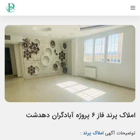
املاک پرند فاز ۶ پروژه آبادگران دهدشت
توضیحات آگهی
املاک پرند
: