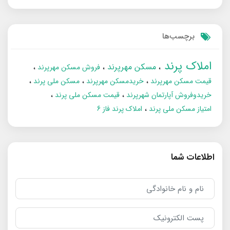
برچسب‌ها
املاک پرند
مسکن مهرپرند
فروش مسکن مهرپرند
قیمت مسکن مهرپرند
خریدمسکن مهرپرند
مسکن ملی پرند
خریدوفروش آپارتمان شهرپرند
قیمت مسکن ملی پرند
امتیاز مسکن ملی پرند
املاک پرند فاز 6
اطلاعات شما