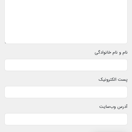
نام و نام خانوادگی
پست الکترونیک
آدرس وب‌سایت