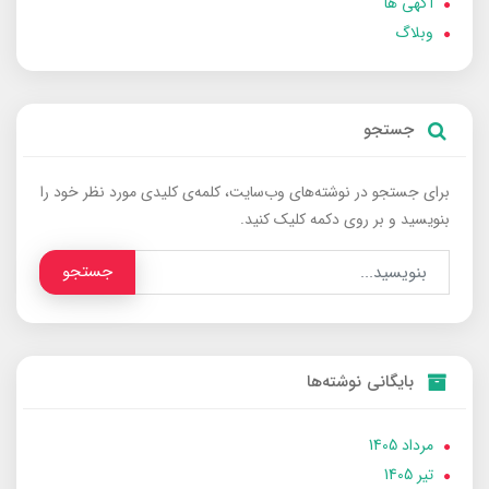
آگهی ها
وبلاگ
جستجو
برای جستجو در نوشته‌های وب‌سایت، کلمه‌ی کلیدی مورد نظر خود را
بنویسید و بر روی دکمه کلیک کنید.
جستجو
بایگانی نوشته‌ها
مرداد 1405
تير 1405