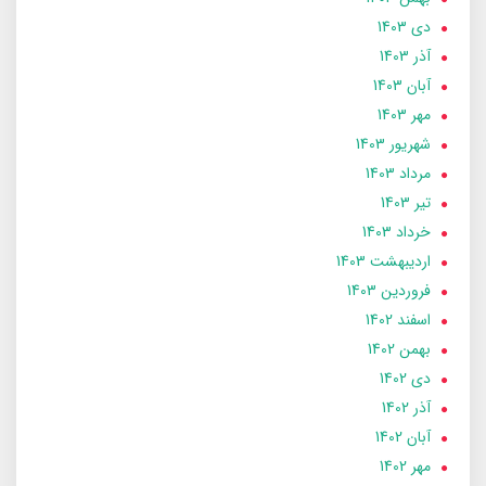
دی 1403
آذر 1403
آبان 1403
مهر 1403
شهریور 1403
مرداد 1403
تير 1403
خرداد 1403
ارديبهشت 1403
فروردین 1403
اسفند 1402
بهمن 1402
دی 1402
آذر 1402
آبان 1402
مهر 1402