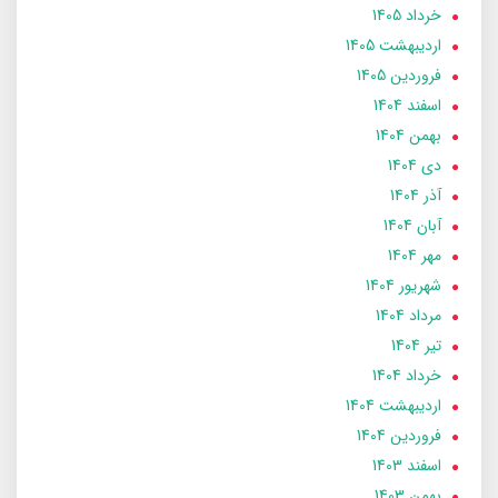
خرداد 1405
ارديبهشت 1405
فروردین 1405
اسفند 1404
بهمن 1404
دی 1404
آذر 1404
آبان 1404
مهر 1404
شهریور 1404
مرداد 1404
تير 1404
خرداد 1404
ارديبهشت 1404
فروردین 1404
اسفند 1403
بهمن 1403