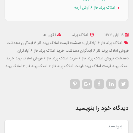
املاک پرند فاز 6 آرش آرمه
19 آبان 1403
املاک پرند
آگهی ها
املاک پرند فاز 6 آبادگران دهدشت
قیمت املاک پرند فاز 6 آبادگران دهدشت
فروش املاک پرند فاز 6 آبادگران دهدشت
خرید املاک پرند فاز 6 آبادگران
دهدشت
فروش املاک پرند فاز 6
خرید املاک پرند فاز 6
فروش املاک پرند
خرید
املاک پرند
قیمت املاک پرند
قیمت املاک پرند فاز 6
املاک پرند فاز 6
املاک پرند
دیدگاه خود را بنویسید