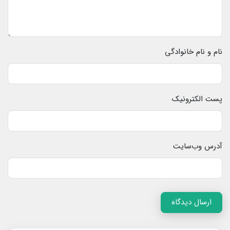
نام و نام خانوادگی
پست الکترونیک
آدرس وب‌سایت
ارسال دیدگاه