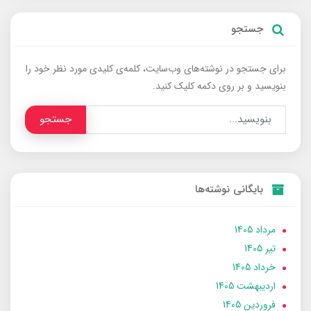
جستجو
برای جستجو در نوشته‌های وب‌سایت، کلمه‌ی کلیدی مورد نظر خود را
بنویسید و بر روی دکمه کلیک کنید.
جستجو
بایگانی نوشته‌ها
مرداد 1405
تير 1405
خرداد 1405
ارديبهشت 1405
فروردین 1405