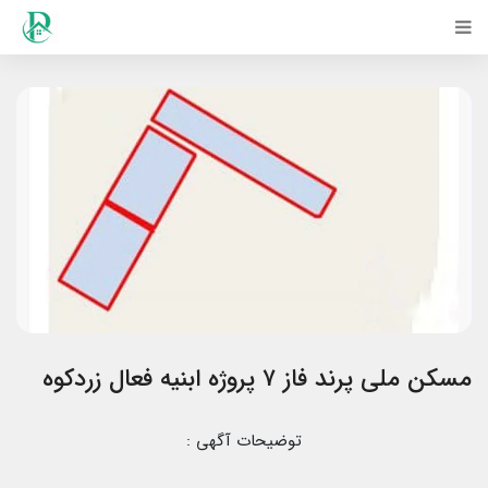
مسکن ملی پرند فاز ۷ پروژه ابنیه فعال زردکوه
توضیحات آگهی :