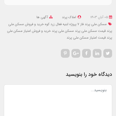
05 آبان 1403
املاک پرند
آگهی ها
مسکن ملی پرند فاز 7 پروژه ابنیه فعال زرد کوه
خرید و فروش مسکن ملی
پرند
قیمت مسکن ملی پرند
مسکن ملی پرند
خرید و فروش امتیاز مسکن ملی
پرند
قیمت امتیاز مسکن ملی پرند
دیدگاه خود را بنویسید