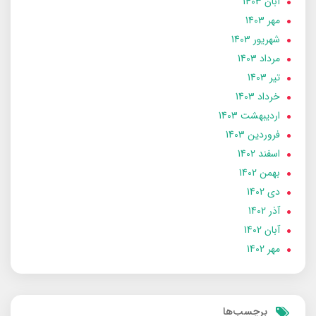
آبان 1403
مهر 1403
شهریور 1403
مرداد 1403
تير 1403
خرداد 1403
ارديبهشت 1403
فروردین 1403
اسفند 1402
بهمن 1402
دی 1402
آذر 1402
آبان 1402
مهر 1402
برچسب‌ها