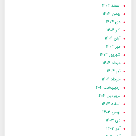
اسفند 1404
بهمن 1404
دی 1404
آذر 1404
آبان 1404
مهر 1404
شهریور 1404
مرداد 1404
تير 1404
خرداد 1404
ارديبهشت 1404
فروردین 1404
اسفند 1403
بهمن 1403
دی 1403
آذر 1403