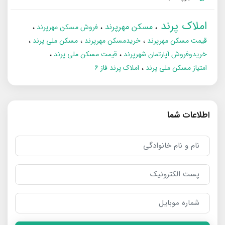
املاک پرند
مسکن مهرپرند
فروش مسکن مهرپرند
قیمت مسکن مهرپرند
خریدمسکن مهرپرند
مسکن ملی پرند
خریدوفروش آپارتمان شهرپرند
قیمت مسکن ملی پرند
امتیاز مسکن ملی پرند
املاک پرند فاز 6
اطلاعات شما