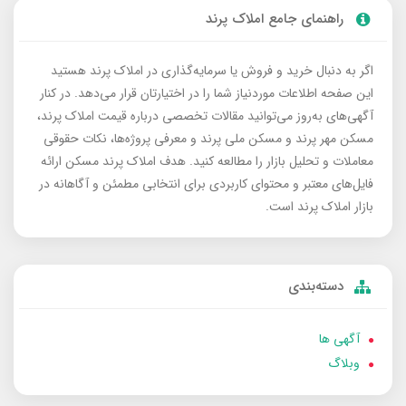
راهنمای جامع املاک پرند
اگر به دنبال خرید و فروش یا سرمایه‌گذاری در املاک پرند هستید
این صفحه اطلاعات موردنیاز شما را در اختیارتان قرار می‌دهد. در کنار
آگهی‌های به‌روز می‌توانید مقالات تخصصی درباره قیمت املاک پرند،
مسکن مهر پرند و مسکن ملی پرند و معرفی پروژه‌ها، نکات حقوقی
معاملات و تحلیل بازار را مطالعه کنید. هدف املاک پرند مسکن ارائه
فایل‌های معتبر و محتوای کاربردی برای انتخابی مطمئن و آگاهانه در
بازار املاک پرند است.
دسته‌بندی
آگهی ها
وبلاگ