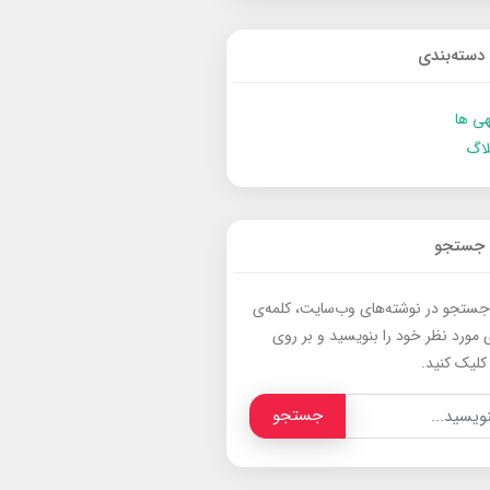
دسته‌بندی
ی ها
لاگ
جستجو
جستجو در نوشته‌های وب‌سایت، کلمه‌ی
 مورد نظر خود را بنویسید و بر روی
کلیک کنید.
جستجو