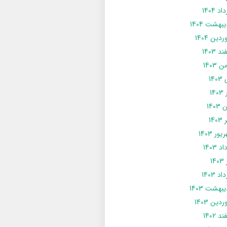
د 1404
يبهشت 1404
دین 1404
د 1403
 1403
14
14
1403
140
ور 1403
د 1403
14
د 1403
يبهشت 1403
دین 1403
د 1402