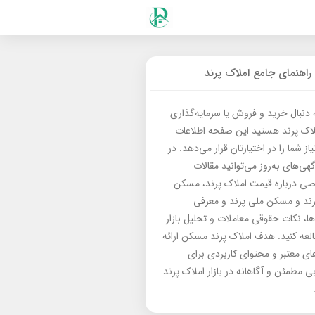
راهنمای جامع املاک پرند
ه دنبال خرید و فروش یا سرمایه‌گذاری
لاک پرند هستید این صفحه اطلاعات
از شما را در اختیارتان قرار می‌دهد. در
گهی‌های به‌روز می‌توانید مقالات
 درباره قیمت املاک پرند، مسکن
رند و مسکن ملی پرند و معرفی
‌ها، نکات حقوقی معاملات و تحلیل بازار
العه کنید. هدف املاک پرند مسکن ارائه
های معتبر و محتوای کاربردی برای
بی مطمئن و آگاهانه در بازار املاک پرند