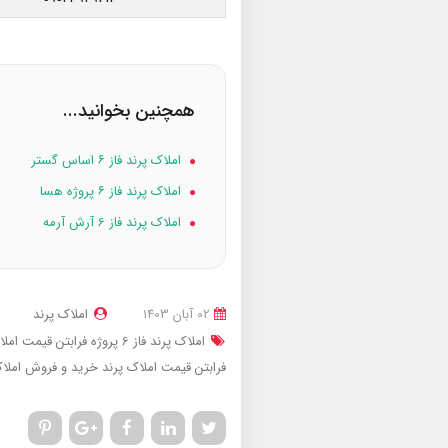
همچنین بخوانید...
املاک پرند فاز ۶ اساس گستر
املاک پرند فاز ۶ پروژه هسا
املاک پرند فاز 6 آرش آرمه
02 آبان 1403
املاک پرند
املاک پرند فاز 6 پروژه فرابتن
قیمت املاک پرند ف
فرابتن
قیمت املاک پرند
خرید و فروش املاک 