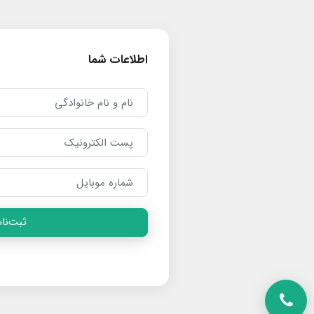
اطلاعات شما
ثبت‌نام