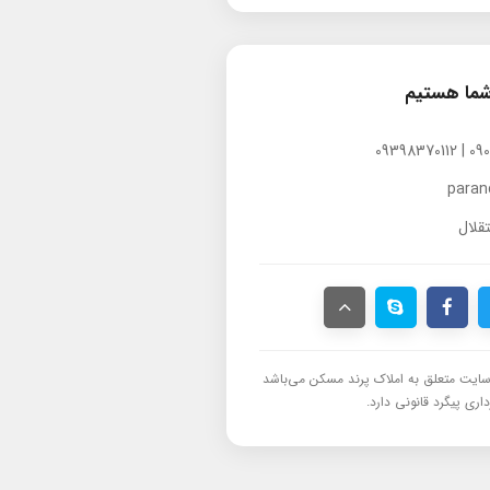
شما هستیم
para
قلال
ایت متعلق به املاک پرند مسکن می‌باشد
اری پیگرد قانونی دارد.