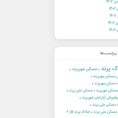
 1402
14
14
1402
140
برچسب‌ها
اک پرند
مسکن مهرپرند
 مسکن مهرپرند
 مسکن مهرپرند
مسکن مهرپرند
مسکن ملی پرند
فروش آپارتمان شهرپرند
 مسکن ملی پرند
ز مسکن ملی پرند
املاک پرند فاز 6