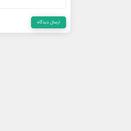
ارسال دیدگاه