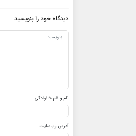
دیدگاه خود را بنویسید
نام و نام خانوادگی
آدرس وب‌سایت