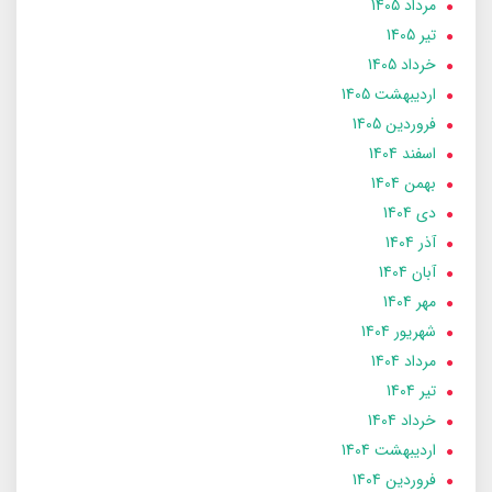
مرداد 1405
تير 1405
خرداد 1405
ارديبهشت 1405
فروردین 1405
اسفند 1404
بهمن 1404
دی 1404
آذر 1404
آبان 1404
مهر 1404
شهریور 1404
مرداد 1404
تير 1404
خرداد 1404
ارديبهشت 1404
فروردین 1404