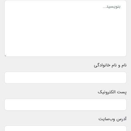
نام و نام خانوادگی
پست الکترونیک
آدرس وب‌سایت