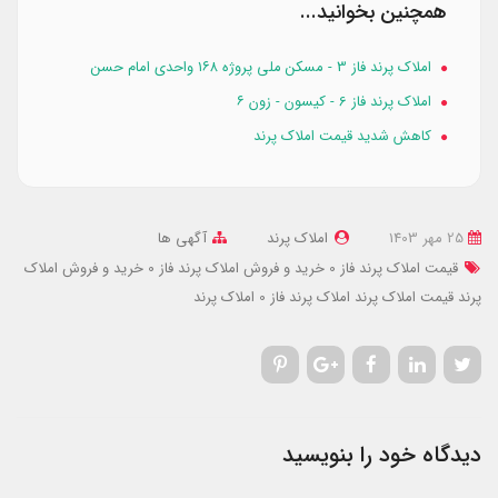
همچنین بخوانید...
املاک پرند فاز 3 - مسکن ملی پروژه ۱۶۸ واحدی امام حسن
املاک پرند فاز 6 - کیسون - زون ۶
کاهش شدید قیمت املاک پرند
25 مهر 1403
املاک پرند
آگهی ها
قیمت املاک پرند فاز 0
خرید و فروش املاک پرند فاز 0
خرید و فروش املاک
پرند
قیمت املاک پرند
املاک پرند فاز 0
املاک پرند
دیدگاه خود را بنویسید