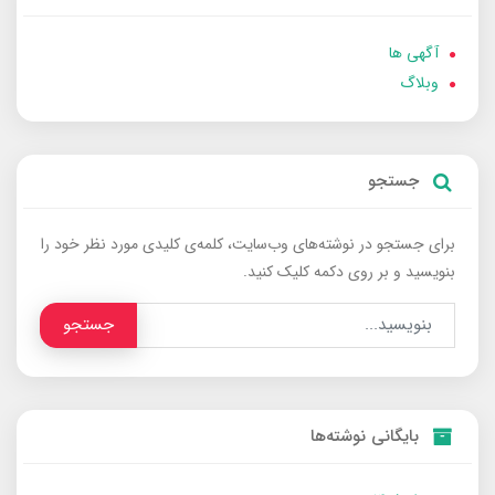
آگهی ها
وبلاگ
جستجو
برای جستجو در نوشته‌های وب‌سایت، کلمه‌ی کلیدی مورد نظر خود را
بنویسید و بر روی دکمه کلیک کنید.
جستجو
بایگانی نوشته‌ها