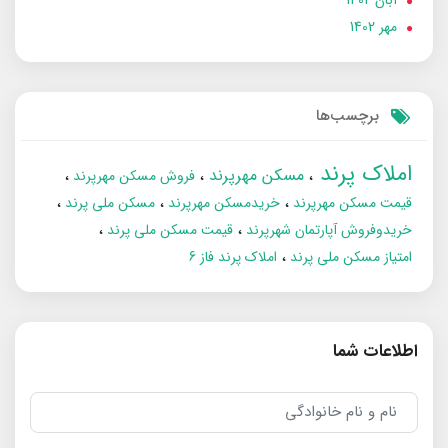
مهر 1402
برچسب‌ها
املاک پرند
مسکن مهرپرند
فروش مسکن مهرپرند
قیمت مسکن مهرپرند
خریدمسکن مهرپرند
مسکن ملی پرند
خریدوفروش آپارتمان شهرپرند
قیمت مسکن ملی پرند
امتیاز مسکن ملی پرند
املاک پرند فاز 6
اطلاعات شما