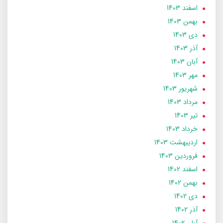
اسفند 1403
بهمن 1403
دی 1403
آذر 1403
آبان 1403
مهر 1403
شهریور 1403
مرداد 1403
تير 1403
خرداد 1403
ارديبهشت 1403
فروردین 1403
اسفند 1402
بهمن 1402
دی 1402
آذر 1402
آبان 1402