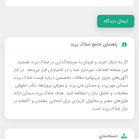
ارسال دیدگاه
راهنمای جامع املاک پرند
اگر به دنبال خرید و فروش یا سرمایه‌گذاری در املاک پرند هستید
این صفحه اطلاعات موردنیاز شما را در اختیارتان قرار می‌دهد. در کنار
آگهی‌های به‌روز می‌توانید مقالات تخصصی درباره قیمت املاک پرند،
مسکن مهر پرند و مسکن ملی پرند و معرفی پروژه‌ها، نکات حقوقی
معاملات و تحلیل بازار را مطالعه کنید. هدف املاک پرند مسکن ارائه
فایل‌های معتبر و محتوای کاربردی برای انتخابی مطمئن و آگاهانه در
بازار املاک پرند است.
دسته‌بندی