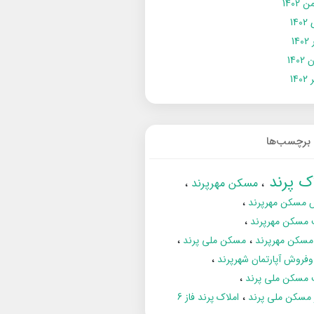
 1402
14
14
1402
140
برچسب‌ها
اک پرند
مسکن مهرپرند
 مسکن مهرپرند
 مسکن مهرپرند
مسکن مهرپرند
مسکن ملی پرند
فروش آپارتمان شهرپرند
 مسکن ملی پرند
ز مسکن ملی پرند
املاک پرند فاز 6