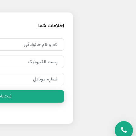
اطلاعات شما
ثبت‌نام