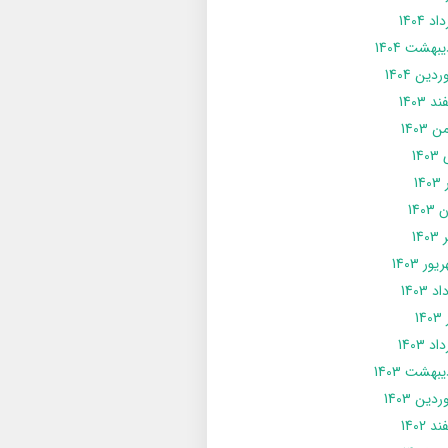
د 1404
يبهشت 1404
دین 1404
د 1403
 1403
14
14
1403
140
ور 1403
د 1403
14
د 1403
يبهشت 1403
دین 1403
د 1402