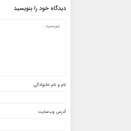
دیدگاه خود را بنویسید
نام و نام خانوادگی
آدرس وب‌سایت