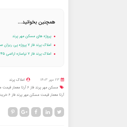
همچنین بخوانید...
پروژه های مسکن مهر پرند
املاک پرند فاز ۷ پروژه پی ریزان صدرا
املاک پرند فاز ۷ نپاسازه اراضی ۴۴۵ هکتاری
23 مهر 1403
املاک پرند
مسکن مهر پرند فاز 6 آرتا معمار
قیمت مسکن م
آرتا معمار
قیمت مسکن مهر پرند فاز 6
خرید 