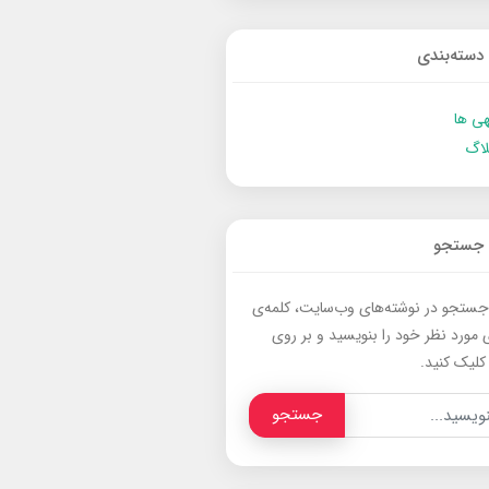
دسته‌بندی
ی ها
لاگ
جستجو
جستجو در نوشته‌های وب‌سایت، کلمه‌ی
 مورد نظر خود را بنویسید و بر روی
کلیک کنید.
جستجو