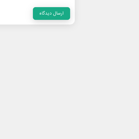
ارسال دیدگاه