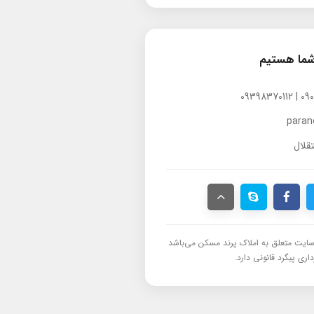
شما هستیم
para
قلال
ایت متعلق به املاک پرند مسکن می‌باشد
اری پیگرد قانونی دارد.