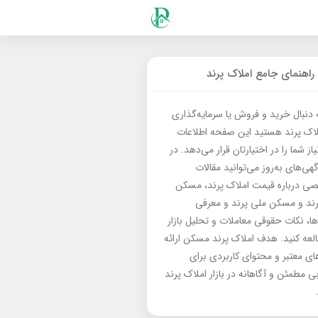
راهنمای جامع املاک پرند
ه دنبال خرید و فروش یا سرمایه‌گذاری
لاک پرند هستید این صفحه اطلاعات
از شما را در اختیارتان قرار می‌دهد. در
گهی‌های به‌روز می‌توانید مقالات
 درباره قیمت املاک پرند، مسکن
رند و مسکن ملی پرند و معرفی
‌ها، نکات حقوقی معاملات و تحلیل بازار
العه کنید. هدف املاک پرند مسکن ارائه
های معتبر و محتوای کاربردی برای
بی مطمئن و آگاهانه در بازار املاک پرند