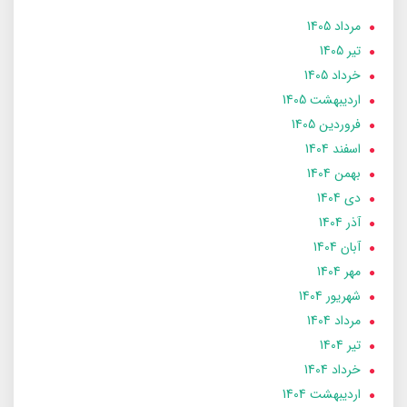
مرداد 1405
تير 1405
خرداد 1405
ارديبهشت 1405
فروردین 1405
اسفند 1404
بهمن 1404
دی 1404
آذر 1404
آبان 1404
مهر 1404
شهریور 1404
مرداد 1404
تير 1404
خرداد 1404
ارديبهشت 1404