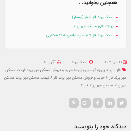
همچنین بخوانید...
املاک پرند فاز شش(توسار)
پروژه های مسکن مهر پرند
املاک پرند فاز ۷ نپاسازه اراضی ۴۴۵ هکتاری
21 مهر 1403
املاک پرند
آگهی ها
فاز 6 پرند پروژه کیسون زون 10
خرید و فروش مسکن مهر پرند
قیمت مسکن
مهر پرند فاز 6
خرید و فروش مسکن مهر پرند فاز 6
قیمت مسکن مهر پرند
مسکن
مهر پرند
مسکن مهر پرند فاز 6
دیدگاه خود را بنویسید