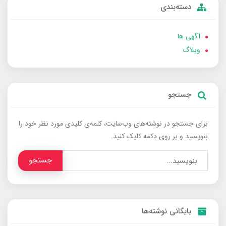
دسته‌بندی
آگهی ها
وبلاگ
جستجو
برای جستجو در نوشته‌های وب‌سایت، کلمه‌ی کلیدی مورد نظر خود را
بنویسید و بر روی دکمه کلیک کنید.
جستجو
بایگانی نوشته‌ها