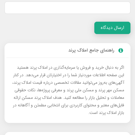
ارسال دیدگاه
راهنمای جامع املاک پرند
اگر به دنبال خرید و فروش یا سرمایه‌گذاری در املاک پرند هستید
این صفحه اطلاعات موردنیاز شما را در اختیارتان قرار می‌دهد. در کنار
آگهی‌های به‌روز می‌توانید مقالات تخصصی درباره قیمت املاک پرند،
مسکن مهر پرند و مسکن ملی پرند و معرفی پروژه‌ها، نکات حقوقی
معاملات و تحلیل بازار را مطالعه کنید. هدف املاک پرند مسکن ارائه
فایل‌های معتبر و محتوای کاربردی برای انتخابی مطمئن و آگاهانه در
بازار املاک پرند است.