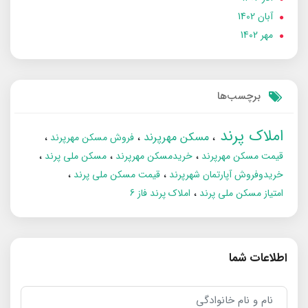
آبان 1402
مهر 1402
برچسب‌ها
املاک پرند
مسکن مهرپرند
فروش مسکن مهرپرند
قیمت مسکن مهرپرند
خریدمسکن مهرپرند
مسکن ملی پرند
خریدوفروش آپارتمان شهرپرند
قیمت مسکن ملی پرند
امتیاز مسکن ملی پرند
املاک پرند فاز 6
اطلاعات شما