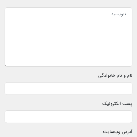
نام و نام خانوادگی
پست الکترونیک
آدرس وب‌سایت