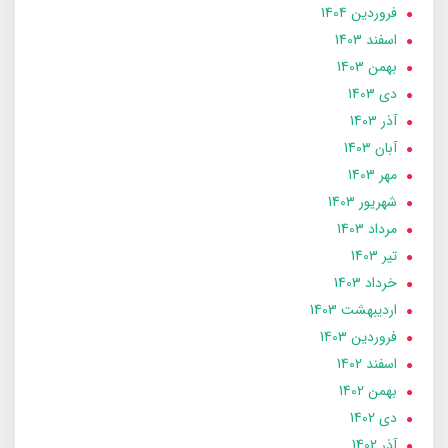
فروردین 1404
اسفند 1403
بهمن 1403
دی 1403
آذر 1403
آبان 1403
مهر 1403
شهریور 1403
مرداد 1403
تير 1403
خرداد 1403
ارديبهشت 1403
فروردین 1403
اسفند 1402
بهمن 1402
دی 1402
آذر 1402