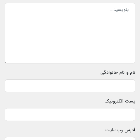
نام و نام خانوادگی
پست الکترونیک
آدرس وب‌سایت