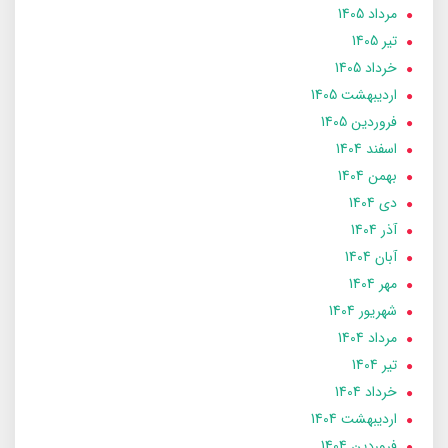
مرداد 1405
تير 1405
خرداد 1405
ارديبهشت 1405
فروردین 1405
اسفند 1404
بهمن 1404
دی 1404
آذر 1404
آبان 1404
مهر 1404
شهریور 1404
مرداد 1404
تير 1404
خرداد 1404
ارديبهشت 1404
فروردین 1404