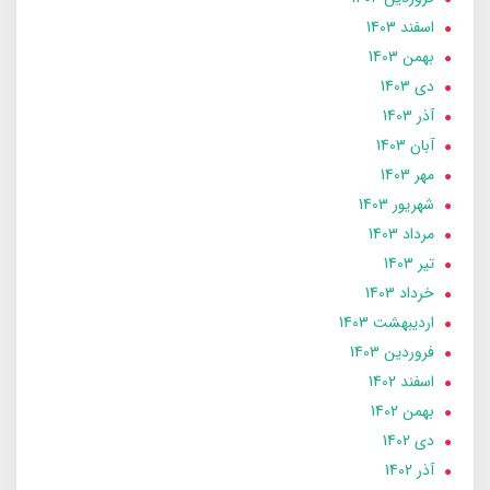
اسفند 1403
بهمن 1403
دی 1403
آذر 1403
آبان 1403
مهر 1403
شهریور 1403
مرداد 1403
تير 1403
خرداد 1403
ارديبهشت 1403
فروردین 1403
اسفند 1402
بهمن 1402
دی 1402
آذر 1402