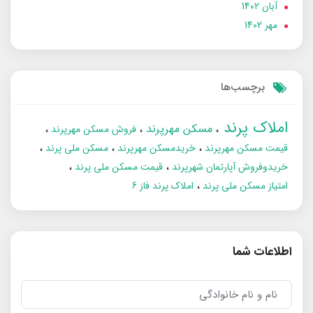
آبان 1402
مهر 1402
برچسب‌ها
املاک پرند
مسکن مهرپرند
فروش مسکن مهرپرند
قیمت مسکن مهرپرند
خریدمسکن مهرپرند
مسکن ملی پرند
خریدوفروش آپارتمان شهرپرند
قیمت مسکن ملی پرند
امتیاز مسکن ملی پرند
املاک پرند فاز 6
اطلاعات شما