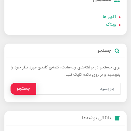
آگهی ها
وبلاگ
جستجو
برای جستجو در نوشته‌های وب‌سایت، کلمه‌ی کلیدی مورد نظر خود را
بنویسید و بر روی دکمه کلیک کنید.
جستجو
بایگانی نوشته‌ها