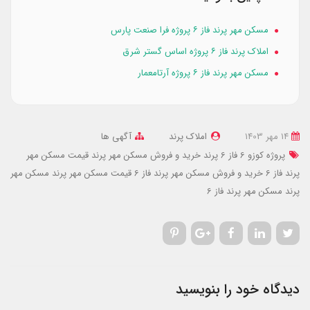
مسکن مهر پرند فاز ۶ پروژه فرا صنعت پارس
املاک پرند فاز ۶ پروژه اساس گستر شرق
مسکن مهر پرند فاز ۶ پروژه آرتامعمار
14 مهر 1403
املاک پرند
آگهی ها
پروژه کوزو 6 فاز 6 پرند
خرید و فروش مسکن مهر پرند
قیمت مسکن مهر
پرند فاز 6
خرید و فروش مسکن مهر پرند فاز 6
قیمت مسکن مهر پرند
مسکن مهر
پرند
مسکن مهر پرند فاز 6
دیدگاه خود را بنویسید