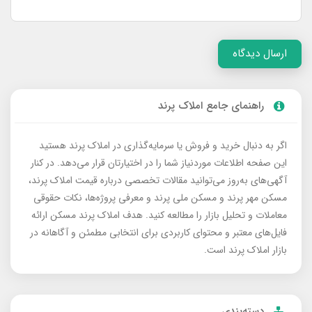
ارسال دیدگاه
راهنمای جامع املاک پرند
اگر به دنبال خرید و فروش یا سرمایه‌گذاری در املاک پرند هستید
این صفحه اطلاعات موردنیاز شما را در اختیارتان قرار می‌دهد. در کنار
آگهی‌های به‌روز می‌توانید مقالات تخصصی درباره قیمت املاک پرند،
مسکن مهر پرند و مسکن ملی پرند و معرفی پروژه‌ها، نکات حقوقی
معاملات و تحلیل بازار را مطالعه کنید. هدف املاک پرند مسکن ارائه
فایل‌های معتبر و محتوای کاربردی برای انتخابی مطمئن و آگاهانه در
بازار املاک پرند است.
دسته‌بندی