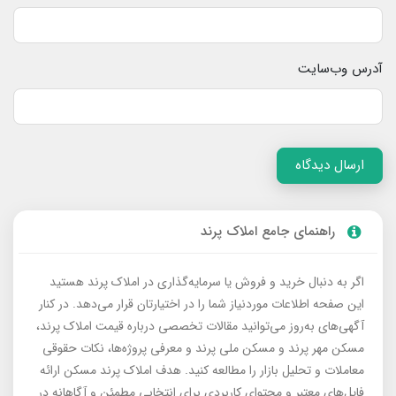
آدرس وب‌سایت
ارسال دیدگاه
راهنمای جامع املاک پرند
اگر به دنبال خرید و فروش یا سرمایه‌گذاری در املاک پرند هستید
این صفحه اطلاعات موردنیاز شما را در اختیارتان قرار می‌دهد. در کنار
آگهی‌های به‌روز می‌توانید مقالات تخصصی درباره قیمت املاک پرند،
مسکن مهر پرند و مسکن ملی پرند و معرفی پروژه‌ها، نکات حقوقی
معاملات و تحلیل بازار را مطالعه کنید. هدف املاک پرند مسکن ارائه
فایل‌های معتبر و محتوای کاربردی برای انتخابی مطمئن و آگاهانه در