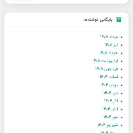
بایگانی نوشته‌ها
مرداد 1405
تير 1405
خرداد 1405
ارديبهشت 1405
فروردین 1405
اسفند 1404
بهمن 1404
دی 1404
آذر 1404
آبان 1404
مهر 1404
شهریور 1404
مرداد 1404