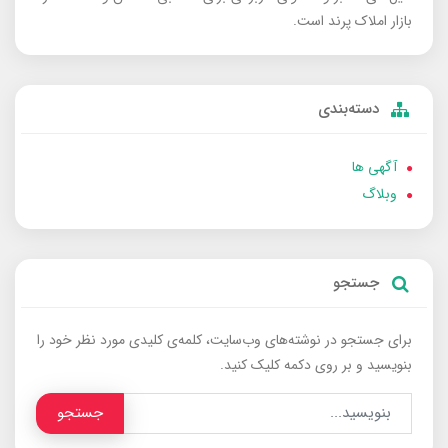
بازار املاک پرند است.
دسته‌بندی
آگهی ها
وبلاگ
جستجو
برای جستجو در نوشته‌های وب‌سایت، کلمه‌ی کلیدی مورد نظر خود را
بنویسید و بر روی دکمه کلیک کنید.
جستجو