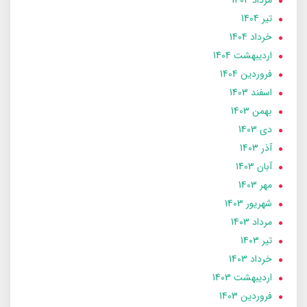
تير 1404
خرداد 1404
ارديبهشت 1404
فروردین 1404
اسفند 1403
بهمن 1403
دی 1403
آذر 1403
آبان 1403
مهر 1403
شهریور 1403
مرداد 1403
تير 1403
خرداد 1403
ارديبهشت 1403
فروردین 1403