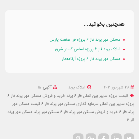
همچنین بخوانید...
مسکن مهر پرند فاز ۶ پروژه فرا صنعت پارس
املاک پرند فاز ۶ پروژه اساس گستر شرق
مسکن مهر پرند فاز ۶ پروژه آرتامعمار
28 شهریور 1403
املاک پرند
آگهی ها
قیمت پروژه سایبر بین الملل فاز 6 پرند
خرید و فروش مسکن مهر پرند فاز 6
پروژه سایبر بین الملل
سرمایه گذاری مسکن مهر پرند فاز 6
قیمت مسکن مهر
پرند فاز 6
خرید و فروش مسکن مهر پرند فاز 6
مسکن مهر پرند
مسکن مهر پرند
فاز 6