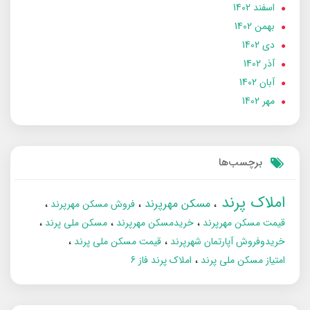
اسفند 1402
بهمن 1402
دی 1402
آذر 1402
آبان 1402
مهر 1402
برچسب‌ها
املاک پرند
مسکن مهرپرند
فروش مسکن مهرپرند
قیمت مسکن مهرپرند
خریدمسکن مهرپرند
مسکن ملی پرند
خریدوفروش آپارتمان شهرپرند
قیمت مسکن ملی پرند
امتیاز مسکن ملی پرند
املاک پرند فاز 6