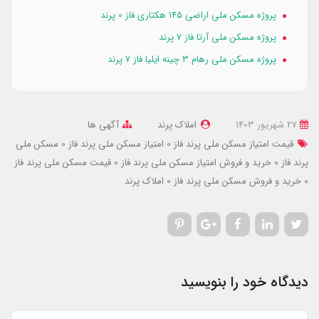
پروژه مسکن ملی اراضی ۱۴۵ هکتاری فاز 0 پرند
پروژه مسکن ملی آرتا فاز 7 پرند
پروژه مسکن ملی رهام 3 چینه ایلیا فاز 7 پرند
27 شهریور 1403
املاک پرند
آگهی ها
قیمت امتیاز مسکن ملی پرند فاز 0
امتیاز مسکن ملی پرند فاز 0
مسکن ملی
پرند فاز 0
خرید و فروش امتیاز مسکن ملی پرند فاز 0
قیمت مسکن ملی پرند فاز
0
خرید و فروش مسکن ملی پرند فاز 0
املاک پرند
دیدگاه خود را بنویسید