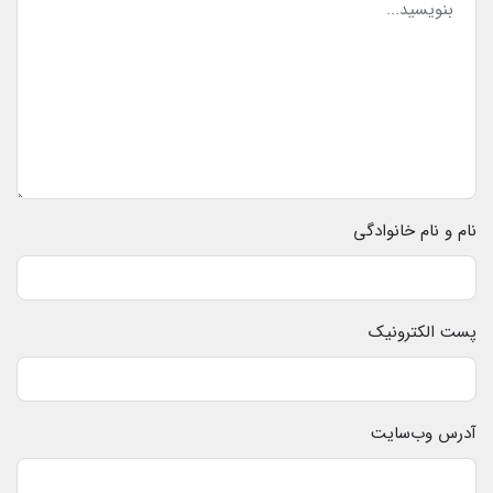
نام و نام خانوادگی
پست الکترونیک
آدرس وب‌سایت