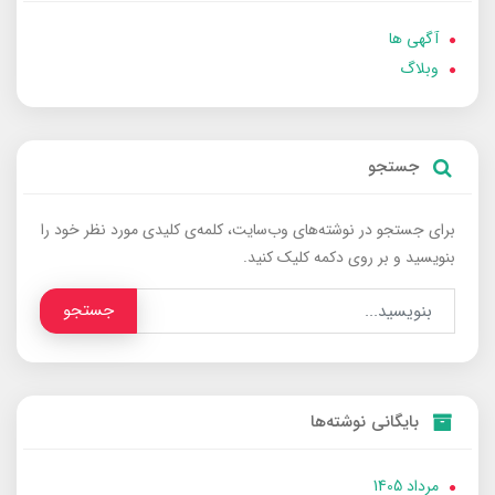
آگهی ها
وبلاگ
جستجو
برای جستجو در نوشته‌های وب‌سایت، کلمه‌ی کلیدی مورد نظر خود را
بنویسید و بر روی دکمه کلیک کنید.
جستجو
بایگانی نوشته‌ها
مرداد 1405