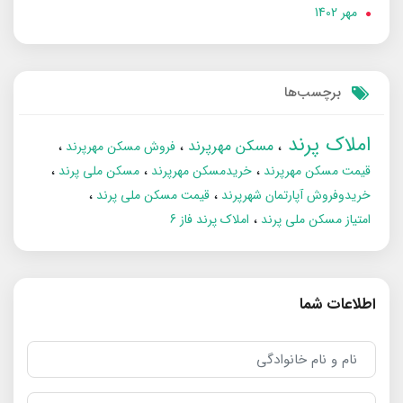
مهر 1402
برچسب‌ها
املاک پرند
مسکن مهرپرند
فروش مسکن مهرپرند
قیمت مسکن مهرپرند
خریدمسکن مهرپرند
مسکن ملی پرند
خریدوفروش آپارتمان شهرپرند
قیمت مسکن ملی پرند
امتیاز مسکن ملی پرند
املاک پرند فاز 6
اطلاعات شما