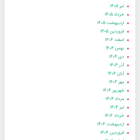
تير 1405
خرداد 1405
ارديبهشت 1405
فروردین 1405
اسفند 1404
بهمن 1404
دی 1404
آذر 1404
آبان 1404
مهر 1404
شهریور 1404
مرداد 1404
تير 1404
خرداد 1404
ارديبهشت 1404
فروردین 1404