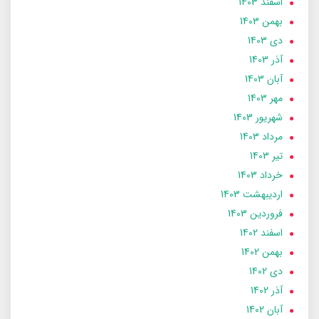
اسفند 1403
بهمن 1403
دی 1403
آذر 1403
آبان 1403
مهر 1403
شهریور 1403
مرداد 1403
تير 1403
خرداد 1403
ارديبهشت 1403
فروردین 1403
اسفند 1402
بهمن 1402
دی 1402
آذر 1402
آبان 1402