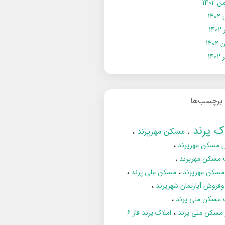
 1402
14
14
1402
140
برچسب‌ها
اک پرند
مسکن مهرپرند
 مسکن مهرپرند
 مسکن مهرپرند
مسکن مهرپرند
مسکن ملی پرند
فروش آپارتمان شهرپرند
 مسکن ملی پرند
ز مسکن ملی پرند
املاک پرند فاز 6