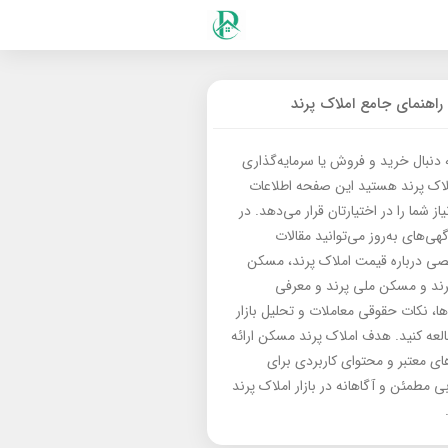
راهنمای جامع املاک پرند
ه دنبال خرید و فروش یا سرمایه‌گذاری
لاک پرند هستید این صفحه اطلاعات
از شما را در اختیارتان قرار می‌دهد. در
گهی‌های به‌روز می‌توانید مقالات
 درباره قیمت املاک پرند، مسکن
رند و مسکن ملی پرند و معرفی
‌ها، نکات حقوقی معاملات و تحلیل بازار
العه کنید. هدف املاک پرند مسکن ارائه
های معتبر و محتوای کاربردی برای
بی مطمئن و آگاهانه در بازار املاک پرند