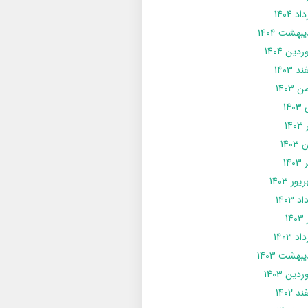
د 1404
يبهشت 1404
دین 1404
د 1403
 1403
14
14
1403
140
ور 1403
د 1403
14
د 1403
يبهشت 1403
دین 1403
د 1402