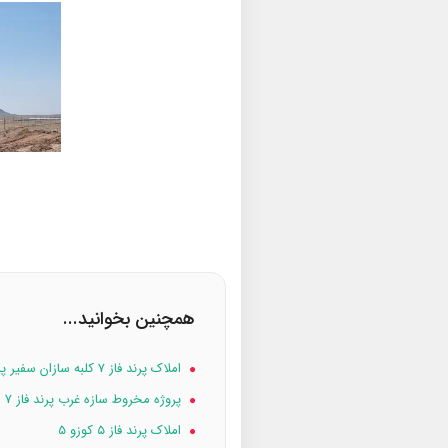
همچنین بخوانید...
املاک پرند فاز ۷ کلبه سازان سفیر پرند
پروژه مخروط سازه غرب پرند فاز ۷
املاک پرند فاز ۵ کوزو 5