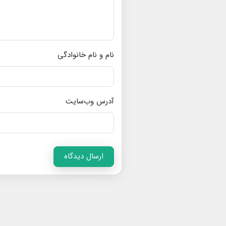
نام و نام خانوادگی
آدرس وب‌سایت
ارسال دیدگاه