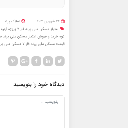
24 شهریور 1403
املاک پرند
امتیاز مسکن ملی پرند فاز 7 پروژه ابنیه فعال زرد کوه
کوه
خرید و فروش امتیاز مسکن ملی پرند فاز 7 پروژه ابنیه فعال زرد 
قیمت مسکن ملی پرند فاز 7
مسکن ملی پرند 
دیدگاه خود را بنویسید