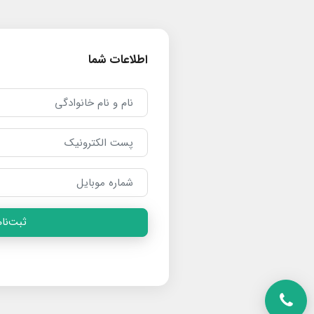
اطلاعات شما
ثبت‌نام