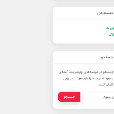
دسته‌بندی
ی ها
لاگ
جستجو
جستجو در نوشته‌های وب‌سایت، کلمه‌ی
 مورد نظر خود را بنویسید و بر روی
کلیک کنید.
جستجو