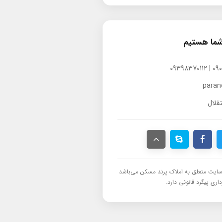
شما هستیم
para
قلال
ایت متعلق به املاک پرند مسکن می‌باشد
اری پیگرد قانونی دارد.